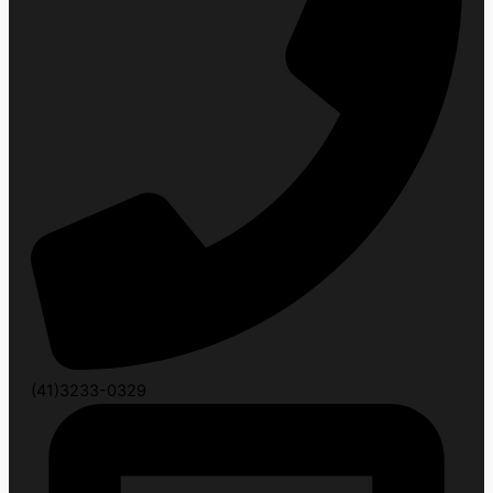
(41)3233-0329