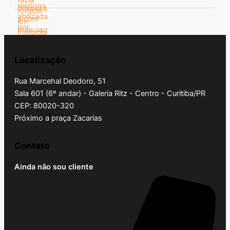
Localização
Rua Marcehal Deodoro, 51
Sala 601 (6º andar) - Galeria Ritz - Centro - Curitiba/PR
CEP: 80020-320
Próximo a praça Zacarias
Contato
Ainda não sou cliente