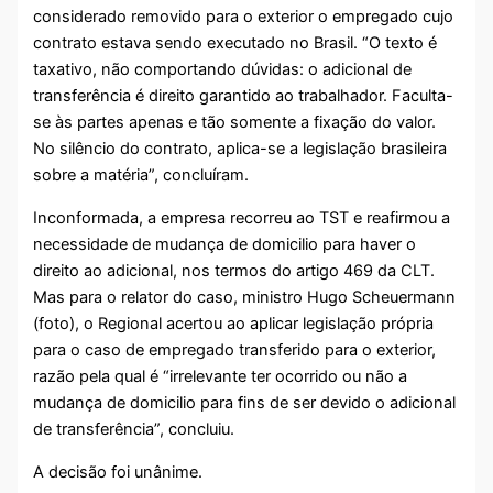
considerado removido para o exterior o empregado cujo
contrato estava sendo executado no Brasil. “O texto é
taxativo, não comportando dúvidas: o adicional de
transferência é direito garantido ao trabalhador. Faculta-
se às partes apenas e tão somente a fixação do valor.
No silêncio do contrato, aplica-se a legislação brasileira
sobre a matéria”, concluíram.
Inconformada, a empresa recorreu ao TST e reafirmou a
necessidade de mudança de domicilio para haver o
direito ao adicional, nos termos do artigo 469 da CLT.
Mas para o relator do caso, ministro Hugo Scheuermann
(foto), o Regional acertou ao aplicar legislação própria
para o caso de empregado transferido para o exterior,
razão pela qual é “irrelevante ter ocorrido ou não a
mudança de domicilio para fins de ser devido o adicional
de transferência”, concluiu.
A decisão foi unânime.