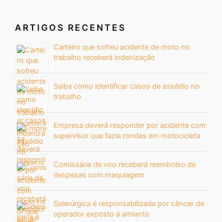
ARTIGOS RECENTES
Carteiro que sofreu acidente de moto no
trabalho receberá indenização
Saiba como identificar casos de assédio no
trabalho
Empresa deverá responder por acidente com
supervisor que fazia rondas em motocicleta
Comissária de voo receberá reembolso de
despesas com maquiagem
Siderúrgica é responsabilizada por câncer de
operador exposto a amianto