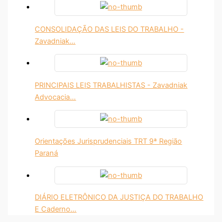
CONSOLIDAÇÃO DAS LEIS DO TRABALHO -
Zavadniak…
PRINCIPAIS LEIS TRABALHISTAS - Zavadniak
Advocacia…
Orientações Jurisprudenciais TRT 9ª Região
Paraná
DIÁRIO ELETRÔNICO DA JUSTIÇA DO TRABALHO
E Caderno…