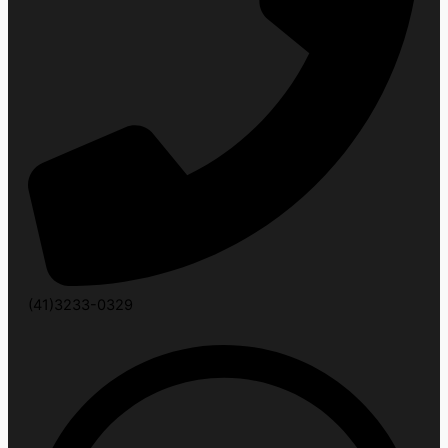
(41)3233-0329