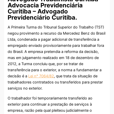
Advocacia Previdenciária
Curitiba – Advogado
Previdenciário Curitiba.
A Primeira Turma do Tribunal Superior do Trabalho (TST)
negou provimento a recurso da Mercedez Benz do Brasil
Ltda, condenada a pagar adicional de transferência a
empregado enviado provisoriamente para trabalhar fora
do Brasil. A empresa pretendia a reforma da decisão,
mas em julgamento realizado em 18 de dezembro de
2012, a Turma concluiu que, por se tratar de
transferência para o exterior, a norma a fundamentar a
decisão é a
Lei n° 7064/82
, que trata da situação de
trabalhadores contratados ou transferidos para prestar
serviços no exterior.
O trabalhador foi temporariamente transferido ao
exterior para continuar a prestação de serviços à
empresa, razão pela qual pleiteou judicialmente o