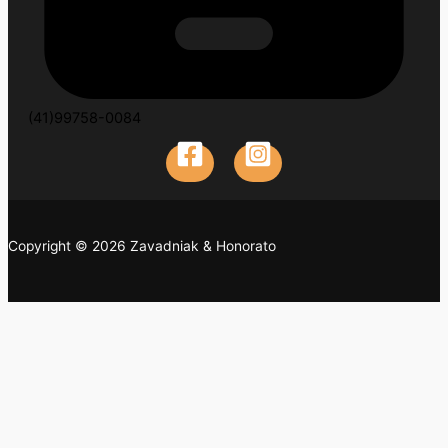
(41)99758-0084
Copyright © 2026 Zavadniak & Honorato