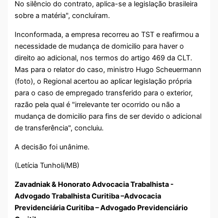
No silêncio do contrato, aplica-se a legislação brasileira
sobre a matéria", concluíram.
Inconformada, a empresa recorreu ao TST e reafirmou a
necessidade de mudança de domicilio para haver o
direito ao adicional, nos termos do artigo 469 da CLT.
Mas para o relator do caso, ministro Hugo Scheuermann
(foto), o Regional acertou ao aplicar legislação própria
para o caso de empregado transferido para o exterior,
razão pela qual é "irrelevante ter ocorrido ou não a
mudança de domicilio para fins de ser devido o adicional
de transferência", concluiu.
A decisão foi unânime.
(Letícia Tunholi/MB)
Zavadniak & Honorato Advocacia Trabalhista -
Advogado Trabalhista Curitiba –Advocacia
Previdenciária Curitiba – Advogado Previdenciário