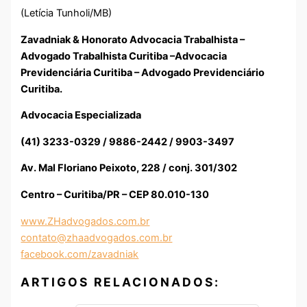
(Letícia Tunholi/MB)
Zavadniak & Honorato Advocacia Trabalhista –
Advogado Trabalhista Curitiba –Advocacia
Previdenciária Curitiba – Advogado Previdenciário
Curitiba.
Advocacia Especializada
(41) 3233-0329 / 9886-2442 / 9903-3497
Av. Mal Floriano Peixoto, 228 / conj. 301/302
Centro – Curitiba/PR – CEP 80.010-130
www.ZHadvogados.com.br
contato@zhaadvogados.com.br
facebook.com/zavadniak
ARTIGOS RELACIONADOS: