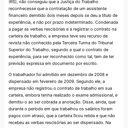
(RS), não conseguiu que a Justiça do Trabalho
reconhecesse que a contratação de um assistente
financeiro demitido dois meses depois se deu a título de
experiência, e não por prazo indeterminado. Condenada
a pagar as verbas rescisórias e a registrar o contrato na
carteira de trabalho, a empresa teve seu recurso de
revista não conhecido pela Terceira Turma do Tribunal
Superior do Trabalho, segundo a qual o contrato de
experiência, para ser reconhecido como tal, tem de ter
previsão expressa em documento por escrito.
O trabalhador foi admitido em dezembro de 2008 e
dispensado em fevereiro de 2009. Segundo ele, a
empresa não registrou o contrato de trabalho em sua
carteira, embora tenha realizado o exame admissional, e
demitiu-o ao ser cobrada a anotação. Disse, ainda, que
durante o período em que trabalhou os salários foram
pagos com atraso, que a carteira ficou retida e que não
recebeu as verbas rescisórias ao ser dispensado. Na