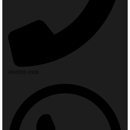
(41)3233-0329