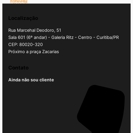
Localização
Rua Marcehal Deodoro, 51
Sala 601 (6º andar) - Galeria Ritz - Centro - Curitiba/PR
CEP: 80020-320
Próximo a praça Zacarias
Contato
Ainda não sou cliente