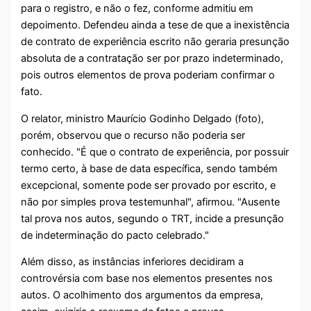
para o registro, e não o fez, conforme admitiu em
depoimento. Defendeu ainda a tese de que a inexistência
de contrato de experiência escrito não geraria presunção
absoluta de a contratação ser por prazo indeterminado,
pois outros elementos de prova poderiam confirmar o
fato.
O relator, ministro Maurício Godinho Delgado (foto),
porém, observou que o recurso não poderia ser
conhecido. "É que o contrato de experiência, por possuir
termo certo, à base de data específica, sendo também
excepcional, somente pode ser provado por escrito, e
não por simples prova testemunhal", afirmou. "Ausente
tal prova nos autos, segundo o TRT, incide a presunção
de indeterminação do pacto celebrado."
Além disso, as instâncias inferiores decidiram a
controvérsia com base nos elementos presentes nos
autos. O acolhimento dos argumentos da empresa,