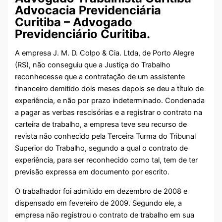
Advocacia Previdenciária
Curitiba – Advogado
Previdenciário Curitiba.
A empresa J. M. D. Colpo & Cia. Ltda, de Porto Alegre
(RS), não conseguiu que a Justiça do Trabalho
reconhecesse que a contratação de um assistente
financeiro demitido dois meses depois se deu a título de
experiência, e não por prazo indeterminado. Condenada
a pagar as verbas rescisórias e a registrar o contrato na
carteira de trabalho, a empresa teve seu recurso de
revista não conhecido pela Terceira Turma do Tribunal
Superior do Trabalho, segundo a qual o contrato de
experiência, para ser reconhecido como tal, tem de ter
previsão expressa em documento por escrito.
O trabalhador foi admitido em dezembro de 2008 e
dispensado em fevereiro de 2009. Segundo ele, a
empresa não registrou o contrato de trabalho em sua