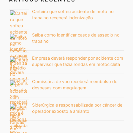
Carteiro que sofreu acidente de moto no
trabalho receberá indenização
Saiba como identificar casos de assédio no
trabalho
Empresa deverá responder por acidente com
supervisor que fazia rondas em motocicleta
Comissária de voo receberá reembolso de
despesas com maquiagem
Siderúrgica é responsabilizada por câncer de
operador exposto a amianto