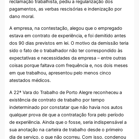
reclamação trabalhista, pediu a regularização dos
pagamentos, as verbas rescisórias e indenização por
dano moral.
A empresa, na contestação, alegou que o empregado
estava em contrato de experiência, e foi demitido antes
dos 90 dias previstos em lei. O motivo da demissão teria
sido o fato de o trabalhador não ter correspondido às
expectativas e necessidades da empresa – entre outras
coisas porque faltava com frequência e, nos dois meses
em que trabalhou, apresentou pelo menos cinco
atestados médicos.
A 22ª Vara do Trabalho de Porto Alegre reconheceu a
existência de contrato de trabalho por tempo
indeterminado por constatar que não havia nos autos
qualquer prova de que a contratação fora pelo período
de experiência. Ainda que o fosse, seria indispensável a
sua anotação na carteira de trabalho desde o primeiro
dia de serviço, o que não ocorreu. Com isso, condenou