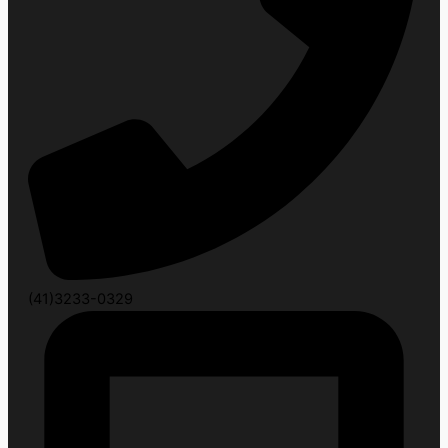
(41)3233-0329