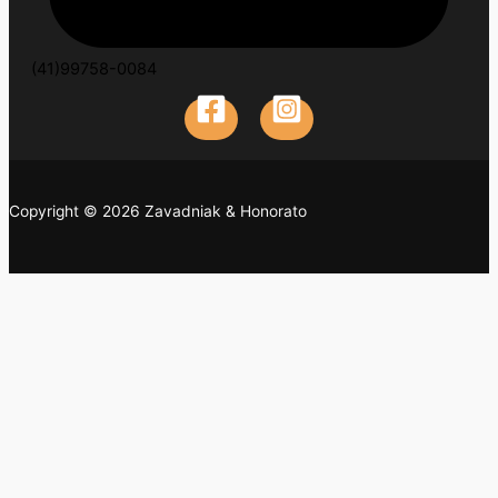
(41)99758-0084
Copyright © 2026 Zavadniak & Honorato