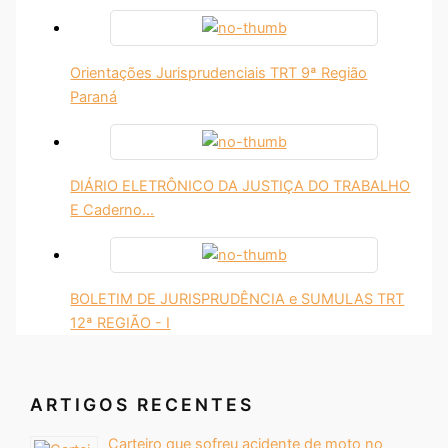
Orientações Jurisprudenciais TRT 9ª Região
Paraná
DIÁRIO ELETRÔNICO DA JUSTIÇA DO TRABALHO
E Caderno…
BOLETIM DE JURISPRUDÊNCIA e SUMULAS TRT
12ª REGIÃO - I
ARTIGOS RECENTES
Carteiro que sofreu acidente de moto no