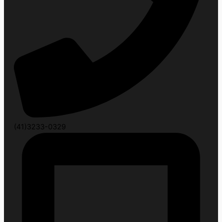
(41)3233-0329