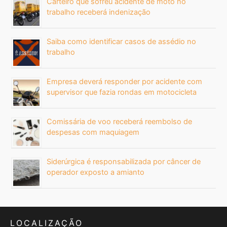
Carteiro que sofreu acidente de moto no
trabalho receberá indenização
Saiba como identificar casos de assédio no
trabalho
Empresa deverá responder por acidente com
supervisor que fazia rondas em motocicleta
Comissária de voo receberá reembolso de
despesas com maquiagem
Siderúrgica é responsabilizada por câncer de
operador exposto a amianto
LOCALIZAÇÃO