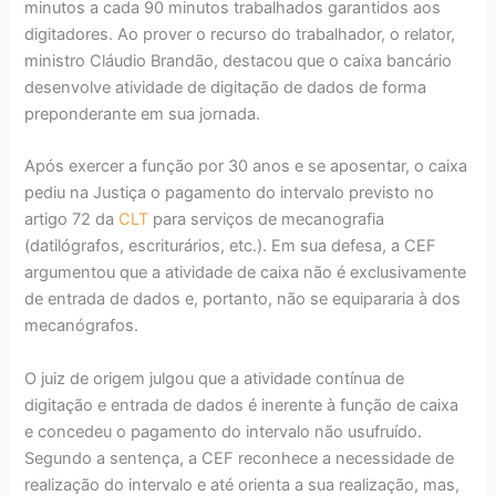
minutos a cada 90 minutos trabalhados garantidos aos
digitadores. Ao prover o recurso do trabalhador, o relator,
ministro Cláudio Brandão, destacou que o caixa bancário
desenvolve atividade de digitação de dados de forma
preponderante em sua jornada.
Após exercer a função por 30 anos e se aposentar, o caixa
pediu na Justiça o pagamento do intervalo previsto no
artigo 72 da
CLT
para serviços de mecanografia
(datilógrafos, escriturários, etc.). Em sua defesa, a CEF
argumentou que a atividade de caixa não é exclusivamente
de entrada de dados e, portanto, não se equipararia à dos
mecanógrafos.
O juiz de origem julgou que a atividade contínua de
digitação e entrada de dados é inerente à função de caixa
e concedeu o pagamento do intervalo não usufruído.
Segundo a sentença, a CEF reconhece a necessidade de
realização do intervalo e até orienta a sua realização, mas,