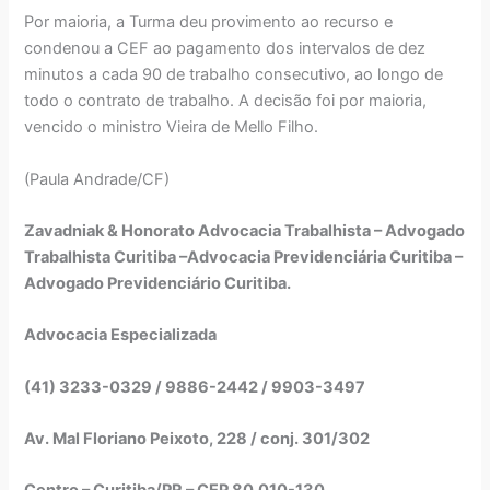
Por maioria, a Turma deu provimento ao recurso e
condenou a CEF ao pagamento dos intervalos de dez
minutos a cada 90 de trabalho consecutivo, ao longo de
todo o contrato de trabalho. A decisão foi por maioria,
vencido o ministro Vieira de Mello Filho.
(Paula Andrade/CF)
Zavadniak & Honorato Advocacia Trabalhista – Advogado
Trabalhista Curitiba –Advocacia Previdenciária Curitiba –
Advogado Previdenciário Curitiba.
Advocacia Especializada
(41) 3233-0329 / 9886-2442 / 9903-3497
Av. Mal Floriano Peixoto, 228 / conj. 301/302