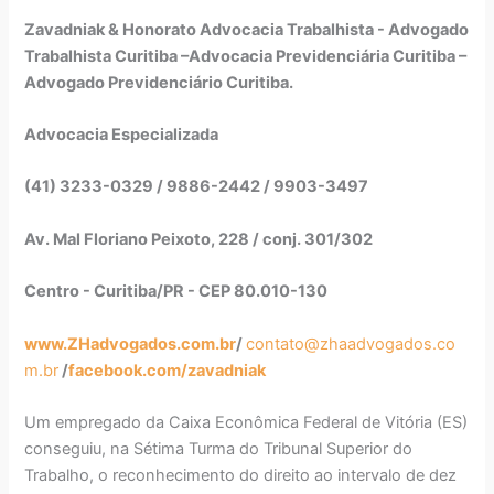
Zavadniak & Honorato Advocacia Trabalhista - Advogado
Trabalhista Curitiba –Advocacia Previdenciária Curitiba –
Advogado Previdenciário Curitiba.
Advocacia Especializada
(41) 3233-0329 / 9886-2442 / 9903-3497
Av. Mal Floriano Peixoto, 228 / conj. 301/302
Centro - Curitiba/PR - CEP 80.010-130
www.ZHadvogados.com.br
/
contato@zhaadvogados.co
m.br
/
facebook.com/zavadniak
Um empregado da Caixa Econômica Federal de Vitória (ES)
conseguiu, na Sétima Turma do Tribunal Superior do
Trabalho, o reconhecimento do direito ao intervalo de dez