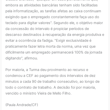
embora as atividades bancárias tenham sido facilitadas
pela informatização, as tarefas afetas ao caixa continuam
exigindo que o empregado constantemente faça uso do
teclado para digitar valores". Segundo ele, o objetivo maior
da concessão do intervalo é propiciar períodos de
descanso destinados à recuperação da energia produtiva e
evitar a ocorrência da fadiga. "Exigir exclusividade é
praticamente fazer letra morta da norma, uma vez que
dificilmente um empregado permanecerá 100% da jornada
digitando", afirmou.
Por maioria, a Turma deu provimento ao recurso e
condenou a CEF ao pagamento dos intervalos de dez
minutos a cada 90 de trabalho consecutivo, ao longo de
todo o contrato de trabalho. A decisão foi por maioria,
vencido o ministro Vieira de Mello Filho.
(Paula Andrade/CF)