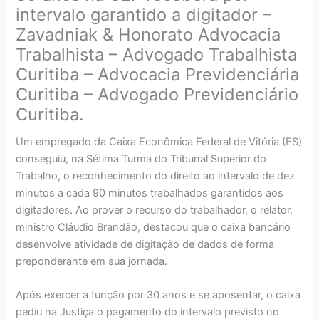
intervalo garantido a digitador –
Zavadniak & Honorato Advocacia
Trabalhista – Advogado Trabalhista
Curitiba – Advocacia Previdenciária
Curitiba – Advogado Previdenciário
Curitiba.
Um empregado da Caixa Econômica Federal de Vitória (ES)
conseguiu, na Sétima Turma do Tribunal Superior do
Trabalho, o reconhecimento do direito ao intervalo de dez
minutos a cada 90 minutos trabalhados garantidos aos
digitadores. Ao prover o recurso do trabalhador, o relator,
ministro Cláudio Brandão, destacou que o caixa bancário
desenvolve atividade de digitação de dados de forma
preponderante em sua jornada.
Após exercer a função por 30 anos e se aposentar, o caixa
pediu na Justiça o pagamento do intervalo previsto no