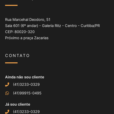
Rua Marcehal Deodoro, 51
Sala 601 (6º andar) - Galeria Ritz - Centro - Curitiba/PR
CEP: 80020-320
Próximo a praça Zacarias
CONTATO
Ainda não sou cliente
(41)3233-0329
(41)99915-0495
Já sou cliente
(41)3233-0329