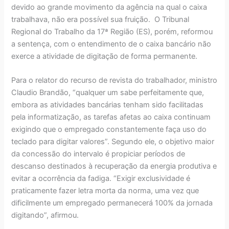
devido ao grande movimento da agência na qual o caixa
trabalhava, não era possível sua fruição. O Tribunal
Regional do Trabalho da 17ª Região (ES), porém, reformou
a sentença, com o entendimento de o caixa bancário não
exerce a atividade de digitação de forma permanente.
Para o relator do recurso de revista do trabalhador, ministro
Claudio Brandão, “qualquer um sabe perfeitamente que,
embora as atividades bancárias tenham sido facilitadas
pela informatização, as tarefas afetas ao caixa continuam
exigindo que o empregado constantemente faça uso do
teclado para digitar valores”. Segundo ele, o objetivo maior
da concessão do intervalo é propiciar períodos de
descanso destinados à recuperação da energia produtiva e
evitar a ocorrência da fadiga. “Exigir exclusividade é
praticamente fazer letra morta da norma, uma vez que
dificilmente um empregado permanecerá 100% da jornada
digitando”, afirmou.