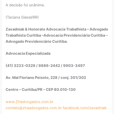
A decisão foi unânime.
(Taciana Giesel/RR)
Zavadniak & Honorato Advocacia Trabalhista – Advogado
Trabalhista Curitiba –Advocacia Previdenciária Curitiba –
Advogado Previdenciário Curitiba.
Advocacia Especializada
(41) 3233-0329 / 9886-2442 / 9903-3497
Av. Mal Floriano Peixoto, 228 / conj. 301/302
Centro – Curitiba/PR – CEP 80.010-130
www.ZHadvogados.com.br
contato@zhaadvogados.com.br
facebook.com/zavadniak