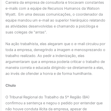
Carreira da empresa de consultoria e trocavam constantes
e-mails com a equipe de Recursos Humanos da Watson
Wyatt. Em uma dessas comunicações, o coordenador da
equipe mandou um e-mail ao superior hierárquico relatando
as atividades desenvolvidas e chamando a psicóloga e
suas colegas de "antas".
Na ação trabalhista, elas alegaram que o e-mail circulou por
toda a empresa, denegrindo a imagem e menosprezando o
trabalho realizado. Ao pedir a indenização, elas
argumentaram que a empresa poderia criticar o trabalho de
maneira correta e educada dirigindo-se diretamente a elas,
ao invés de ofender a honra e de forma humilhante.
Chulo
O Tribunal Regional do Trabalho da 5ª Região (BA)
confirmou a sentença e negou o pedido por entender que
não houve conduta ilícita da empresa, apesar de