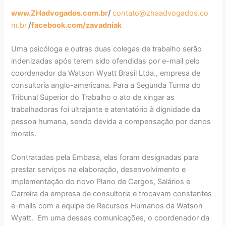
www.ZHadvogados.com.br
/
contato@zhaadvogados.co
m.br
/
facebook.com/zavadniak
Uma psicóloga e outras duas colegas de trabalho serão
indenizadas após terem sido ofendidas por e-mail pelo
coordenador da Watson Wyatt Brasil Ltda., empresa de
consultoria anglo-americana. Para a Segunda Turma do
Tribunal Superior do Trabalho o ato de xingar as
trabalhadoras foi ultrajante e atentatório à dignidade da
pessoa humana, sendo devida a compensação por danos
morais.
Contratadas pela Embasa, elas foram designadas para
prestar serviços na elaboração, desenvolvimento e
implementação do novo Plano de Cargos, Salários e
Carreira da empresa de consultoria e trocavam constantes
e-mails com a equipe de Recursos Humanos da Watson
Wyatt. Em uma dessas comunicações, o coordenador da