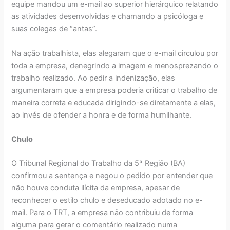
equipe mandou um e-mail ao superior hierárquico relatando
as atividades desenvolvidas e chamando a psicóloga e
suas colegas de “antas”.
Na ação trabalhista, elas alegaram que o e-mail circulou por
toda a empresa, denegrindo a imagem e menosprezando o
trabalho realizado. Ao pedir a indenização, elas
argumentaram que a empresa poderia criticar o trabalho de
maneira correta e educada dirigindo-se diretamente a elas,
ao invés de ofender a honra e de forma humilhante.
Chulo
O Tribunal Regional do Trabalho da 5ª Região (BA)
confirmou a sentença e negou o pedido por entender que
não houve conduta ilícita da empresa, apesar de
reconhecer o estilo chulo e deseducado adotado no e-
mail. Para o TRT, a empresa não contribuiu de forma
alguma para gerar o comentário realizado numa