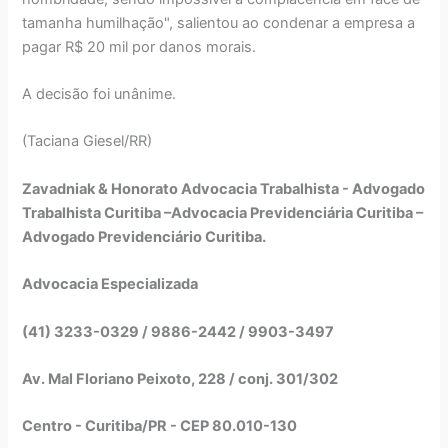
tamanha humilhação", salientou ao condenar a empresa a
pagar R$ 20 mil por danos morais.
A decisão foi unânime.
(Taciana Giesel/RR)
Zavadniak & Honorato Advocacia Trabalhista - Advogado
Trabalhista Curitiba –Advocacia Previdenciária Curitiba –
Advogado Previdenciário Curitiba.
Advocacia Especializada
(41) 3233-0329 / 9886-2442 / 9903-3497
Av. Mal Floriano Peixoto, 228 / conj. 301/302
Centro - Curitiba/PR - CEP 80.010-130