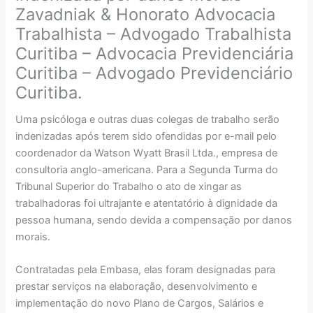
Zavadniak & Honorato Advocacia
Trabalhista – Advogado Trabalhista
Curitiba – Advocacia Previdenciária
Curitiba – Advogado Previdenciário
Curitiba.
Uma psicóloga e outras duas colegas de trabalho serão
indenizadas após terem sido ofendidas por e-mail pelo
coordenador da Watson Wyatt Brasil Ltda., empresa de
consultoria anglo-americana. Para a Segunda Turma do
Tribunal Superior do Trabalho o ato de xingar as
trabalhadoras foi ultrajante e atentatório à dignidade da
pessoa humana, sendo devida a compensação por danos
morais.
Contratadas pela Embasa, elas foram designadas para
prestar serviços na elaboração, desenvolvimento e
implementação do novo Plano de Cargos, Salários e