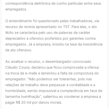
correspondência eletrônica de cunho particular entre seus
empregados.
O entendimento foi questionado pelas trabalhadoras, via
recurso de revista apresentado no TST. Para elas, o ato
ilícito se caracteriza pelo uso de palavras de caráter
depreciativo e ofensivo proferidos por gerentes contra
empregados. Já a empresa, insistiu na tese da inexistência
de ato ofensivo.
Ao analisar o recurso, o desembargador convocado
Cláudio Couce, declarou que ficou comprovada a ofensa
na troca de e-mails e lamentou a falta de compostura do
empregador. “Não podemos ser tolerantes, pois nas
relações de trabalho deve perpassar a cordialidade e a
hombridade, sendo impossível a complacência em face de
tamanha humilhação”, salientou ao condenar a empresa a
pagar R$ 20 mil por danos morais.