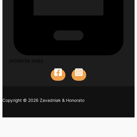
(41)99758-0084
Copyright © 2026 Zavadniak & Honorato