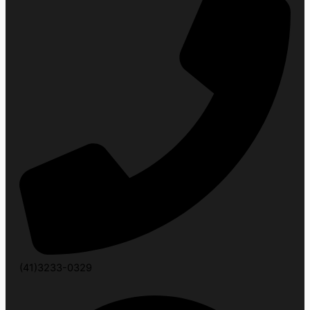
(41)3233-0329