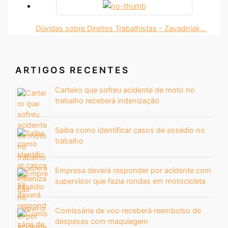
Dúvidas sobre Direitos Trabalhistas - Zavadniak…
ARTIGOS RECENTES
Carteiro que sofreu acidente de moto no
trabalho receberá indenização
Saiba como identificar casos de assédio no
trabalho
Empresa deverá responder por acidente com
supervisor que fazia rondas em motocicleta
Comissária de voo receberá reembolso de
despesas com maquiagem