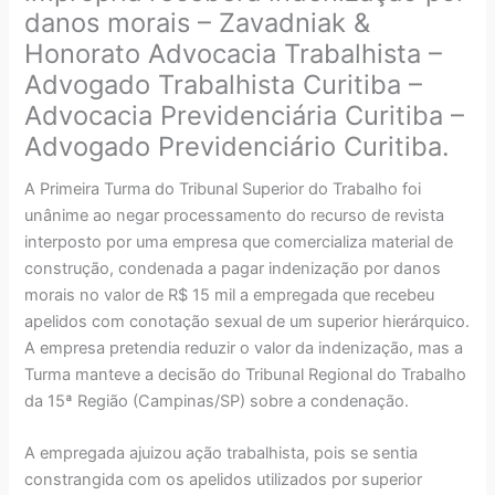
danos morais – Zavadniak &
Honorato Advocacia Trabalhista –
Advogado Trabalhista Curitiba –
Advocacia Previdenciária Curitiba –
Advogado Previdenciário Curitiba.
A Primeira Turma do Tribunal Superior do Trabalho foi
unânime ao negar processamento do recurso de revista
interposto por uma empresa que comercializa material de
construção, condenada a pagar indenização por danos
morais no valor de R$ 15 mil a empregada que recebeu
apelidos com conotação sexual de um superior hierárquico.
A empresa pretendia reduzir o valor da indenização, mas a
Turma manteve a decisão do Tribunal Regional do Trabalho
da 15ª Região (Campinas/SP) sobre a condenação.
A empregada ajuizou ação trabalhista, pois se sentia
constrangida com os apelidos utilizados por superior