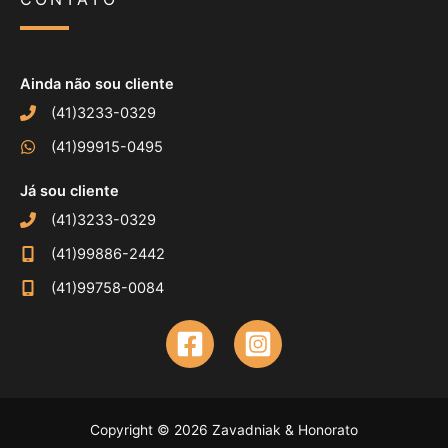
Ainda não sou cliente
(41)3233-0329
(41)99915-0495
Já sou cliente
(41)3233-0329
(41)99886-2442
(41)99758-0084
Copyright © 2026 Zavadniak & Honorato