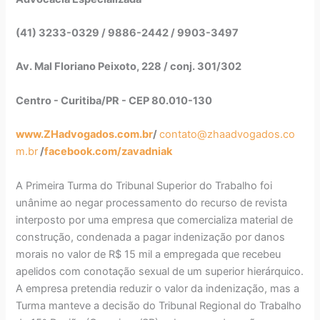
(41) 3233-0329 / 9886-2442 / 9903-3497
Av. Mal Floriano Peixoto, 228 / conj. 301/302
Centro - Curitiba/PR - CEP 80.010-130
www.ZHadvogados.com.br
/
contato@zhaadvogados.co
m.br
/
facebook.com/zavadniak
A Primeira Turma do Tribunal Superior do Trabalho foi
unânime ao negar processamento do recurso de revista
interposto por uma empresa que comercializa material de
construção, condenada a pagar indenização por danos
morais no valor de R$ 15 mil a empregada que recebeu
apelidos com conotação sexual de um superior hierárquico.
A empresa pretendia reduzir o valor da indenização, mas a
Turma manteve a decisão do Tribunal Regional do Trabalho