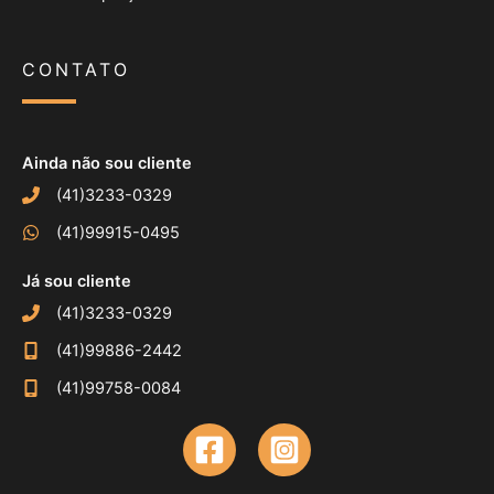
CONTATO
Ainda não sou cliente
(41)3233-0329
(41)99915-0495
Já sou cliente
(41)3233-0329
(41)99886-2442
(41)99758-0084