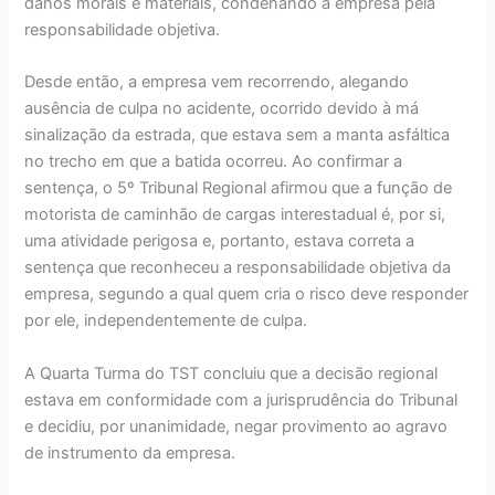
danos morais e materiais, condenando a empresa pela
responsabilidade objetiva.
Desde então, a empresa vem recorrendo, alegando
ausência de culpa no acidente, ocorrido devido à má
sinalização da estrada, que estava sem a manta asfáltica
no trecho em que a batida ocorreu. Ao confirmar a
sentença, o 5º Tribunal Regional afirmou que a função de
motorista de caminhão de cargas interestadual é, por si,
uma atividade perigosa e, portanto, estava correta a
sentença que reconheceu a responsabilidade objetiva da
empresa, segundo a qual quem cria o risco deve responder
por ele, independentemente de culpa.
A Quarta Turma do TST concluiu que a decisão regional
estava em conformidade com a jurisprudência do Tribunal
e decidiu, por unanimidade, negar provimento ao agravo
de instrumento da empresa.