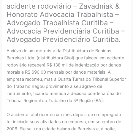
acidente rodoviário – Zavadniak &
Honorato Advocacia Trabalhista –
Advogado Trabalhista Curitiba –
Advocacia Previdenciária Curitiba –
Advogado Previdenciário Curitiba.
A viúva de um motorista da Distribuidora de Bebidas
Barreiras Ltda. (distribuidora Skol) que faleceu em acidente
rodoviário receberá R$ 138 mil de indenização por danos
morais e R$ 690,00 mensais por danos materiais. A
empresa recorreu, mas a Quarta Turma do Tribunal Superior
do Trabalho negou provimento a seu agravo de
instrumento, ficando mantida a decisão condenatória do
Tribunal Regional do Trabalho da 5ª Região (BA).
O acidente fatal ocorreu um mês depois de o empregado
ter iniciado suas atividades na empresa, em setembro de
2006. Ele saiu da cidade baiana de Barreiras e, à noite,