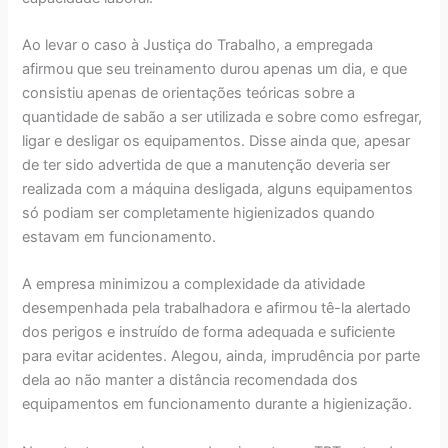
Ao levar o caso à Justiça do Trabalho, a empregada
afirmou que seu treinamento durou apenas um dia, e que
consistiu apenas de orientações teóricas sobre a
quantidade de sabão a ser utilizada e sobre como esfregar,
ligar e desligar os equipamentos. Disse ainda que, apesar
de ter sido advertida de que a manutenção deveria ser
realizada com a máquina desligada, alguns equipamentos
só podiam ser completamente higienizados quando
estavam em funcionamento.
A empresa minimizou a complexidade da atividade
desempenhada pela trabalhadora e afirmou tê-la alertado
dos perigos e instruído de forma adequada e suficiente
para evitar acidentes. Alegou, ainda, imprudência por parte
dela ao não manter a distância recomendada dos
equipamentos em funcionamento durante a higienização.