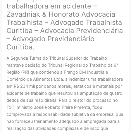
trabalhadora em acidente –
Zavadniak & Honorato Advocacia
Trabalhista – Advogado Trabalhista
Curitiba – Advocacia Previdenciária
– Advogado Previdenciário
Curitiba.
A Segunda Turma do Tribunal Superior do Trabalho
manteve decisão do Tribunal Regional do Trabalho da 9ª
Região (PR) que condenou a Frango DM Indústria e
Comércio de Alimentos Ltda. a indenizar uma trabalhadora
em R$ 234 mil por danos morais, estéticos e materiais por
acidente de trabalho que resultou na amputação de quatro
dedos de sua mão direita. Para o relator do processo no
TST, ministro José Roberto Freire Pimenta, ficou
comprovada a responsabilidade subjetiva da empresa, que
não forneceu treinamento adequado à empregada para a
realização das atividades complexas e de risco que