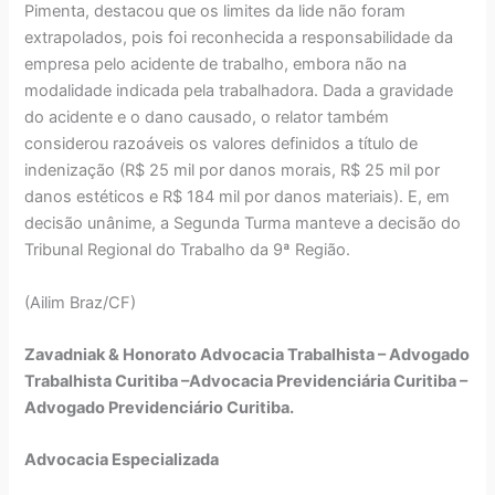
Pimenta, destacou que os limites da lide não foram
extrapolados, pois foi reconhecida a responsabilidade da
empresa pelo acidente de trabalho, embora não na
modalidade indicada pela trabalhadora. Dada a gravidade
do acidente e o dano causado, o relator também
considerou razoáveis os valores definidos a título de
indenização (R$ 25 mil por danos morais, R$ 25 mil por
danos estéticos e R$ 184 mil por danos materiais). E, em
decisão unânime, a Segunda Turma manteve a decisão do
Tribunal Regional do Trabalho da 9ª Região.
(Ailim Braz/CF)
Zavadniak & Honorato Advocacia Trabalhista – Advogado
Trabalhista Curitiba –Advocacia Previdenciária Curitiba –
Advogado Previdenciário Curitiba.
Advocacia Especializada