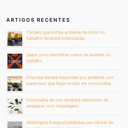
ARTIGOS RECENTES
Carteiro que sofreu acidente de moto no
trabalho receberá indenização
Saiba como identificar casos de assédio no
trabalho
Empresa deverá responder por acidente com
supervisor que fazia rondas em motocicleta
Comissária de voo receberá reembolso de
despesas com maquiagem
Siderúrgica é responsabilizada por câncer de