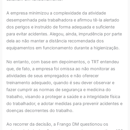
A empresa minimizou a complexidade da atividade
desempenhada pela trabalhadora e afirmou tê-la alertado
dos perigos e instruído de forma adequada e suficiente
para evitar acidentes. Alegou, ainda, imprudência por parte
dela ao não manter a distância recomendada dos
equipamentos em funcionamento durante a higienização.
No entanto, com base em depoimentos, o TRT entendeu
que, de fato, a empresa foi omissa ao não monitorar as
atividades de seus empregados e não oferecer
treinamento adequado, quando é seu dever observar e
fazer cumprir as normas de segurança e medicina do
trabalho, visando a proteger a saúde e a integridade física
do trabalhador, e adotar medidas para prevenir acidentes e
doenças decorrentes do trabalho.
Ao recorrer da decisão, a Frango DM questionou os