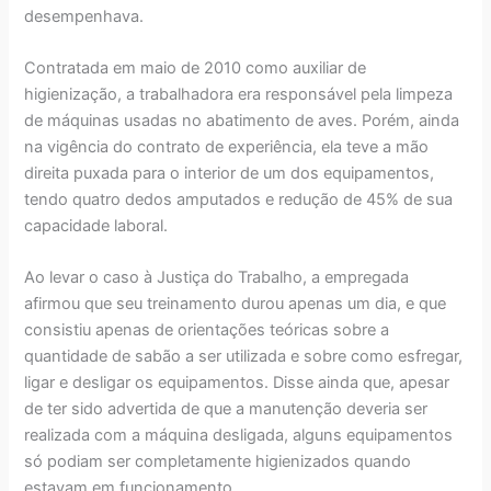
desempenhava.
Contratada em maio de 2010 como auxiliar de
higienização, a trabalhadora era responsável pela limpeza
de máquinas usadas no abatimento de aves. Porém, ainda
na vigência do contrato de experiência, ela teve a mão
direita puxada para o interior de um dos equipamentos,
tendo quatro dedos amputados e redução de 45% de sua
capacidade laboral.
Ao levar o caso à Justiça do Trabalho, a empregada
afirmou que seu treinamento durou apenas um dia, e que
consistiu apenas de orientações teóricas sobre a
quantidade de sabão a ser utilizada e sobre como esfregar,
ligar e desligar os equipamentos. Disse ainda que, apesar
de ter sido advertida de que a manutenção deveria ser
realizada com a máquina desligada, alguns equipamentos
só podiam ser completamente higienizados quando
estavam em funcionamento.