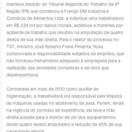
manteve decisão do Tribunal Regional do Trabalho da 9ª
Região (PR) que condenou a Frango DM Indústria e
Comércio de Alimentos Ltda. a indenizar uma trabalhadora
em R$ 234 mil por danos morais, estéticos e materiais por
acidente de trabalho que resultou na amputação de quatro
dedos de sua mão direita. Para o relator do processo no
TST, ministro José Roberto Freire Pimenta, ficou
comprovada a responsabilidade subjetiva da empresa, que
não forneceu treinamento adequado à empregada para a
realização das atividades complexas e de risco que
desempenhava.
Contratada em maio de 2010 como auxiliar de
higienização, a trabalhadora era responsável pela limpeza
de máquinas usadas no abatimento de aves. Porém, ainda
na vigência do contrato de experiência, ela teve a mão
direita puxada para o interior de um dos equipamentos,
tendo quatro dedos amputados e redução de 45% de sua
capacidade laboral.