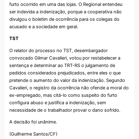
furto ocorrido em uma das lojas. O Regional entendeu
ser indevida a indenização, porque a cooperativa não
divulgou o boletim de ocorrência para os colegas do
acusado e a sociedade em geral.
TST
O relator do processo no TST, desembargador
convocado Gilmar Cavalieri, votou por restabelecer a
sentença e determinar ao TRT-RS o julgamento de
pedidos considerados prejudicados, entre eles o que
pretende o aumento do valor da indenização. Segundo
Cavalieri, o registro da ocorrência não ofende a moral do
ex-empregado, mas citá-lo como suspeito do furto
configura abuso e justifica a indenização, sem
necessidade de o trabalhador provar o dano sofrido.
A decisão foi unânime.
(Guilherme Santos/CF)