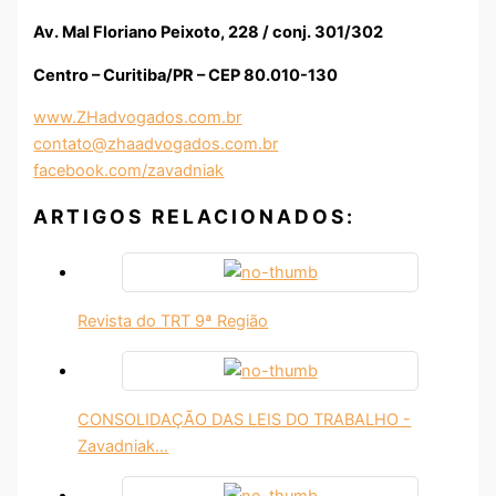
Av. Mal Floriano Peixoto, 228 / conj. 301/302
Centro – Curitiba/PR – CEP 80.010-130
www.ZHadvogados.com.br
contato@zhaadvogados.com.br
facebook.com/zavadniak
ARTIGOS RELACIONADOS:
Revista do TRT 9ª Região
CONSOLIDAÇÃO DAS LEIS DO TRABALHO -
Zavadniak…