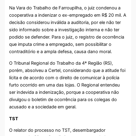
Na Vara do Trabalho de Farroupilha, o juiz condenou a
cooperativa a indenizar o ex-empregado em R$ 20 mil. A
decisão considerou inválida a auditoria, por ele não ter
sido informado sobre a investigação interna e não ter
podido se defender. Para o juiz, o registro de ocorrência
que imputa crime a empregado, sem possibilitar o
contraditório e a ampla defesa, causa dano moral.
O Tribunal Regional do Trabalho da 4ª Região (RS),
porém, absolveu a Certel, considerando que a atitude foi
lícita e de acordo com o direito de comunicar à polícia
furto ocorrido em uma das lojas. O Regional entendeu
ser indevida a indenização, porque a cooperativa não
divulgou o boletim de ocorrência para os colegas do
acusado e a sociedade em geral.
TST
O relator do processo no TST, desembargador