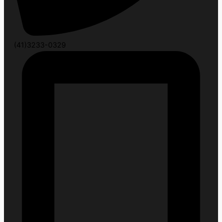
(41)3233-0329