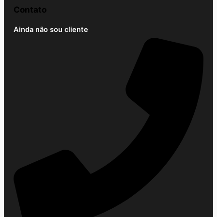
Contato
Ainda não sou cliente