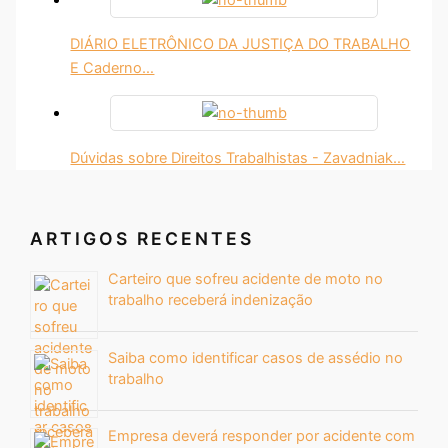
DIÁRIO ELETRÔNICO DA JUSTIÇA DO TRABALHO
E Caderno…
Dúvidas sobre Direitos Trabalhistas - Zavadniak…
ARTIGOS RECENTES
Carteiro que sofreu acidente de moto no
trabalho receberá indenização
Saiba como identificar casos de assédio no
trabalho
Empresa deverá responder por acidente com