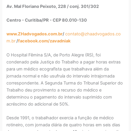
Av. Mal Floriano Peixoto, 228 / conj. 301/302
Centro - Curitiba/PR - CEP 80.010-130
www.ZHadvogados.com.br
/
contato@zhaadvogados.co
m.br
/
facebook.com/zavadniak
O Hospital Fêmina S/A, de Porto Alegre (RS), foi
condenado pela Justiça do Trabalho a pagar horas extras
para um médico ecografista que trabalhava além da
jornada normal e não usufruía do intervalo intrajornada
correspondente. A Segunda Turma do Tribunal Superior do
Trabalho deu provimento a recurso do médico e
determinou o pagamento do intervalo suprimido com
acréscimo do adicional de 50%.
Desde 1991, o trabalhador exercia a função de médico
rotineiro, com jornada diária de quatro horas em seis dias