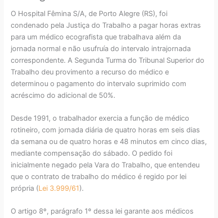
O Hospital Fêmina S/A, de Porto Alegre (RS), foi
condenado pela Justiça do Trabalho a pagar horas extras
para um médico ecografista que trabalhava além da
jornada normal e não usufruía do intervalo intrajornada
correspondente. A Segunda Turma do Tribunal Superior do
Trabalho deu provimento a recurso do médico e
determinou o pagamento do intervalo suprimido com
acréscimo do adicional de 50%.
Desde 1991, o trabalhador exercia a função de médico
rotineiro, com jornada diária de quatro horas em seis dias
da semana ou de quatro horas e 48 minutos em cinco dias,
mediante compensação do sábado. O pedido foi
inicialmente negado pela Vara do Trabalho, que entendeu
que o contrato de trabalho do médico é regido por lei
própria (
Lei 3.999/61
).
O artigo 8º, parágrafo 1º dessa lei garante aos médicos