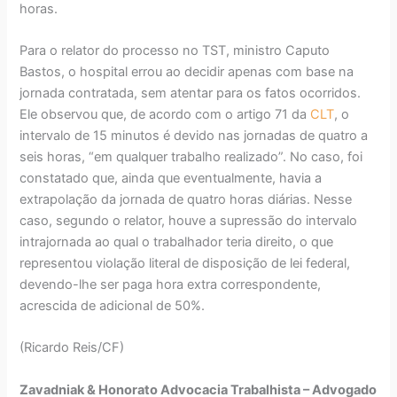
horas.
Para o relator do processo no TST, ministro Caputo
Bastos, o hospital errou ao decidir apenas com base na
jornada contratada, sem atentar para os fatos ocorridos.
Ele observou que, de acordo com o artigo 71 da
CLT
, o
intervalo de 15 minutos é devido nas jornadas de quatro a
seis horas, “em qualquer trabalho realizado”. No caso, foi
constatado que, ainda que eventualmente, havia a
extrapolação da jornada de quatro horas diárias. Nesse
caso, segundo o relator, houve a supressão do intervalo
intrajornada ao qual o trabalhador teria direito, o que
representou violação literal de disposição de lei federal,
devendo-lhe ser paga hora extra correspondente,
acrescida de adicional de 50%.
(Ricardo Reis/CF)
Zavadniak & Honorato Advocacia Trabalhista – Advogado