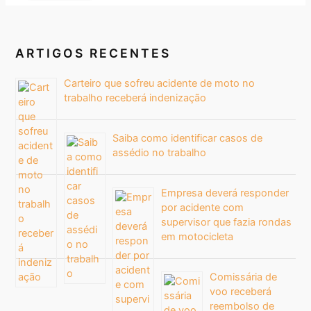
ARTIGOS RECENTES
Carteiro que sofreu acidente de moto no
trabalho receberá indenização
Saiba como identificar casos de
assédio no trabalho
Empresa deverá responder
por acidente com
supervisor que fazia rondas
em motocicleta
Comissária de
voo receberá
reembolso de