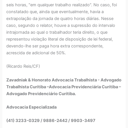
seis horas, "em qualquer trabalho realizado". No caso, foi
constatado que, ainda que eventualmente, havia a
extrapolação da jornada de quatro horas diárias. Nesse
caso, segundo o relator, houve a supressão do intervalo
intrajornada ao qual o trabalhador teria direito, o que
representou violação literal de disposição de lei federal,
devendo-lhe ser paga hora extra correspondente,
acrescida de adicional de 50%.
(Ricardo Reis/CF)
Zavadniak & Honorato Advocacia Trabalhista - Advogado
Trabalhista Curitiba –Advocacia Previdenciária Curitiba –
Advogado Previdenciário Curitiba.
Advocacia Especializada
(41) 3233-0329 / 9886-2442 / 9903-3497