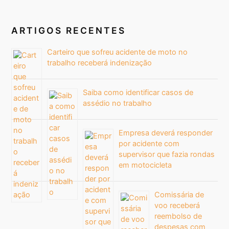
ARTIGOS RECENTES
Carteiro que sofreu acidente de moto no
trabalho receberá indenização
Saiba como identificar casos de
assédio no trabalho
Empresa deverá responder
por acidente com
supervisor que fazia rondas
em motocicleta
Comissária de
voo receberá
reembolso de
despesas com