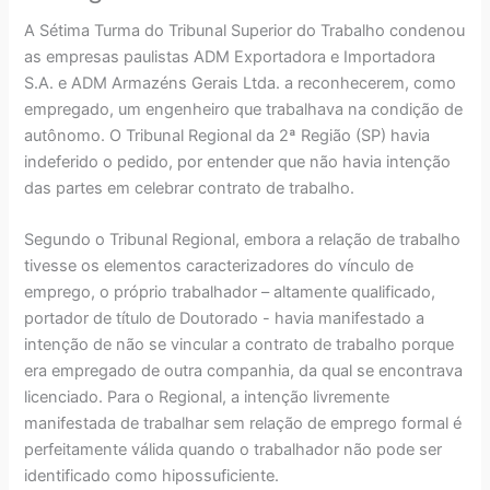
A Sétima Turma do Tribunal Superior do Trabalho condenou
as empresas paulistas ADM Exportadora e Importadora
S.A. e ADM Armazéns Gerais Ltda. a reconhecerem, como
empregado, um engenheiro que trabalhava na condição de
autônomo. O Tribunal Regional da 2ª Região (SP) havia
indeferido o pedido, por entender que não havia intenção
das partes em celebrar contrato de trabalho.
Segundo o Tribunal Regional, embora a relação de trabalho
tivesse os elementos caracterizadores do vínculo de
emprego, o próprio trabalhador – altamente qualificado,
portador de título de Doutorado - havia manifestado a
intenção de não se vincular a contrato de trabalho porque
era empregado de outra companhia, da qual se encontrava
licenciado. Para o Regional, a intenção livremente
manifestada de trabalhar sem relação de emprego formal é
perfeitamente válida quando o trabalhador não pode ser
identificado como hipossuficiente.