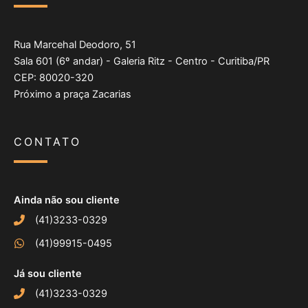
Rua Marcehal Deodoro, 51
Sala 601 (6º andar) - Galeria Ritz - Centro - Curitiba/PR
CEP: 80020-320
Próximo a praça Zacarias
CONTATO
Ainda não sou cliente
(41)3233-0329
(41)99915-0495
Já sou cliente
(41)3233-0329