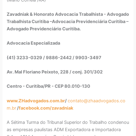
Zavadniak & Honorato Advocacia Trabalhista - Advogado
Trabalhista Curitiba –Advocacia Previdenciária Curitiba –
Advogado Previdenciário Curitiba.
Advocacia Especializada
(41) 3233-0329 / 9886-2442 / 9903-3497
Av. Mal Floriano Peixoto, 228 / conj. 301/302
Centro - Curitiba/PR - CEP 80.010-130
www.ZHadvogados.com.br
/
contato@zhaadvogados.co
m.br
/
facebook.com/zavadniak
A Sétima Turma do Tribunal Superior do Trabalho condenou
as empresas paulistas ADM Exportadora e Importadora