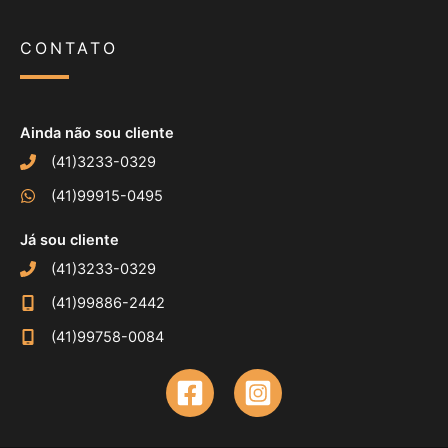
CONTATO
Ainda não sou cliente
(41)3233-0329
(41)99915-0495
Já sou cliente
(41)3233-0329
(41)99886-2442
(41)99758-0084