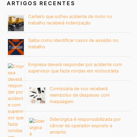
ARTIGOS RECENTES
Carteiro que sofreu acidente de moto no
trabalho receberá indenização
Saiba como identificar casos de assédio no
trabalho
Empresa deverá responder por acidente com
supervisor que fazia rondas em motocicleta
Comissária de voo receberá
reembolso de despesas com
maquiagem
Siderúrgica é responsabilizada por
câncer de operador exposto a
amianto