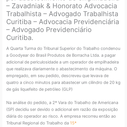
– Zavadniak & Honorato Advocacia
Trabalhista – Advogado Trabalhista
Curitiba – Advocacia Previdenciária
– Advogado Previdenciário
Curitiba.
A Quarta Turma do Tribunal Superior do Trabalho condenou
a Goodyear do Brasil Produtos de Borracha Ltda. a pagar
adicional de periculosidade a um operador de empilhadeira
que realizava diariamente o abastecimento da máquina. O
empregado, em seu pedido, descreveu que levava de
quatro a cinco minutos para abastecer um cilindro de 20 kg
de gás liquefeito de petróleo (GLP)
Na análise do pedido, a 2ª Vara do Trabalho de Americana
(SP) decidiu ser devido o adicional em razão da exposição
diária do operador ao risco. A empresa recorreu então ao
Tribunal Regional do Trabalho da
15ª