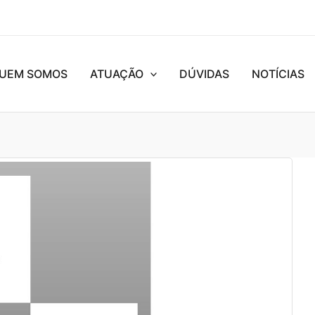
UEM SOMOS
ATUAÇÃO
DÚVIDAS
NOTÍCIAS