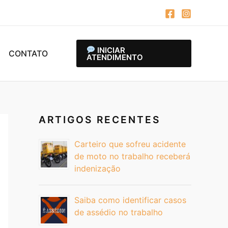
INICIAR
CONTATO
ATENDIMENTO
ARTIGOS RECENTES
Carteiro que sofreu acidente
de moto no trabalho receberá
indenização
Saiba como identificar casos
de assédio no trabalho