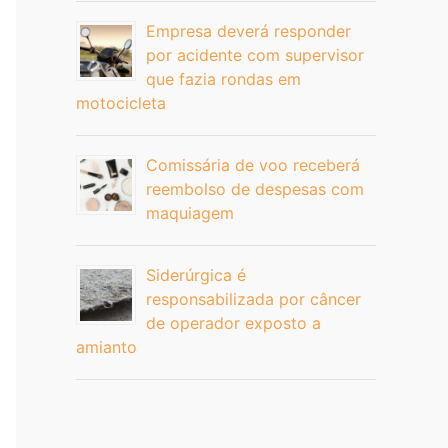
Empresa deverá responder
por acidente com supervisor
que fazia rondas em
motocicleta
Comissária de voo receberá
reembolso de despesas com
maquiagem
Siderúrgica é
responsabilizada por câncer
de operador exposto a
amianto