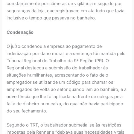
constantemente por câmeras de vigilância e seguido por
seguranças da loja, que registravam em ata tudo que fazia,
inclusive o tempo que passava no banheiro.
Condenação
O juízo condenou a empresa ao pagamento de
indenização por dano moral, e a sentença foi mantida pelo
Tribunal Regional do Trabalho da 9ª Região (PR). O
Regional destacou a submissão do trabalhador às
situações humilhantes, acrescentando o fato de o
empregador se utilizar de um código para chamar os
empregados de volta ao setor quando iam ao banheiro, e a
advertência que lhe foi aplicada na frente de colegas pela
falta de dinheiro num caixa, do qual não havia participado
do seu fechamento.
Segundo o TRT, o trabalhador submetia-se às restrições
impostas pela Renner e “deixava suas necessidades vitais