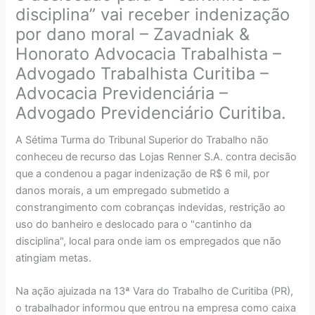
disciplina” vai receber indenização
por dano moral – Zavadniak &
Honorato Advocacia Trabalhista –
Advogado Trabalhista Curitiba –
Advocacia Previdenciária –
Advogado Previdenciário Curitiba.
A Sétima Turma do Tribunal Superior do Trabalho não
conheceu de recurso das Lojas Renner S.A. contra decisão
que a condenou a pagar indenização de R$ 6 mil, por
danos morais, a um empregado submetido a
constrangimento com cobranças indevidas, restrição ao
uso do banheiro e deslocado para o "cantinho da
disciplina", local para onde iam os empregados que não
atingiam metas.
Na ação ajuizada na 13ª Vara do Trabalho de Curitiba (PR),
o trabalhador informou que entrou na empresa como caixa