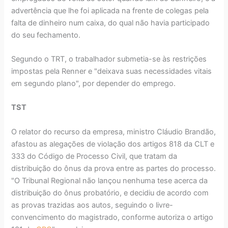
advertência que lhe foi aplicada na frente de colegas pela
falta de dinheiro num caixa, do qual não havia participado
do seu fechamento.
Segundo o TRT, o trabalhador submetia-se às restrições
impostas pela Renner e "deixava suas necessidades vitais
em segundo plano", por depender do emprego.
TST
O relator do recurso da empresa, ministro Cláudio Brandão,
afastou as alegações de violação dos artigos 818 da CLT e
333 do Código de Processo Civil, que tratam da
distribuição do ônus da prova entre as partes do processo.
"O Tribunal Regional não lançou nenhuma tese acerca da
distribuição do ônus probatório, e decidiu de acordo com
as provas trazidas aos autos, seguindo o livre-
convencimento do magistrado, conforme autoriza o artigo