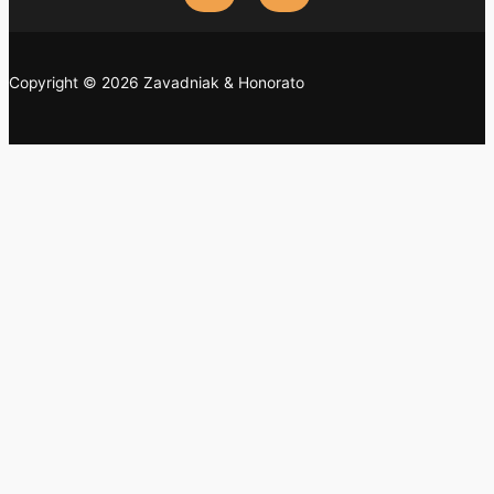
Copyright © 2026 Zavadniak & Honorato