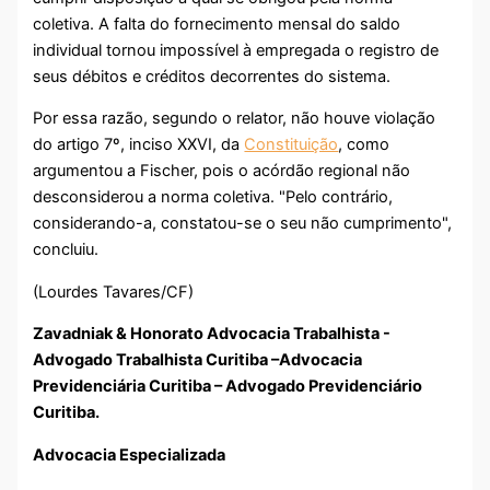
coletiva. A falta do fornecimento mensal do saldo
individual tornou impossível à empregada o registro de
seus débitos e créditos decorrentes do sistema.
Por essa razão, segundo o relator, não houve violação
do artigo 7º, inciso XXVI, da
Constituição
, como
argumentou a Fischer, pois o acórdão regional não
desconsiderou a norma coletiva. "Pelo contrário,
considerando-a, constatou-se o seu não cumprimento",
concluiu.
(Lourdes Tavares/CF)
Zavadniak & Honorato Advocacia Trabalhista -
Advogado Trabalhista Curitiba –Advocacia
Previdenciária Curitiba – Advogado Previdenciário
Curitiba.
Advocacia Especializada