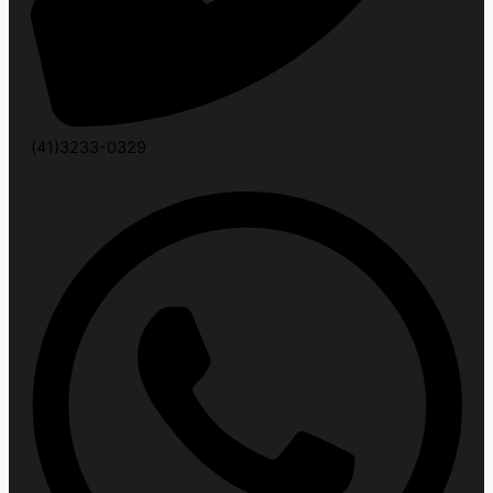
(41)3233-0329