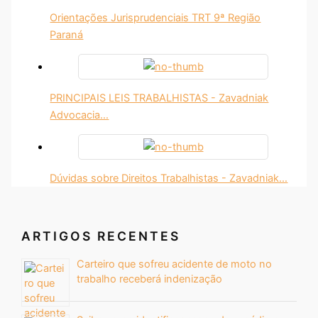
Orientações Jurisprudenciais TRT 9ª Região
Paraná
PRINCIPAIS LEIS TRABALHISTAS - Zavadniak
Advocacia…
Dúvidas sobre Direitos Trabalhistas - Zavadniak…
ARTIGOS RECENTES
Carteiro que sofreu acidente de moto no
trabalho receberá indenização