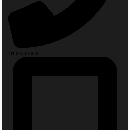
(41)3233-0329