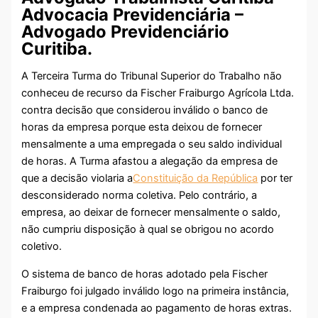
Advocacia Previdenciária –
Advogado Previdenciário
Curitiba.
A Terceira Turma do Tribunal Superior do Trabalho não
conheceu de recurso da Fischer Fraiburgo Agrícola Ltda.
contra decisão que considerou inválido o banco de
horas da empresa porque esta deixou de fornecer
mensalmente a uma empregada o seu saldo individual
de horas. A Turma afastou a alegação da empresa de
que a decisão violaria a
Constituição da República
por ter
desconsiderado norma coletiva. Pelo contrário, a
empresa, ao deixar de fornecer mensalmente o saldo,
não cumpriu disposição à qual se obrigou no acordo
coletivo.
O sistema de banco de horas adotado pela Fischer
Fraiburgo foi julgado inválido logo na primeira instância,
e a empresa condenada ao pagamento de horas extras.