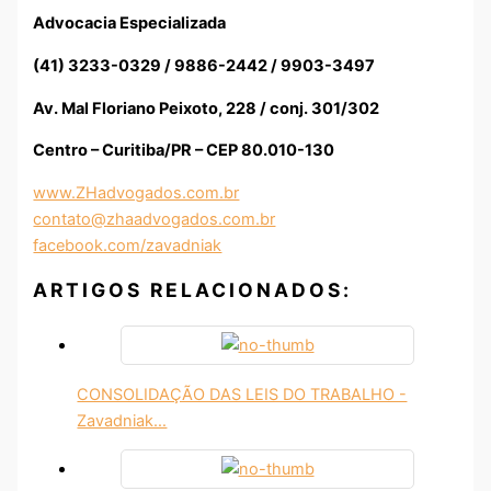
Advocacia Especializada
(41) 3233-0329 / 9886-2442 / 9903-3497
Av. Mal Floriano Peixoto, 228 / conj. 301/302
Centro – Curitiba/PR – CEP 80.010-130
www.ZHadvogados.com.br
contato@zhaadvogados.com.br
facebook.com/zavadniak
ARTIGOS RELACIONADOS:
CONSOLIDAÇÃO DAS LEIS DO TRABALHO -
Zavadniak…