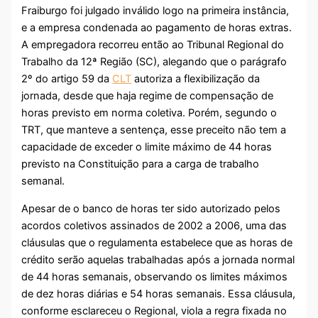
Fraiburgo foi julgado inválido logo na primeira instância,
e a empresa condenada ao pagamento de horas extras.
A empregadora recorreu então ao Tribunal Regional do
Trabalho da 12ª Região (SC), alegando que o parágrafo
2º do artigo 59 da
CLT
autoriza a flexibilização da
jornada, desde que haja regime de compensação de
horas previsto em norma coletiva. Porém, segundo o
TRT, que manteve a sentença, esse preceito não tem a
capacidade de exceder o limite máximo de 44 horas
previsto na Constituição para a carga de trabalho
semanal.
Apesar de o banco de horas ter sido autorizado pelos
acordos coletivos assinados de 2002 a 2006, uma das
cláusulas que o regulamenta estabelece que as horas de
crédito serão aquelas trabalhadas após a jornada normal
de 44 horas semanais, observando os limites máximos
de dez horas diárias e 54 horas semanais. Essa cláusula,
conforme esclareceu o Regional, viola a regra fixada no