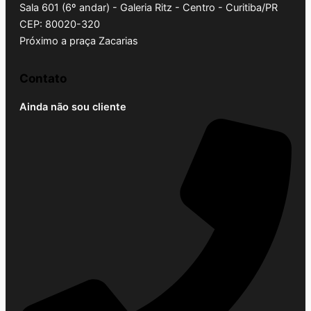
Sala 601 (6º andar) - Galeria Ritz - Centro - Curitiba/PR
CEP: 80020-320
Próximo a praça Zacarias
Contato
Ainda não sou cliente