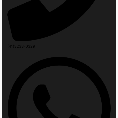
(41)3233-0329