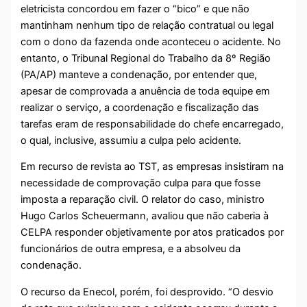
eletricista concordou em fazer o “bico” e que não
mantinham nenhum tipo de relação contratual ou legal
com o dono da fazenda onde aconteceu o acidente. No
entanto, o Tribunal Regional do Trabalho da 8º Região
(PA/AP) manteve a condenação, por entender que,
apesar de comprovada a anuência de toda equipe em
realizar o serviço, a coordenação e fiscalização das
tarefas eram de responsabilidade do chefe encarregado,
o qual, inclusive, assumiu a culpa pelo acidente.
Em recurso de revista ao TST, as empresas insistiram na
necessidade de comprovação culpa para que fosse
imposta a reparação civil. O relator do caso, ministro
Hugo Carlos Scheuermann, avaliou que não caberia à
CELPA responder objetivamente por atos praticados por
funcionários de outra empresa, e a absolveu da
condenação.
O recurso da Enecol, porém, foi desprovido. “O desvio