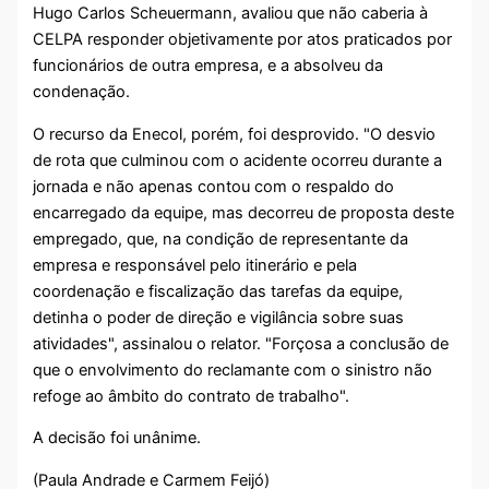
Hugo Carlos Scheuermann, avaliou que não caberia à
CELPA responder objetivamente por atos praticados por
funcionários de outra empresa, e a absolveu da
condenação.
O recurso da Enecol, porém, foi desprovido. "O desvio
de rota que culminou com o acidente ocorreu durante a
jornada e não apenas contou com o respaldo do
encarregado da equipe, mas decorreu de proposta deste
empregado, que, na condição de representante da
empresa e responsável pelo itinerário e pela
coordenação e fiscalização das tarefas da equipe,
detinha o poder de direção e vigilância sobre suas
atividades", assinalou o relator. "Forçosa a conclusão de
que o envolvimento do reclamante com o sinistro não
refoge ao âmbito do contrato de trabalho".
A decisão foi unânime.
(Paula Andrade e Carmem Feijó)