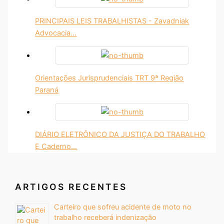
PRINCIPAIS LEIS TRABALHISTAS - Zavadniak
Advocacia…
Orientações Jurisprudenciais TRT 9ª Região
Paraná
DIÁRIO ELETRÔNICO DA JUSTIÇA DO TRABALHO
E Caderno…
ARTIGOS RECENTES
Carteiro que sofreu acidente de moto no
trabalho receberá indenização