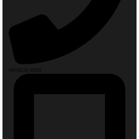
(41)3233-0329