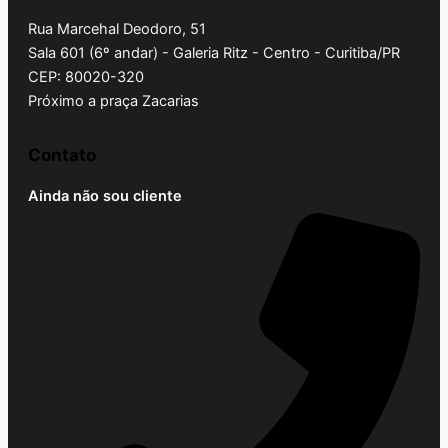
Rua Marcehal Deodoro, 51
Sala 601 (6º andar) - Galeria Ritz - Centro - Curitiba/PR
CEP: 80020-320
Próximo a praça Zacarias
Contato
Ainda não sou cliente