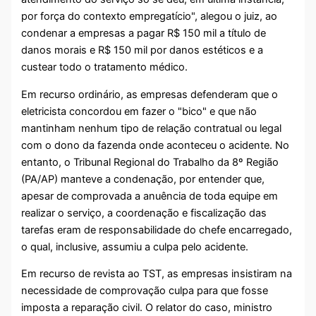
por força do contexto empregatício", alegou o juiz, ao
condenar a empresas a pagar R$ 150 mil a título de
danos morais e R$ 150 mil por danos estéticos e a
custear todo o tratamento médico.
Em recurso ordinário, as empresas defenderam que o
eletricista concordou em fazer o "bico" e que não
mantinham nenhum tipo de relação contratual ou legal
com o dono da fazenda onde aconteceu o acidente. No
entanto, o Tribunal Regional do Trabalho da 8º Região
(PA/AP) manteve a condenação, por entender que,
apesar de comprovada a anuência de toda equipe em
realizar o serviço, a coordenação e fiscalização das
tarefas eram de responsabilidade do chefe encarregado,
o qual, inclusive, assumiu a culpa pelo acidente.
Em recurso de revista ao TST, as empresas insistiram na
necessidade de comprovação culpa para que fosse
imposta a reparação civil. O relator do caso, ministro