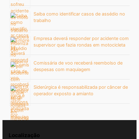
Saiba como identificar casos de assédio no
trabalho
Empresa deverá responder por acidente com
supervisor que fazia rondas em motocicleta
Comissária de voo receberá reembolso de
despesas com maquiagem
Siderúrgica é responsabilizada por câncer de
operador exposto a amianto
Localização