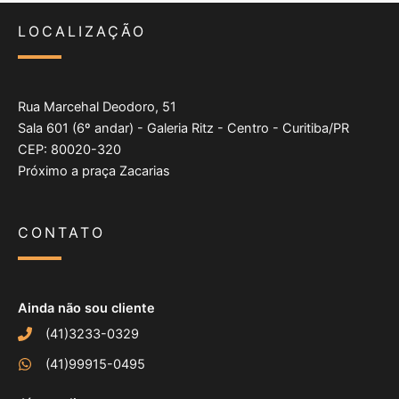
LOCALIZAÇÃO
Rua Marcehal Deodoro, 51
Sala 601 (6º andar) - Galeria Ritz - Centro - Curitiba/PR
CEP: 80020-320
Próximo a praça Zacarias
CONTATO
Ainda não sou cliente
(41)3233-0329
(41)99915-0495