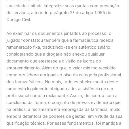
sociedade limitada integralize suas quotas com prestação
de serviços, a teor do parágrafo 2º do artigo 1.055 do
Código Civil.
Ao examinar os documentos juntados ao processo, o
julgador constatou também que a farmacêutica recebia
remuneração fixa, traduzindo-se em autêntico salário,
considerando que a drogaria não anexou qualquer
documento que atestasse a divisão de lucros do
empreendimento. Além do que, o valor mínimo recebido
como
pro labore
era igual ao piso da categoria profissional
dos farmacêuticos. No mais, todo estabelecimento deste
ramo está legalmente obrigado a ter assistência de um
profissional como a reclamante. Assim, de acordo com a
conclusão da Turma, o conjunto de provas evidenciou que,
na prática, a reclamante era empregada da farmácia, muito
embora detentora de poderes de gestão, em virtude da sua
qualificação técnica. Por esses fundamentos, foi mantida a