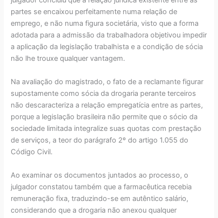
partes se encaixou perfeitamente numa relação de
emprego, e não numa figura societária, visto que a forma
adotada para a admissão da trabalhadora objetivou impedir
a aplicação da legislação trabalhista e a condição de sócia
não lhe trouxe qualquer vantagem.
Na avaliação do magistrado, o fato de a reclamante figurar
supostamente como sócia da drogaria perante terceiros
não descaracteriza a relação empregatícia entre as partes,
porque a legislação brasileira não permite que o sócio da
sociedade limitada integralize suas quotas com prestação
de serviços, a teor do parágrafo 2º do artigo 1.055 do
Código Civil.
Ao examinar os documentos juntados ao processo, o
julgador constatou também que a farmacêutica recebia
remuneração fixa, traduzindo-se em autêntico salário,
considerando que a drogaria não anexou qualquer