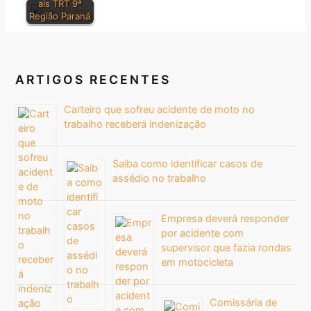
ais TRT 9ª
Região Paraná
ARTIGOS RECENTES
Carteiro que sofreu acidente de moto no
trabalho receberá indenização
Saiba como identificar casos de
assédio no trabalho
Empresa deverá responder
por acidente com
supervisor que fazia rondas
em motocicleta
Comissária de