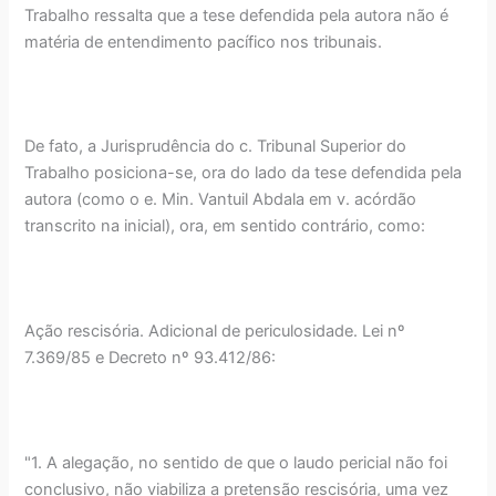
Trabalho ressalta que a tese defendida pela autora não é
matéria de entendimento pacífico nos tribunais.
De fato, a Jurisprudência do c. Tribunal Superior do
Trabalho posiciona-se, ora do lado da tese defendida pela
autora (como o e. Min. Vantuil Abdala em v. acórdão
transcrito na inicial), ora, em sentido contrário, como:
Ação rescisória. Adicional de periculosidade. Lei nº
7.369/85 e Decreto nº 93.412/86:
"1. A alegação, no sentido de que o laudo pericial não foi
conclusivo, não viabiliza a pretensão rescisória, uma vez