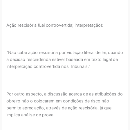
Ação rescisória (Lei controvertida; interpretação):
"Não cabe ação rescisória por violação literal de lei, quando
a decisão rescindenda estiver baseada em texto legal de
interpretação controvertida nos Tribunais."
Por outro aspecto, a discussão acerca de as atribuições do
obreiro não o colocarem em condições de risco não
permite apreciação, através de ação rescisória, já que
implica análise de prova.