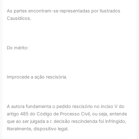
As partes encontram-se representadas por Ilustrados
Causídicos.
Do mérito:
Improcede a ação rescisória.
A autora fundamenta o pedido rescisório no inciso V do
artigo 485 do Código de Processo Civil, ou seja, entende
que ao ser julgada a r. decisão rescindenda foi infringido,
literalmente, dispositivo legal.