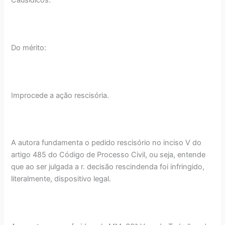
Causídicos.
Do mérito:
Improcede a ação rescisória.
A autora fundamenta o pedido rescisório no inciso V do
artigo 485 do Código de Processo Civil, ou seja, entende
que ao ser julgada a r. decisão rescindenda foi infringido,
literalmente, dispositivo legal.