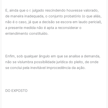
E, ainda que o r. julgado rescindendo houvesse valorado,
de maneira inadequada, o conjunto probatório (o que aliás,
não é o caso, já que a decisão se escora em laudo pericial),
a presente medida não é apta a reconsiderar o
entendimento constituído.
Enfim, sob qualquer ângulo em que se analise a demanda,
não se vislumbra possibilidade jurídica do pleito, de onde
se conclui pela inevitável improcedência da ação.
DO EXPOSTO