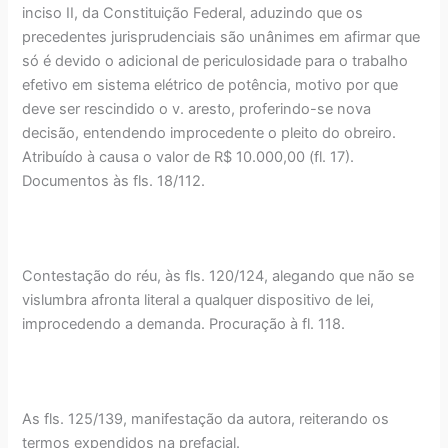
inciso II, da Constituição Federal, aduzindo que os
precedentes jurisprudenciais são unânimes em afirmar que
só é devido o adicional de periculosidade para o trabalho
efetivo em sistema elétrico de potência, motivo por que
deve ser rescindido o v. aresto, proferindo-se nova
decisão, entendendo improcedente o pleito do obreiro.
Atribuído à causa o valor de R$ 10.000,00 (fl. 17).
Documentos às fls. 18/112.
Contestação do réu, às fls. 120/124, alegando que não se
vislumbra afronta literal a qualquer dispositivo de lei,
improcedendo a demanda. Procuração à fl. 118.
As fls. 125/139, manifestação da autora, reiterando os
termos expendidos na prefacial.