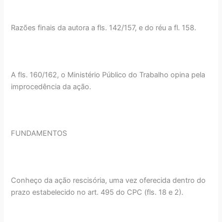
Razões finais da autora a fls. 142/157, e do réu a fl. 158.
A fls. 160/162, o Ministério Público do Trabalho opina pela
improcedência da ação.
FUNDAMENTOS
Conheço da ação rescisória, uma vez oferecida dentro do
prazo estabelecido no art. 495 do CPC (fls. 18 e 2).