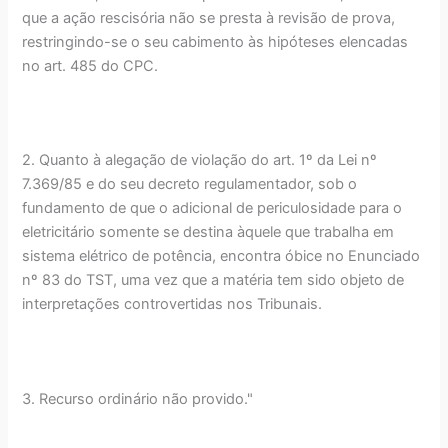
que a ação rescisória não se presta à revisão de prova,
restringindo-se o seu cabimento às hipóteses elencadas
no art. 485 do CPC.
2. Quanto à alegação de violação do art. 1º da Lei nº
7.369/85 e do seu decreto regulamentador, sob o
fundamento de que o adicional de periculosidade para o
eletricitário somente se destina àquele que trabalha em
sistema elétrico de potência, encontra óbice no Enunciado
nº 83 do TST, uma vez que a matéria tem sido objeto de
interpretações controvertidas nos Tribunais.
3. Recurso ordinário não provido."