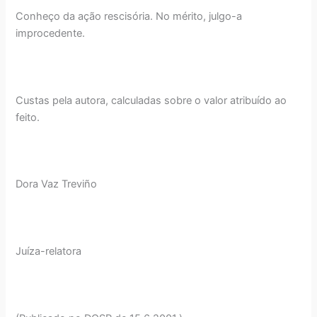
Conheço da ação rescisória. No mérito, julgo-a
improcedente.
Custas pela autora, calculadas sobre o valor atribuído ao
feito.
Dora Vaz Treviño
Juíza-relatora