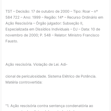
TST – Decisão: 17 de outubro de 2000 – Tipo: Roar – nº
584 722 – Ano: 1999 – Região: 14ª – Recurso Ordinário em
Ação Rescisória – Órgão julgador: Subseção II,
Especializada em Dissídios Individuais – DJ – Data: 10 de
novembro de 2000; P. 548 – Relator: Ministro Francisco
Fausto.
Ação rescisória. Violação de Lei. Adi-
cional de periculosidade. Sistema Elétrico de Potência.
Matéria controvertida:
"1. Ação rescisória contra sentença condenatória ao