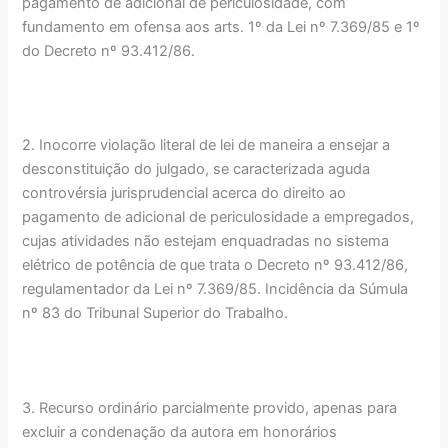
pagamento de adicional de periculosidade, com
fundamento em ofensa aos arts. 1º da Lei nº 7.369/85 e 1º
do Decreto nº 93.412/86.
2. Inocorre violação literal de lei de maneira a ensejar a
desconstituição do julgado, se caracterizada aguda
controvérsia jurisprudencial acerca do direito ao
pagamento de adicional de periculosidade a empregados,
cujas atividades não estejam enquadradas no sistema
elétrico de potência de que trata o Decreto nº 93.412/86,
regulamentador da Lei nº 7.369/85. Incidência da Súmula
nº 83 do Tribunal Superior do Trabalho.
3. Recurso ordinário parcialmente provido, apenas para
excluir a condenação da autora em honorários