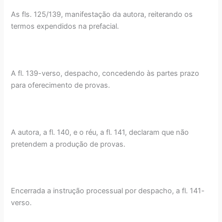
As fls. 125/139, manifestação da autora, reiterando os
termos expendidos na prefacial.
A fl. 139-verso, despacho, concedendo às partes prazo
para oferecimento de provas.
A autora, a fl. 140, e o réu, a fl. 141, declaram que não
pretendem a produção de provas.
Encerrada a instrução processual por despacho, a fl. 141-
verso.