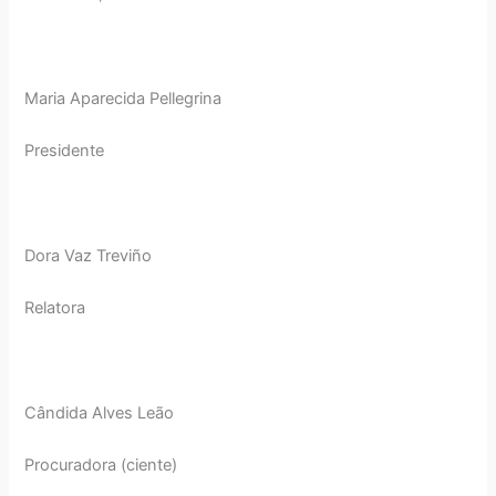
Maria Aparecida Pellegrina
Presidente
Dora Vaz Treviño
Relatora
Cândida Alves Leão
Procuradora (ciente)