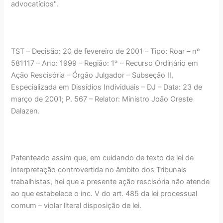
advocatícios".
TST – Decisão: 20 de fevereiro de 2001 – Tipo: Roar – nº
581117 – Ano: 1999 – Região: 1ª – Recurso Ordinário em
Ação Rescisória – Órgão Julgador – Subseção II,
Especializada em Dissídios Individuais – DJ – Data: 23 de
março de 2001; P. 567 – Relator: Ministro João Oreste
Dalazen.
Patenteado assim que, em cuidando de texto de lei de
interpretação controvertida no âmbito dos Tribunais
trabalhistas, hei que a presente ação rescisória não atende
ao que estabelece o inc. V do art. 485 da lei processual
comum – violar literal disposição de lei.