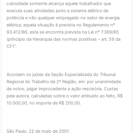
culosidade somente alcança aquele trabalhador que
executa suas atividades junto a sistema elétrico de
potência e não qualquer empregado no setor de energia
elétrica; aquela situação é prevista no Regulamento nº
93.412/86, esta se encontra prevista na Lei nº 7.369/85
(princípio da hierarquia das normas positivas – art. 59 da
CF)”.
Acordam os juízes da Seção Especializada do Tribunal
Regional do Trabalho da 2ª Região, em: por unanimidade
de votos, julgar improcedente a ação rescisória. Custas
pela autora, calculadas sobre o valor atribuído ao feito, R$
10.000,00, no importe de R$ 200,00.
São Paulo, 22 de maio de 2001.