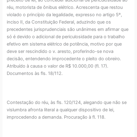
réu, motorista de ônibus elétrico. Acrescenta que restou
violado o princípio da legalidade, expresso no artigo 5º,
inciso II, da Constituição Federal, aduzindo que os
precedentes jurisprudenciais são unânimes em afirmar que
só é devido o adicional de periculosidade para o trabalho
efetivo em sistema elétrico de potência, motivo por que
deve ser rescindido o v. aresto, proferindo-se nova
decisão, entendendo improcedente o pleito do obreiro.
Atribuído à causa o valor de R$ 10.000,00 (fl. 17).
Documentos às fls. 18/112.
Contestação do réu, às fls. 120/124, alegando que não se
vislumbra afronta literal a qualquer dispositivo de lei,
improcedendo a demanda. Procuração à fl. 118.