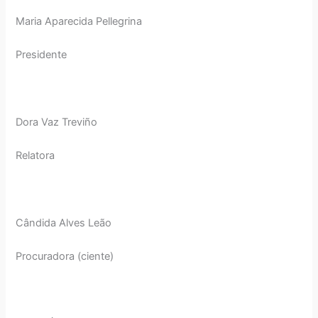
Maria Aparecida Pellegrina
Presidente
Dora Vaz Treviño
Relatora
Cândida Alves Leão
Procuradora (ciente)