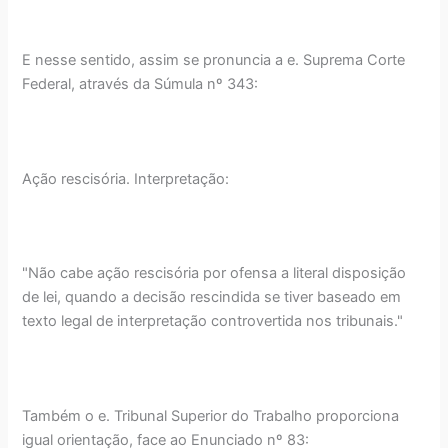
E nesse sentido, assim se pronuncia a e. Suprema Corte
Federal, através da Súmula nº 343:
Ação rescisória. Interpretação:
"Não cabe ação rescisória por ofensa a literal disposição
de lei, quando a decisão rescindida se tiver baseado em
texto legal de interpretação controvertida nos tribunais."
Também o e. Tribunal Superior do Trabalho proporciona
igual orientação, face ao Enunciado nº 83: