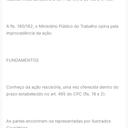
A fls. 160/162, o Ministério Público do Trabalho opina pela
improcedência da ação.
FUNDAMENTOS
Conheço da ação rescisória, uma vez oferecida dentro do
prazo estabelecido no art. 495 do CPC (fls. 18 e 2).
As partes encontram-se representadas por Ilustrados