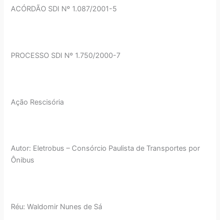
ACÓRDÃO SDI Nº 1.087/2001-5
PROCESSO SDI Nº 1.750/2000-7
Ação Rescisória
Autor: Eletrobus – Consórcio Paulista de Transportes por
Ônibus
Réu: Waldomir Nunes de Sá