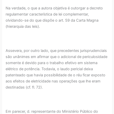
Na verdade, o que a autora objetiva é outorgar a decreto
regulamentar característica de lei complementar,
olvidando-se do que dispõe o art. 59 da Carta Magna
(hierarquia das leis).
Assevera, por outro lado, que precedentes jurisprudenciais
são unânimes em afirmar que o adicional de periculosidade
somente é devido para o trabalho efetivo em sistema
elétrico de potência. Todavia, o laudo pericial deixa
patenteado que havia possibilidade de o réu ficar exposto
aos efeitos de eletricidade nas operações que lhe eram
destinadas (cf. fl. 72).
Em parecer, d. representante do Ministério Público do