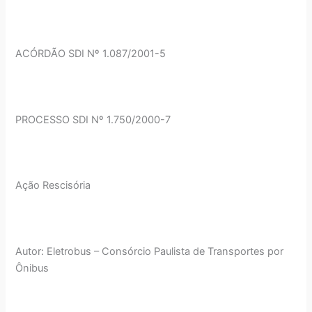
ACÓRDÃO SDI Nº 1.087/2001-5
PROCESSO SDI Nº 1.750/2000-7
Ação Rescisória
Autor: Eletrobus – Consórcio Paulista de Transportes por
Ônibus