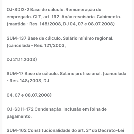
OJ-SDI2-2 Base de cálculo. Remuneração do
empregado. CLT, art. 192. Ação rescisória. Cabimento.
(mantida - Res. 148/2008, DJ 04, 07 e 08.07.2008)
SUM-137 Base de cálculo. Salário mínimo regional.
(cancelada - Res. 121/2003,
DJ 21.11.2003)
SUM-17 Base de cálculo. Salário profissional. (cancelada
- Res. 148/2008, DJ
04, 07 e 08.07.2008)
OJ-SDI1-172 Condenação. Inclusão em folha de
pagamento.
SUM-162 Constitucionalidade do art. 3º do Decreto-Lei