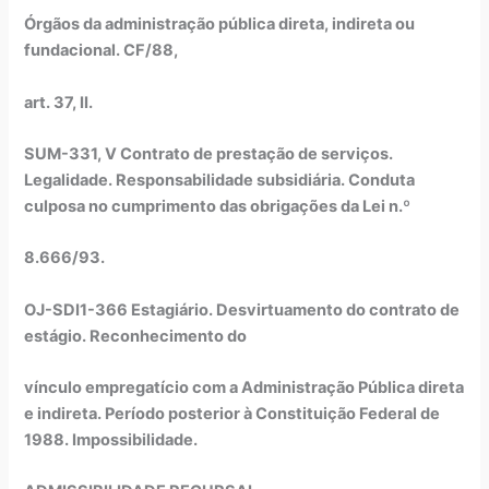
Órgãos da administração pública direta, indireta ou
fundacional. CF/88,
art. 37, II.
SUM-331, V Contrato de prestação de serviços.
Legalidade. Responsabilidade subsidiária. Conduta
culposa no cumprimento das obrigações da Lei n.º
8.666/93.
OJ-SDI1-366 Estagiário. Desvirtuamento do contrato de
estágio. Reconhecimento do
vínculo empregatício com a Administração Pública direta
e indireta. Período posterior à Constituição Federal de
1988. Impossibilidade.