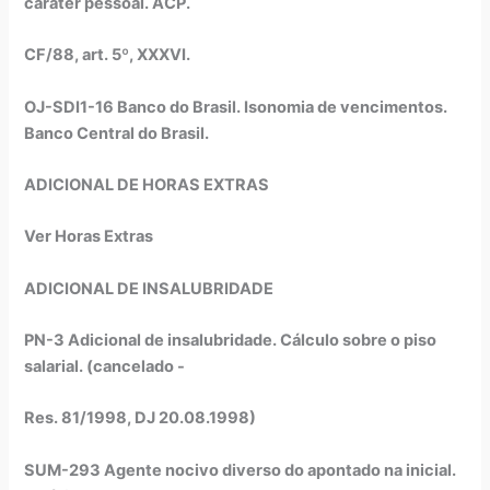
caráter pessoal. ACP.
CF/88, art. 5º, XXXVI.
OJ-SDI1-16 Banco do Brasil. Isonomia de vencimentos.
Banco Central do Brasil.
ADICIONAL DE HORAS EXTRAS
Ver Horas Extras
ADICIONAL DE INSALUBRIDADE
PN-3 Adicional de insalubridade. Cálculo sobre o piso
salarial. (cancelado -
Res. 81/1998, DJ 20.08.1998)
SUM-293 Agente nocivo diverso do apontado na inicial.