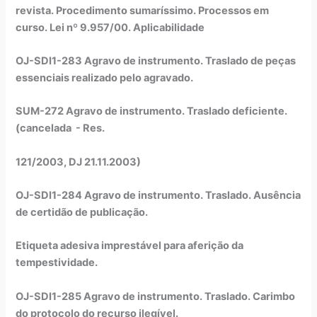
revista. Procedimento sumaríssimo. Processos em
curso. Lei nº 9.957/00. Aplicabilidade
OJ-SDI1-283 Agravo de instrumento. Traslado de peças
essenciais realizado pelo agravado.
SUM-272 Agravo de instrumento. Traslado deficiente.
(cancelada - Res.
121/2003, DJ 21.11.2003)
OJ-SDI1-284 Agravo de instrumento. Traslado. Ausência
de certidão de publicação.
Etiqueta adesiva imprestável para aferição da
tempestividade.
OJ-SDI1-285 Agravo de instrumento. Traslado. Carimbo
do protocolo do recurso ilegível.