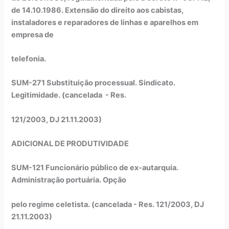
de 14.10.1986. Extensão do direito aos cabistas,
instaladores e reparadores de linhas e aparelhos em
empresa de
telefonia.
SUM-271 Substituição processual. Sindicato.
Legitimidade. (cancelada - Res.
121/2003, DJ 21.11.2003)
ADICIONAL DE PRODUTIVIDADE
SUM-121 Funcionário público de ex-autarquia.
Administração portuária. Opção
pelo regime celetista. (cancelada - Res. 121/2003, DJ
21.11.2003)