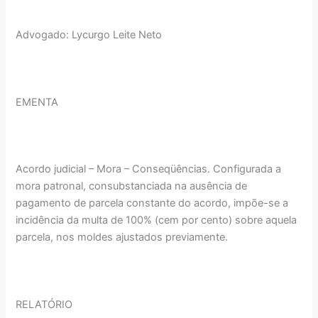
Advogado: Lycurgo Leite Neto
EMENTA
Acordo judicial – Mora – Conseqüências. Configurada a
mora patronal, consubstanciada na ausência de
pagamento de parcela constante do acordo, impõe-se a
incidência da multa de 100% (cem por cento) sobre aquela
parcela, nos moldes ajustados previamente.
RELATÓRIO