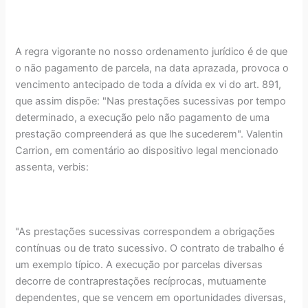
A regra vigorante no nosso ordenamento jurídico é de que
o não pagamento de parcela, na data aprazada, provoca o
vencimento antecipado de toda a dívida ex vi do art. 891,
que assim dispõe: "Nas prestações sucessivas por tempo
determinado, a execução pelo não pagamento de uma
prestação compreenderá as que lhe sucederem". Valentin
Carrion, em comentário ao dispositivo legal mencionado
assenta, verbis:
"As prestações sucessivas correspondem a obrigações
contínuas ou de trato sucessivo. O contrato de trabalho é
um exemplo típico. A execução por parcelas diversas
decorre de contraprestações recíprocas, mutuamente
dependentes, que se vencem em oportunidades diversas,