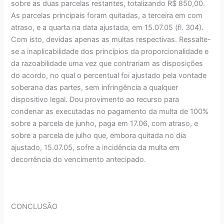
sobre as duas parcelas restantes, totalizando R$ 850,00.
As parcelas principais foram quitadas, a terceira em com
atraso, e a quarta na data ajustada, em 15.07.05 (fl. 304).
Com isto, devidas apenas as multas respectivas. Ressalte-
se a inaplicabilidade dos princípios da proporcionalidade e
da razoabilidade uma vez que contrariam as disposições
do acordo, no qual o percentual foi ajustado pela vontade
soberana das partes, sem infringência a qualquer
dispositivo legal. Dou provimento ao recurso para
condenar as executadas no pagamento da multa de 100%
sobre a parcela de junho, paga em 17.06, com atraso, e
sobre a parcela de julho que, embora quitada no dia
ajustado, 15.07.05, sofre a incidência da multa em
decorrência do vencimento antecipado.
CONCLUSÃO