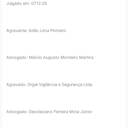
Julgado em: 07.12.05
Agravante: Adão Lima Pinheiro
Advogado: Márcio Augusto Monteiro Martins
Agravado: Orgal Vigilância e Segurança Ltda.
Advogado: Deocleciano Ferreira Mota Júnior