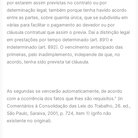
por estarem assim previstas no contrato ou por
determinação legal; também porque tenha havido acordo
entre as partes, sobre quantia única, que se subdividiu em
várias para facilitar o pagamento ao devedor ou por
cláusula contratual que assim o previa. Daí a distinção legal
em prestações por tempo determinado (art. 891) e
indeterminado (art. 892). O vencimento antecipado das
primeiras, pelo inadimplemento, independe de que, no
acordo, tenha sido prevista tal cláusula.
As segundas se vencerão automaticamente, de acordo
com a ocorrência dos fatos que lhes são requisitos." (in
Comentários à Consolidação das Leis do Trabalho, 26. ed.,
São Paulo, Saraiva, 2001, p. 724, item 1) (grifo não
existente no original).