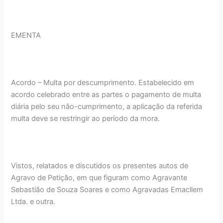
EMENTA
Acordo – Multa por descumprimento. Estabelecido em
acordo celebrado entre as partes o pagamento de multa
diária pelo seu não-cumprimento, a aplicação da referida
multa deve se restringir ao período da mora.
Vistos, relatados e discutidos os presentes autos de
Agravo de Petição, em que figuram como Agravante
Sebastião de Souza Soares e como Agravadas Emacllem
Ltda. e outra.