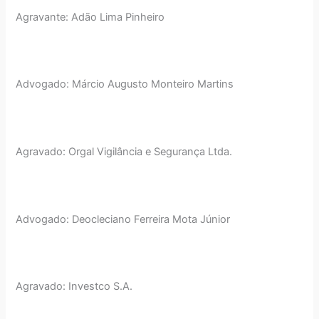
Agravante: Adão Lima Pinheiro
Advogado: Márcio Augusto Monteiro Martins
Agravado: Orgal Vigilância e Segurança Ltda.
Advogado: Deocleciano Ferreira Mota Júnior
Agravado: Investco S.A.