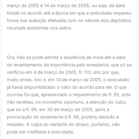
março de 2005 e 14 de março de 2005, ou seja, da data
fixada no acordo até a época em que a executada requereu
fosse sua quitação efetuada com os valores dos depósitos
recursais existentes nos autos.
Ora, não se pode admitir a existência de mora até a data
do levantamento da importância pelo exeqüente, que só se
verificou em 4 de março de 2005, fl. 110, isto por que,
muito antes, isto é, em 14 de março de 2005, o executado
já havia disponibilizado o valor do acordo para ele. O que
ocorreu foi que, apresentado o requerimento de fl. 95, este
não recebeu, no momento oportuno, a atenção do Juízo,
que só à fl. 99, em 30 de março de 2005, após a
provocação do reclamante à fl. 98, proferiu decisão a
respeito. A culpa do restante do atraso, portanto, não
pode ser creditada à executada.