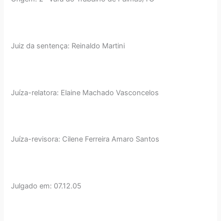
Juiz da sentença: Reinaldo Martini
Juíza-relatora: Elaine Machado Vasconcelos
Juíza-revisora: Cilene Ferreira Amaro Santos
Julgado em: 07.12.05