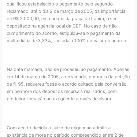
qual ficou estabelecido o pagamento pelo segundo
reclamado, até o dia 2 de março de 2005, da importância
de R$ 2.000,00, em cheque da praça de Itabira, a ser
depositado na agência local da CEF. No caso de não-
cumprimento do acordo, estipulou-se o pagamento da
multa diária de 3,33%, limitada a 100% do valor do acordo.
Na data marcada, não se procedeu ao pagamento. Apenas
em 14 de março de 2005, a reclamada, por meio da petição
de fl. 95, requereu fosse o acordo quitado pela conversão
em penhora dos depósitos recursais realizados, com
posterior liberação ao exeqüente através de alvará.
Com acerto decidiu o Juízo de origem ao admitir a
existência de mora no período compreendido entre 2 de