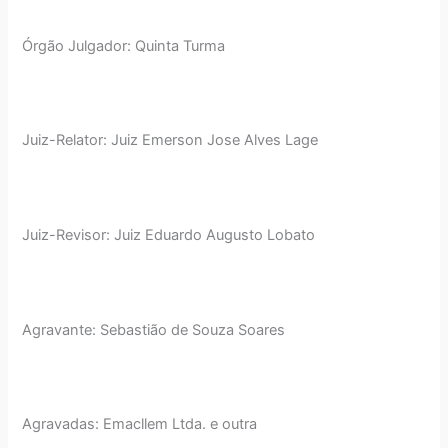
Órgão Julgador: Quinta Turma
Juiz-Relator: Juiz Emerson Jose Alves Lage
Juiz-Revisor: Juiz Eduardo Augusto Lobato
Agravante: Sebastião de Souza Soares
Agravadas: Emacllem Ltda. e outra