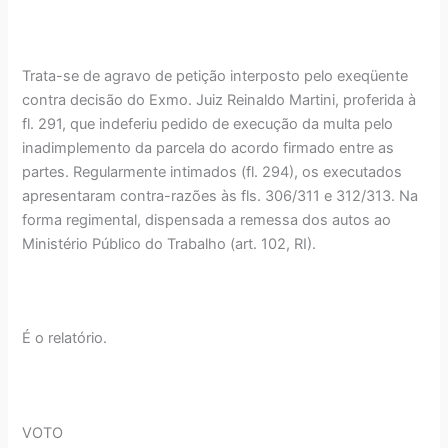
Trata-se de agravo de petição interposto pelo exeqüente
contra decisão do Exmo. Juiz Reinaldo Martini, proferida à
fl. 291, que indeferiu pedido de execução da multa pelo
inadimplemento da parcela do acordo firmado entre as
partes. Regularmente intimados (fl. 294), os executados
apresentaram contra-razões às fls. 306/311 e 312/313. Na
forma regimental, dispensada a remessa dos autos ao
Ministério Público do Trabalho (art. 102, RI).
É o relatório.
VOTO