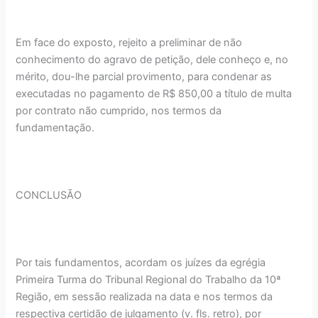
Em face do exposto, rejeito a preliminar de não
conhecimento do agravo de petição, dele conheço e, no
mérito, dou-lhe parcial provimento, para condenar as
executadas no pagamento de R$ 850,00 a título de multa
por contrato não cumprido, nos termos da
fundamentação.
CONCLUSÃO
Por tais fundamentos, acordam os juízes da egrégia
Primeira Turma do Tribunal Regional do Trabalho da 10ª
Região, em sessão realizada na data e nos termos da
respectiva certidão de julgamento (v. fls. retro), por