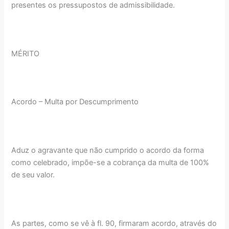
presentes os pressupostos de admissibilidade.
MÉRITO
Acordo – Multa por Descumprimento
Aduz o agravante que não cumprido o acordo da forma
como celebrado, impõe-se a cobrança da multa de 100%
de seu valor.
As partes, como se vê à fl. 90, firmaram acordo, através do