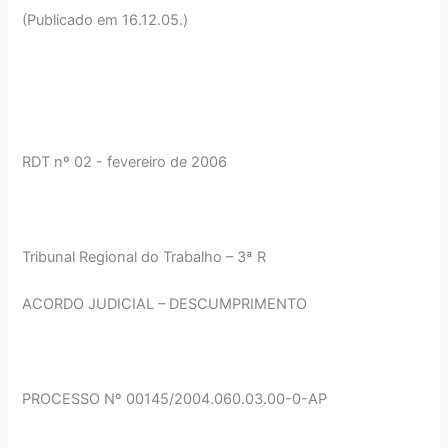
(Publicado em 16.12.05.)
RDT nº 02 - fevereiro de 2006
Tribunal Regional do Trabalho – 3ª R
ACORDO JUDICIAL – DESCUMPRIMENTO
PROCESSO Nº 00145/2004.060.03.00-0-AP