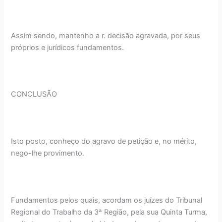
Assim sendo, mantenho a r. decisão agravada, por seus
próprios e jurídicos fundamentos.
CONCLUSÃO
Isto posto, conheço do agravo de petição e, no mérito,
nego-lhe provimento.
Fundamentos pelos quais, acordam os juízes do Tribunal
Regional do Trabalho da 3ª Região, pela sua Quinta Turma,