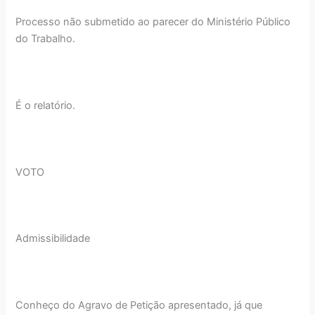
Processo não submetido ao parecer do Ministério Público
do Trabalho.
É o relatório.
VOTO
Admissibilidade
Conheço do Agravo de Petição apresentado, já que