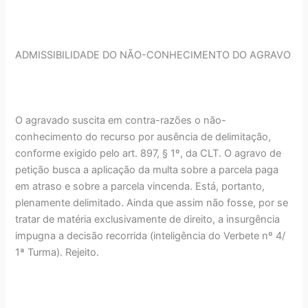
ADMISSIBILIDADE DO NÃO-CONHECIMENTO DO AGRAVO
O agravado suscita em contra-razões o não-
conhecimento do recurso por ausência de delimitação,
conforme exigido pelo art. 897, § 1º, da CLT. O agravo de
petição busca a aplicação da multa sobre a parcela paga
em atraso e sobre a parcela vincenda. Está, portanto,
plenamente delimitado. Ainda que assim não fosse, por se
tratar de matéria exclusivamente de direito, a insurgência
impugna a decisão recorrida (inteligência do Verbete nº 4/
1ª Turma). Rejeito.