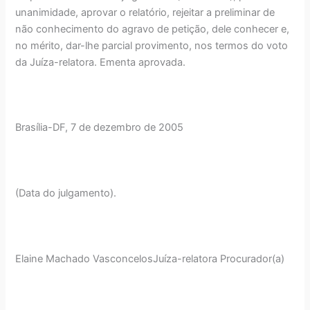
unanimidade, aprovar o relatório, rejeitar a preliminar de
não conhecimento do agravo de petição, dele conhecer e,
no mérito, dar-lhe parcial provimento, nos termos do voto
da Juíza-relatora. Ementa aprovada.
Brasília-DF, 7 de dezembro de 2005
(Data do julgamento).
Elaine Machado VasconcelosJuíza-relatora Procurador(a)