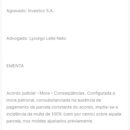
Agravado: Investco S.A.
Advogado: Lycurgo Leite Neto
EMENTA
Acordo judicial – Mora – Conseqüências. Configurada a
mora patronal, consubstanciada na ausência de
pagamento de parcela constante do acordo, impõe-se a
incidência da multa de 100% (cem por cento) sobre aquela
parcela, nos moldes ajustados previamente.