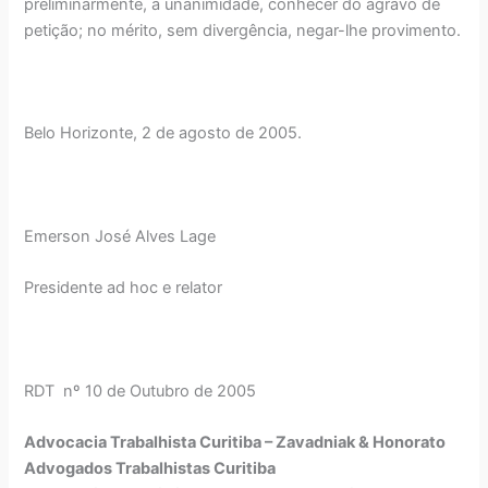
preliminarmente, à unanimidade, conhecer do agravo de
petição; no mérito, sem divergência, negar-lhe provimento.
Belo Horizonte, 2 de agosto de 2005.
Emerson José Alves Lage
Presidente ad hoc e relator
RDT nº 10 de Outubro de 2005
Advocacia Trabalhista Curitiba – Zavadniak & Honorato
Advogados Trabalhistas Curitiba