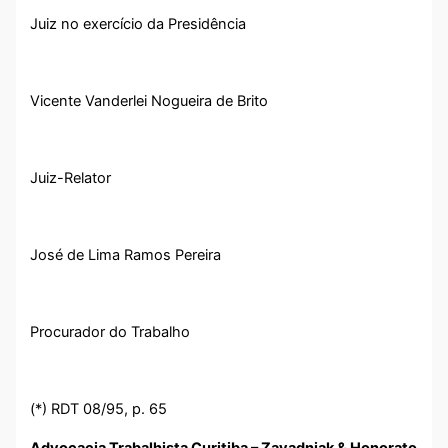
Juiz no exercício da Presidência
Vicente Vanderlei Nogueira de Brito
Juiz-Relator
José de Lima Ramos Pereira
Procurador do Trabalho
(*) RDT 08/95, p. 65