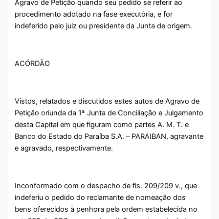
Agravo de Petição quando seu pedido se referir ao
procedimento adotado na fase executória, e for
indeferido pelo juiz ou presidente da Junta de origem.
ACÓRDÃO
Vistos, relatados e discutidos estes autos de Agravo de
Petição oriunda da 1ª Junta de Conciliação e Julgamento
desta Capital em que figuram como partes A. M. T. e
Banco do Estado do Paraíba S.A. – PARAIBAN, agravante
e agravado, respectivamente.
Inconformado com o despacho de fls. 209/209 v., que
indeferiu o pedido do reclamante de nomeação dos
bens oferecidos à penhora pela ordem estabelecida no