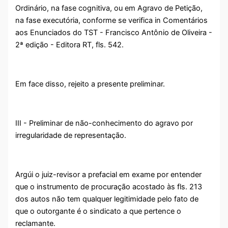
Ordinário, na fase cognitiva, ou em Agravo de Petição,
na fase executória, conforme se verifica in Comentários
aos Enunciados do TST - Francisco Antônio de Oliveira -
2ª edição - Editora RT, fls. 542.
Em face disso, rejeito a presente preliminar.
III - Preliminar de não-conhecimento do agravo por
irregularidade de representação.
Argúi o juiz-revisor a prefacial em exame por entender
que o instrumento de procuração acostado às fls. 213
dos autos não tem qualquer legitimidade pelo fato de
que o outorgante é o sindicato a que pertence o
reclamante.