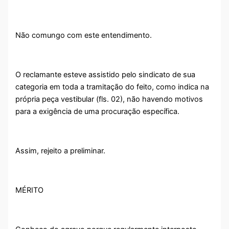
Não comungo com este entendimento.
O reclamante esteve assistido pelo sindicato de sua
categoria em toda a tramitação do feito, como indica na
própria peça vestibular (fls. 02), não havendo motivos
para a exigência de uma procuração específica.
Assim, rejeito a preliminar.
MÉRITO