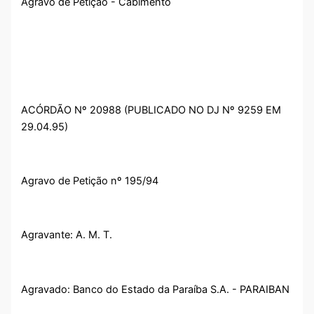
Agravo de Petição - Cabimento
ACÓRDÃO Nº 20988 (PUBLICADO NO DJ Nº 9259 EM
29.04.95)
Agravo de Petição nº 195/94
Agravante: A. M. T.
Agravado: Banco do Estado da Paraíba S.A. - PARAIBAN