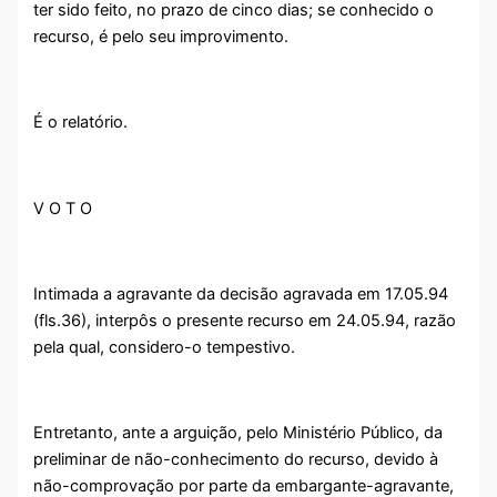
ter sido feito, no prazo de cinco dias; se conhecido o
recurso, é pelo seu improvimento.
É o relatório.
V O T O
Intimada a agravante da decisão agravada em 17.05.94
(fls.36), interpôs o presente recurso em 24.05.94, razão
pela qual, considero-o tempestivo.
Entretanto, ante a arguição, pelo Ministério Público, da
preliminar de não-conhecimento do recurso, devido à
não-comprovação por parte da embargante-agravante,