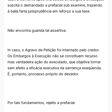
suscita o demandado a prefacial sub examine, trazendo
à baila farta jurisprudência em reforço a sua tese.
Não encontra guarida tal assertiva.
In casu, o Agravo de Petição foi intentado pelo credor.
Os Embargos à Execução não se constituem recurso
mas verdadeira ação do executado, que objetiva tornar
sem efeito a eficácia executiva da sentença exeqüenda.
É, portanto, processo próprio do devedor.
Por tais fundamentos, rejeito a prefacial.