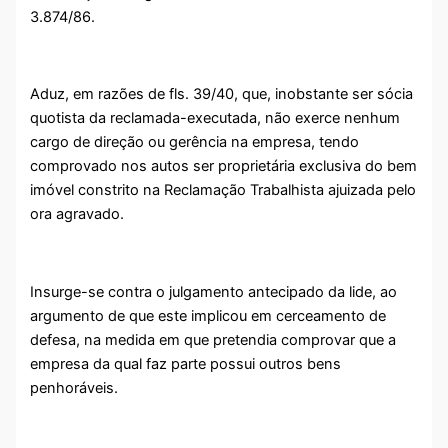
3.874/86.
Aduz, em razões de fls. 39/40, que, inobstante ser sócia
quotista da reclamada-executada, não exerce nenhum
cargo de direção ou gerência na empresa, tendo
comprovado nos autos ser proprietária exclusiva do bem
imóvel constrito na Reclamação Trabalhista ajuizada pelo
ora agravado.
Insurge-se contra o julgamento antecipado da lide, ao
argumento de que este implicou em cerceamento de
defesa, na medida em que pretendia comprovar que a
empresa da qual faz parte possui outros bens
penhoráveis.