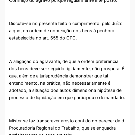
Conheço do agravo porque regularmente interposto.
Discute-se no presente feito o cumprimento, pelo Juízo
a quo, da ordem de nomeação dos bens à penhora
estabelecida no art. 655 do CPC.
A alegação do agravante, de que a ordem preferencial
dos bens deve ser seguida rigidamente, não prospera. É
que, além de a jurisprudência demonstrar que tal
entendimento, na prática, não necessariamente é
adotado, a situação dos autos dimensiona hipótese de
processo de liquidação em que participou o demandado.
Mister se faz transcrever aresto contido no parecer da d.
Procuradoria Regional do Trabalho, que se enquadra