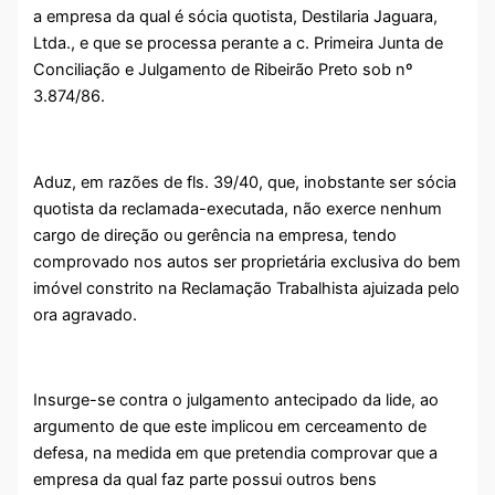
a empresa da qual é sócia quotista, Destilaria Jaguara,
Ltda., e que se processa perante a c. Primeira Junta de
Conciliação e Julgamento de Ribeirão Preto sob nº
3.874/86.
Aduz, em razões de fls. 39/40, que, inobstante ser sócia
quotista da reclamada-executada, não exerce nenhum
cargo de direção ou gerência na empresa, tendo
comprovado nos autos ser proprietária exclusiva do bem
imóvel constrito na Reclamação Trabalhista ajuizada pelo
ora agravado.
Insurge-se contra o julgamento antecipado da lide, ao
argumento de que este implicou em cerceamento de
defesa, na medida em que pretendia comprovar que a
empresa da qual faz parte possui outros bens