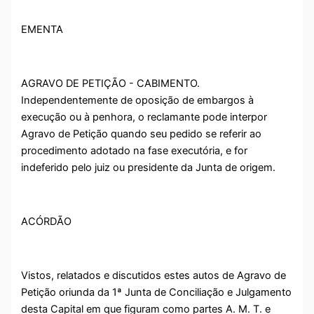
EMENTA
AGRAVO DE PETIÇÃO - CABIMENTO.
Independentemente de oposição de embargos à
execução ou à penhora, o reclamante pode interpor
Agravo de Petição quando seu pedido se referir ao
procedimento adotado na fase executória, e for
indeferido pelo juiz ou presidente da Junta de origem.
ACÓRDÃO
Vistos, relatados e discutidos estes autos de Agravo de
Petição oriunda da 1ª Junta de Conciliação e Julgamento
desta Capital em que figuram como partes A. M. T. e