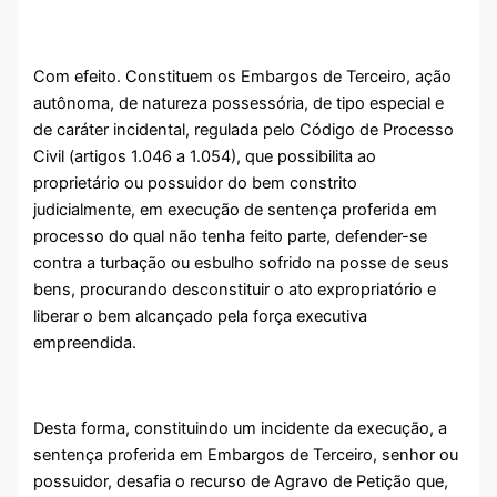
Com efeito. Constituem os Embargos de Terceiro, ação
autônoma, de natureza possessória, de tipo especial e
de caráter incidental, regulada pelo Código de Processo
Civil (artigos 1.046 a 1.054), que possibilita ao
proprietário ou possuidor do bem constrito
judicialmente, em execução de sentença proferida em
processo do qual não tenha feito parte, defender-se
contra a turbação ou esbulho sofrido na posse de seus
bens, procurando desconstituir o ato expropriatório e
liberar o bem alcançado pela força executiva
empreendida.
Desta forma, constituindo um incidente da execução, a
sentença proferida em Embargos de Terceiro, senhor ou
possuidor, desafia o recurso de Agravo de Petição que,