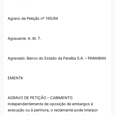
Agravo de Petição nº 195/94
Agravante: A. M. T.
Agravado: Banco do Estado da Paraíba S.A. – PARAIBAN
EMENTA
AGRAVO DE PETIÇÃO – CABIMENTO.
Independentemente de oposição de embargos à
execução ou à penhora, o reclamante pode interpor