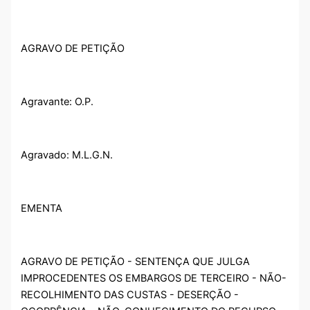
AGRAVO DE PETIÇÃO
Agravante: O.P.
Agravado: M.L.G.N.
EMENTA
AGRAVO DE PETIÇÃO - SENTENÇA QUE JULGA
IMPROCEDENTES OS EMBARGOS DE TERCEIRO - NÃO-
RECOLHIMENTO DAS CUSTAS - DESERÇÃO -