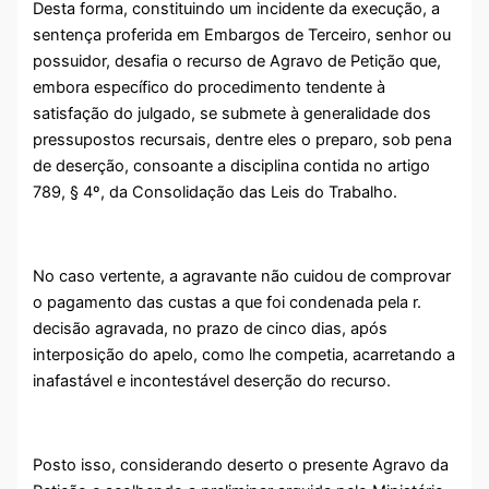
Desta forma, constituindo um incidente da execução, a
sentença proferida em Embargos de Terceiro, senhor ou
possuidor, desafia o recurso de Agravo de Petição que,
embora específico do procedimento tendente à
satisfação do julgado, se submete à generalidade dos
pressupostos recursais, dentre eles o preparo, sob pena
de deserção, consoante a disciplina contida no artigo
789, § 4º, da Consolidação das Leis do Trabalho.
No caso vertente, a agravante não cuidou de comprovar
o pagamento das custas a que foi condenada pela r.
decisão agravada, no prazo de cinco dias, após
interposição do apelo, como lhe competia, acarretando a
inafastável e incontestável deserção do recurso.
Posto isso, considerando deserto o presente Agravo da