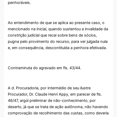
penhoráveis.
Ao entendimento de que se aplica ao presente caso, o
mencionado na inicial, quando sustentou a invalidade da
constrição judicial que recai sobre bens de sócios,
pugna pelo provimento do recurso, para ver julgada nula
e, em consequência, descontituída a penhora efetivada.
Contraminuta do agravado em fls. 43/44.
A d. Procuradoria, por intermédio de seu ilustre
Procurador, Dr. Claude Henri Appy, em parecer de fls.
46/47, argúi preliminar de não-conhecimento, por
deserto, já que se trata de ação autônoma, não havendo
comprovação de recolhimento das custas, como deveria