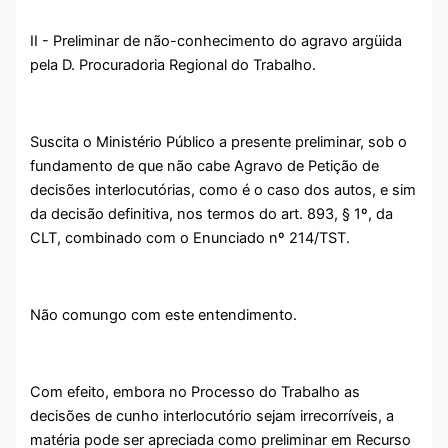
II - Preliminar de não-conhecimento do agravo argüida
pela D. Procuradoria Regional do Trabalho.
Suscita o Ministério Público a presente preliminar, sob o
fundamento de que não cabe Agravo de Petição de
decisões interlocutórias, como é o caso dos autos, e sim
da decisão definitiva, nos termos do art. 893, § 1º, da
CLT, combinado com o Enunciado nº 214/TST.
Não comungo com este entendimento.
Com efeito, embora no Processo do Trabalho as
decisões de cunho interlocutório sejam irrecorríveis, a
matéria pode ser apreciada como preliminar em Recurso