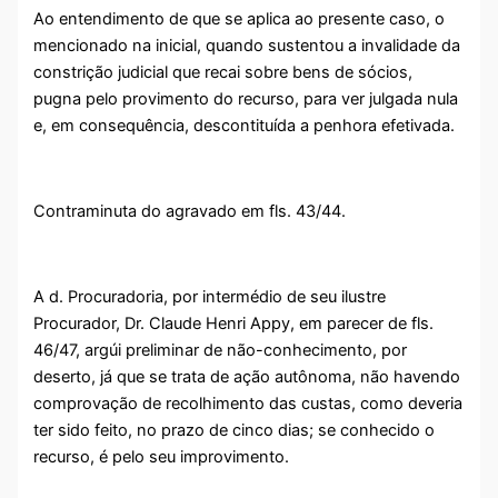
Ao entendimento de que se aplica ao presente caso, o
mencionado na inicial, quando sustentou a invalidade da
constrição judicial que recai sobre bens de sócios,
pugna pelo provimento do recurso, para ver julgada nula
e, em consequência, descontituída a penhora efetivada.
Contraminuta do agravado em fls. 43/44.
A d. Procuradoria, por intermédio de seu ilustre
Procurador, Dr. Claude Henri Appy, em parecer de fls.
46/47, argúi preliminar de não-conhecimento, por
deserto, já que se trata de ação autônoma, não havendo
comprovação de recolhimento das custas, como deveria
ter sido feito, no prazo de cinco dias; se conhecido o
recurso, é pelo seu improvimento.