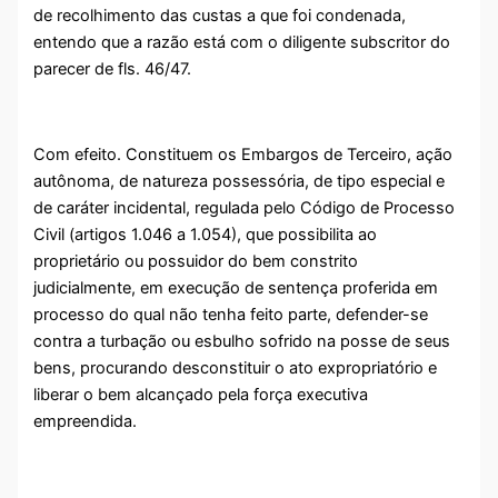
de recolhimento das custas a que foi condenada,
entendo que a razão está com o diligente subscritor do
parecer de fls. 46/47.
Com efeito. Constituem os Embargos de Terceiro, ação
autônoma, de natureza possessória, de tipo especial e
de caráter incidental, regulada pelo Código de Processo
Civil (artigos 1.046 a 1.054), que possibilita ao
proprietário ou possuidor do bem constrito
judicialmente, em execução de sentença proferida em
processo do qual não tenha feito parte, defender-se
contra a turbação ou esbulho sofrido na posse de seus
bens, procurando desconstituir o ato expropriatório e
liberar o bem alcançado pela força executiva
empreendida.