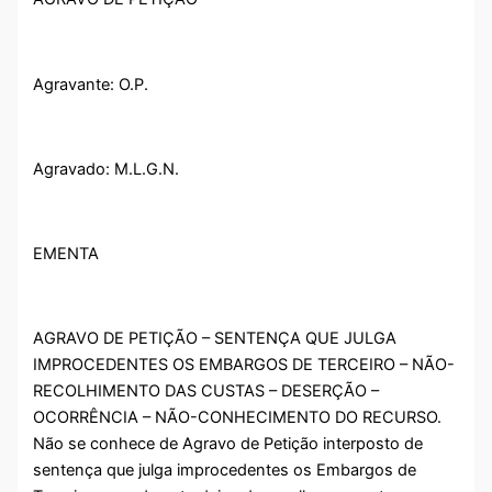
Agravante: O.P.
Agravado: M.L.G.N.
EMENTA
AGRAVO DE PETIÇÃO – SENTENÇA QUE JULGA
IMPROCEDENTES OS EMBARGOS DE TERCEIRO – NÃO-
RECOLHIMENTO DAS CUSTAS – DESERÇÃO –
OCORRÊNCIA – NÃO-CONHECIMENTO DO RECURSO.
Não se conhece de Agravo de Petição interposto de
sentença que julga improcedentes os Embargos de