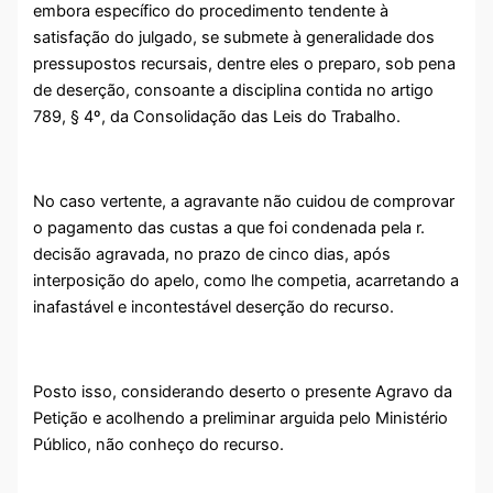
embora específico do procedimento tendente à
satisfação do julgado, se submete à generalidade dos
pressupostos recursais, dentre eles o preparo, sob pena
de deserção, consoante a disciplina contida no artigo
789, § 4º, da Consolidação das Leis do Trabalho.
No caso vertente, a agravante não cuidou de comprovar
o pagamento das custas a que foi condenada pela r.
decisão agravada, no prazo de cinco dias, após
interposição do apelo, como lhe competia, acarretando a
inafastável e incontestável deserção do recurso.
Posto isso, considerando deserto o presente Agravo da
Petição e acolhendo a preliminar arguida pelo Ministério
Público, não conheço do recurso.