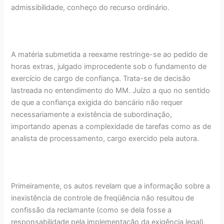
admissibilidade, conheço do recurso ordinário.
A matéria submetida a reexame restringe-se ao pedido de
horas extras, julgado improcedente sob o fundamento de
exercício de cargo de confiança. Trata-se de decisão
lastreada no entendimento do MM. Juízo a quo no sentido
de que a confiança exigida do bancário não requer
necessariamente a existência de subordinação,
importando apenas a complexidade de tarefas como as de
analista de processamento, cargo exercido pela autora.
Primeiramente, os autos revelam que a informação sobre a
inexistência de controle de freqüência não resultou de
confissão da reclamante (como se dela fosse a
responsabilidade pela implementação da exigência legal),