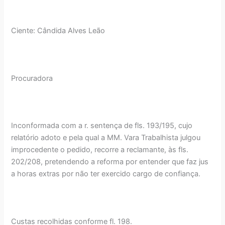
Ciente: Cândida Alves Leão
Procuradora
Inconformada com a r. sentença de fls. 193/195, cujo
relatório adoto e pela qual a MM. Vara Trabalhista julgou
improcedente o pedido, recorre a reclamante, às fls.
202/208, pretendendo a reforma por entender que faz jus
a horas extras por não ter exercido cargo de confiança.
Custas recolhidas conforme fl. 198.