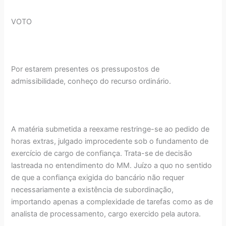
VOTO
Por estarem presentes os pressupostos de
admissibilidade, conheço do recurso ordinário.
A matéria submetida a reexame restringe-se ao pedido de
horas extras, julgado improcedente sob o fundamento de
exercício de cargo de confiança. Trata-se de decisão
lastreada no entendimento do MM. Juízo a quo no sentido
de que a confiança exigida do bancário não requer
necessariamente a existência de subordinação,
importando apenas a complexidade de tarefas como as de
analista de processamento, cargo exercido pela autora.