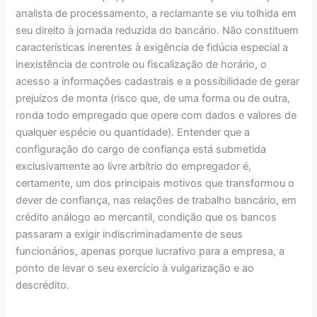
analista de processamento, a reclamante se viu tolhida em
seu direito à jornada reduzida do bancário. Não constituem
características inerentes à exigência de fidúcia especial a
inexistência de controle ou fiscalização de horário, o
acesso a informações cadastrais e a possibilidade de gerar
prejuízos de monta (risco que, de uma forma ou de outra,
ronda todo empregado que opere com dados e valores de
qualquer espécie ou quantidade). Entender que a
configuração do cargo de confiança está submetida
exclusivamente ao livre arbítrio do empregador é,
certamente, um dos principais motivos que transformou o
dever de confiança, nas relações de trabalho bancário, em
crédito análogo ao mercantil, condição que os bancos
passaram a exigir indiscriminadamente de seus
funcionários, apenas porque lucrativo para a empresa, a
ponto de levar o seu exercício à vulgarização e ao
descrédito.