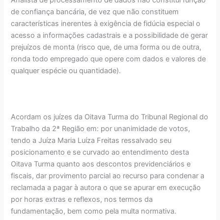
de confiança bancária, de vez que não constituem
características inerentes à exigência de fidúcia especial o
acesso a informações cadastrais e a possibilidade de gerar
prejuízos de monta (risco que, de uma forma ou de outra,
ronda todo empregado que opere com dados e valores de
qualquer espécie ou quantidade).
Acordam os juízes da Oitava Turma do Tribunal Regional do
Trabalho da 2ª Região em: por unanimidade de votos,
tendo a Juíza Maria Luíza Freitas ressalvado seu
posicionamento e se curvado ao entendimento desta
Oitava Turma quanto aos descontos previdenciários e
fiscais, dar provimento parcial ao recurso para condenar a
reclamada a pagar à autora o que se apurar em execução
por horas extras e reflexos, nos termos da
fundamentação, bem como pela multa normativa.