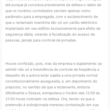
até porque já constava previamente da defesa o relato de
que os horários contratados serviam apenas como
parâmetro para a empregada, com o esclarecimento de
que o reclamado mantinha tão-só um cartão eletrônico
implantado em seu edifício exclusivamente para efeito de
segurança diária, visando à fiscalização do acesso de
pessoas, jamais para controle de jornadas.
Houve confissão, pois, mas da empresa e duplamente: ao
admitir não só a inexistência de controle de freqüência a
despeito de a autora estar sujeita a uma jornada normal
constitucionalmente assegurada; e, em depoimento do
preposto, no sentido de que a reclamante, embora
dificilmente o fizesse, extrapolava o horário das 12:00 às
21:00 horas noticiado na defesa. Ora, tendo-se que a
pretensão à sobrejornada mereceu contestação em sua