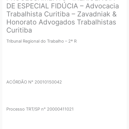
DE ESPECIAL FIDÚCIA – Advocacia
Trabalhista Curitiba – Zavadniak &
Honorato Advogados Trabalhistas
Curitiba
Tribunal Regional do Trabalho – 2ª R
ACÓRDÃO N° 20010150042
Processo TRT/SP n° 20000411021