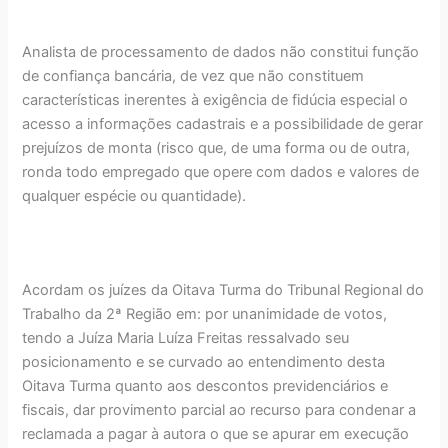
Analista de processamento de dados não constitui função
de confiança bancária, de vez que não constituem
características inerentes à exigência de fidúcia especial o
acesso a informações cadastrais e a possibilidade de gerar
prejuízos de monta (risco que, de uma forma ou de outra,
ronda todo empregado que opere com dados e valores de
qualquer espécie ou quantidade).
Acordam os juízes da Oitava Turma do Tribunal Regional do
Trabalho da 2ª Região em: por unanimidade de votos,
tendo a Juíza Maria Luíza Freitas ressalvado seu
posicionamento e se curvado ao entendimento desta
Oitava Turma quanto aos descontos previdenciários e
fiscais, dar provimento parcial ao recurso para condenar a
reclamada a pagar à autora o que se apurar em execução