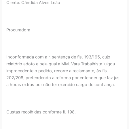
Ciente: Cândida Alves Leão
Procuradora
Inconformada com a r. sentença de fls. 193/195, cujo
relatório adoto e pela qual a MM. Vara Trabalhista julgou
improcedente o pedido, recorre a reclamante, às fls.
202/208, pretendendo a reforma por entender que faz jus
a horas extras por não ter exercido cargo de confiança.
Custas recolhidas conforme fl. 198.