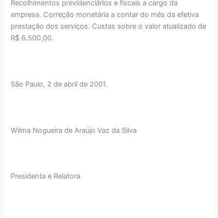
Recolhimentos previdenciários e fiscais a cargo da
empresa. Correção monetária a contar do mês da efetiva
prestação dos serviços. Custas sobre o valor atualizado de
R$ 6.500,00.
São Paulo, 2 de abril de 2001.
Wilma Nogueira de Araújo Vaz da Silva
Presidenta e Relatora