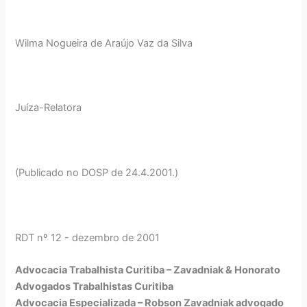
Wilma Nogueira de Araújo Vaz da Silva
Juíza-Relatora
(Publicado no DOSP de 24.4.2001.)
RDT nº 12 - dezembro de 2001
Advocacia Trabalhista Curitiba – Zavadniak & Honorato
Advogados Trabalhistas Curitiba
Advocacia Especializada – Robson Zavadniak advogado