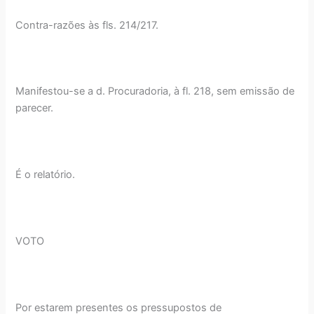
Contra-razões às fls. 214/217.
Manifestou-se a d. Procuradoria, à fl. 218, sem emissão de
parecer.
É o relatório.
VOTO
Por estarem presentes os pressupostos de