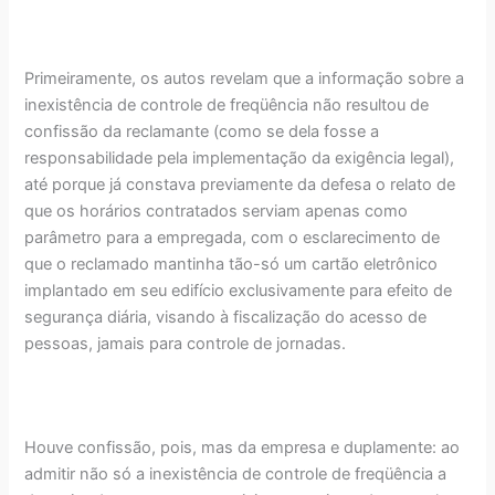
Primeiramente, os autos revelam que a informação sobre a
inexistência de controle de freqüência não resultou de
confissão da reclamante (como se dela fosse a
responsabilidade pela implementação da exigência legal),
até porque já constava previamente da defesa o relato de
que os horários contratados serviam apenas como
parâmetro para a empregada, com o esclarecimento de
que o reclamado mantinha tão-só um cartão eletrônico
implantado em seu edifício exclusivamente para efeito de
segurança diária, visando à fiscalização do acesso de
pessoas, jamais para controle de jornadas.
Houve confissão, pois, mas da empresa e duplamente: ao
admitir não só a inexistência de controle de freqüência a