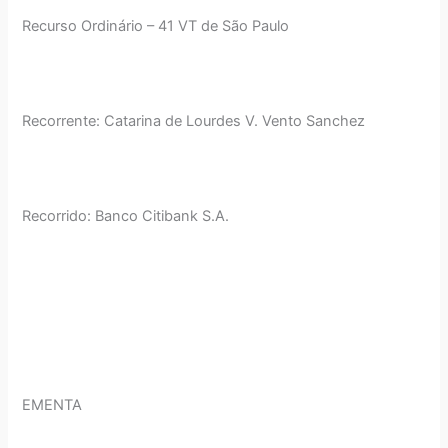
Recurso Ordinário – 41 VT de São Paulo
Recorrente: Catarina de Lourdes V. Vento Sanchez
Recorrido: Banco Citibank S.A.
EMENTA