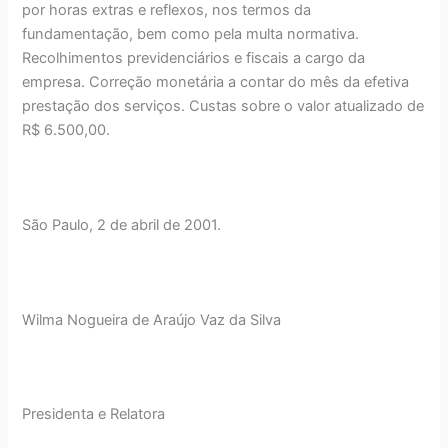
por horas extras e reflexos, nos termos da
fundamentação, bem como pela multa normativa.
Recolhimentos previdenciários e fiscais a cargo da
empresa. Correção monetária a contar do mês da efetiva
prestação dos serviços. Custas sobre o valor atualizado de
R$ 6.500,00.
São Paulo, 2 de abril de 2001.
Wilma Nogueira de Araújo Vaz da Silva
Presidenta e Relatora