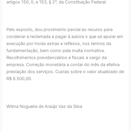
artigos 150, II, e 153, § 2°, da Constituição Federal.
Pelo exposto, dou provimento parcial ao recurso para
condenar a reclamada a pagar à autora o que se apurar em
execução por horas extras e reflexos, nos termos da
fundamentação, bem como pela multa normativa.
Recolhimentos previdenciários e fiscais a cargo da
empresa. Correção monetária a contar do mês da efetiva
prestação dos serviços. Custas sobre o valor atualizado de
R$ 6.500,00.
Wilma Nogueira de Araújo Vaz da Silva