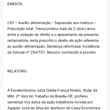
EMENTA
CEF – Auxílio-alimentação – Supressão aos inativos –
Prescrição total. Transcorridos mais de 2 (dois) anos
entre a violação do direito e o ajuizamento da presente
reclamatória, resta prescrito o direito de ação referente
ao auxílio-alimentação. Sentença reformada. Incidência
da Súmula nº 294/TST. Recurso conhecido e provido.
RELATÓRIO
A Excelentíssima Juíza Odélia França Noleto, titular da
MM. 2ª Vara do Trabalho de Brasília-DF, proferiu
sentença nos autos da ação trabalhista movida por
Agapito José da Silva em desfavor de Caixa Econômica