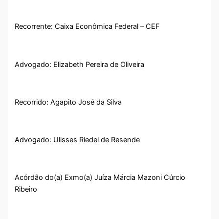
Recorrente: Caixa Econômica Federal – CEF
Advogado: Elizabeth Pereira de Oliveira
Recorrido: Agapito José da Silva
Advogado: Ulisses Riedel de Resende
Acórdão do(a) Exmo(a) Juíza Márcia Mazoni Cúrcio
Ribeiro