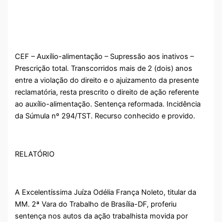
CEF – Auxílio-alimentação – Supressão aos inativos –
Prescrição total. Transcorridos mais de 2 (dois) anos
entre a violação do direito e o ajuizamento da presente
reclamatória, resta prescrito o direito de ação referente
ao auxílio-alimentação. Sentença reformada. Incidência
da Súmula nº 294/TST. Recurso conhecido e provido.
RELATÓRIO
A Excelentíssima Juíza Odélia França Noleto, titular da
MM. 2ª Vara do Trabalho de Brasília-DF, proferiu
sentença nos autos da ação trabalhista movida por