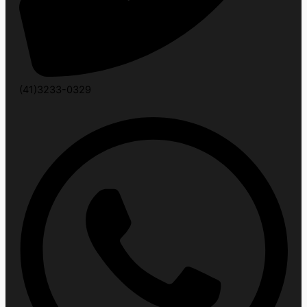
(41)3233-0329