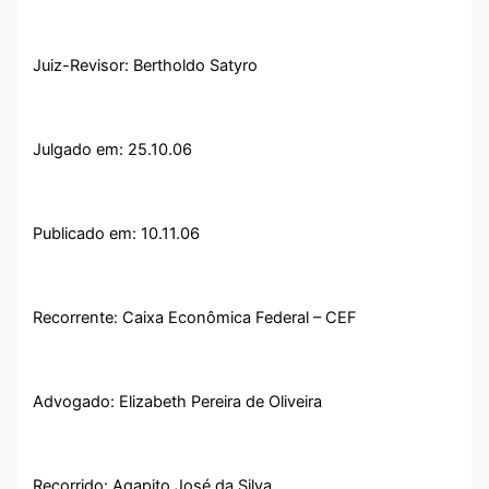
Juiz-Revisor: Bertholdo Satyro
Julgado em: 25.10.06
Publicado em: 10.11.06
Recorrente: Caixa Econômica Federal – CEF
Advogado: Elizabeth Pereira de Oliveira
Recorrido: Agapito José da Silva