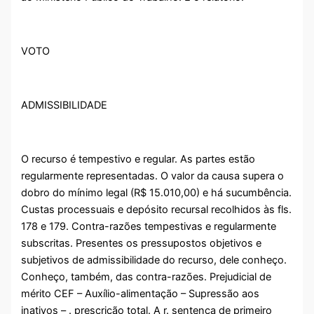
VOTO
ADMISSIBILIDADE
O recurso é tempestivo e regular. As partes estão
regularmente representadas. O valor da causa supera o
dobro do mínimo legal (R$ 15.010,00) e há sucumbência.
Custas processuais e depósito recursal recolhidos às fls.
178 e 179. Contra-razões tempestivas e regularmente
subscritas. Presentes os pressupostos objetivos e
subjetivos de admissibilidade do recurso, dele conheço.
Conheço, também, das contra-razões. Prejudicial de
mérito CEF – Auxílio-alimentação – Supressão aos
inativos – . prescrição total. A r. sentença de primeiro