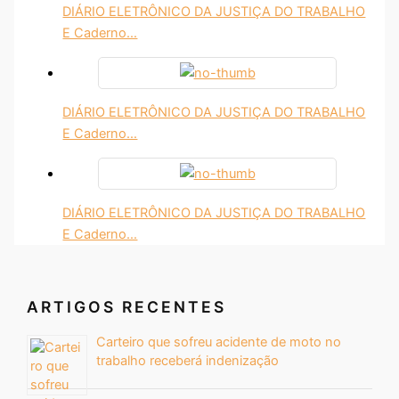
DIÁRIO ELETRÔNICO DA JUSTIÇA DO TRABALHO
E Caderno…
DIÁRIO ELETRÔNICO DA JUSTIÇA DO TRABALHO
E Caderno…
DIÁRIO ELETRÔNICO DA JUSTIÇA DO TRABALHO
E Caderno…
ARTIGOS RECENTES
Carteiro que sofreu acidente de moto no
trabalho receberá indenização