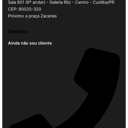
Sala 601 (6º andar) - Galeria Ritz - Centro - Curitiba/PR
CEP: 80020-320
Próximo a praça Zacarias
Contato
Ainda não sou cliente