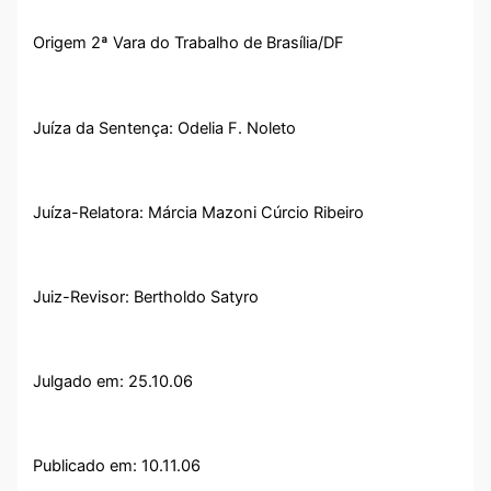
Origem 2ª Vara do Trabalho de Brasília/DF
Juíza da Sentença: Odelia F. Noleto
Juíza-Relatora: Márcia Mazoni Cúrcio Ribeiro
Juiz-Revisor: Bertholdo Satyro
Julgado em: 25.10.06
Publicado em: 10.11.06