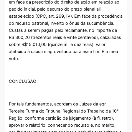
em face da prescrição do direito de ação em relação ao
pedido inicial, pelo decurso do prazo bienal ali
estabelecido (CPC, art. 269, IV). Em face da procedência
do recurso patronal, inverto o ônus da sucumbência.
Custas a serem pagas pelo reclamante, no importe de
R$ 300,20 (trezentos reais e vinte centavos), calculadas
sobre R$15.010,00 (quinze mil e dez reais), valor
atribuído à causa e aproveitado para esse fim. É o meu
voto.
CONCLUSÃO
Por tais fundamentos, acordam os Juízes da egr.
Terceira Turma do Tribunal Regional do Trabalho da 10ª
Região, conforme certidão de julgamento (à fl. retro),
aprovar o relatório, conhecer do recurso e, no mérito,