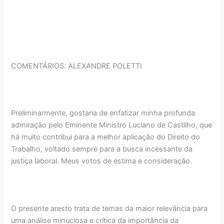
COMENTÁRIOS: ALEXANDRE POLETTI
Preliminarmente, gostaria de enfatizar minha profunda
admiração pelo Eminente Ministro Luciano de Castilho, que
há muito contribui para a melhor aplicação do Direito do
Trabalho, voltado sempre para a busca incessante da
justiça laboral. Meus votos de estima e consideração.
O presente aresto trata de temas da maior relevância para
uma análise minuciosa e crítica da importância da