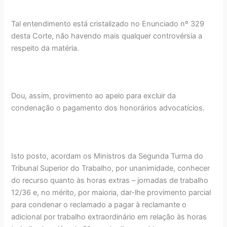
Tal entendimento está cristalizado no Enunciado nº 329
desta Corte, não havendo mais qualquer controvérsia a
respeito da matéria.
Dou, assim, provimento ao apelo para excluir da
condenação o pagamento dos honorários advocatícios.
Isto posto, acordam os Ministros da Segunda Turma do
Tribunal Superior do Trabalho, por unanimidade, conhecer
do recurso quanto às horas extras – jornadas de trabalho
12/36 e, no mérito, por maioria, dar-lhe provimento parcial
para condenar o reclamado a pagar à reclamante o
adicional por trabalho extraordinário em relação às horas