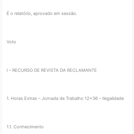
É o relatório, aprovado em sessão.
Voto
I – RECURSO DE REVISTA DA RECLAMANTE
1. Horas Extras – Jornada de Trabalho 12x36 – Ilegalidade
1.1. Conhecimento