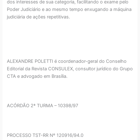
dos interesses de sua categoria, facilitando o exame pelo
Poder Judiciário e ao mesmo tempo enxugando a máquina
judiciária de ações repetitivas.
ALEXANDRE POLETTI é coordenador-geral do Conselho
Editorial da Revista CONSULEX, consultor jurídico do Grupo
CTA e advogado em Brasília.
ACÓRDÃO 2ª TURMA – 10398/97
PROCESSO TST-RR Nº 120916/94.0