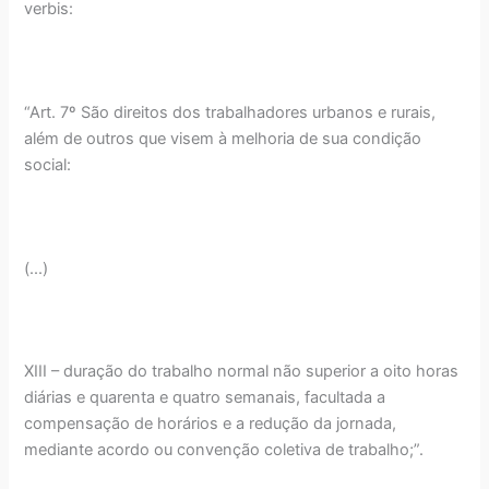
verbis:
“Art. 7º São direitos dos trabalhadores urbanos e rurais,
além de outros que visem à melhoria de sua condição
social:
(...)
XIII – duração do trabalho normal não superior a oito horas
diárias e quarenta e quatro semanais, facultada a
compensação de horários e a redução da jornada,
mediante acordo ou convenção coletiva de trabalho;”.