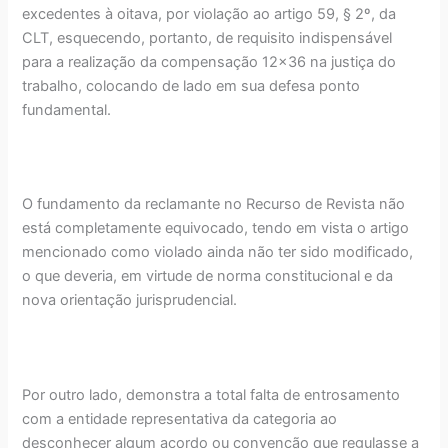
excedentes à oitava, por violação ao artigo 59, § 2º, da
CLT, esquecendo, portanto, de requisito indispensável
para a realização da compensação 12x36 na justiça do
trabalho, colocando de lado em sua defesa ponto
fundamental.
O fundamento da reclamante no Recurso de Revista não
está completamente equivocado, tendo em vista o artigo
mencionado como violado ainda não ter sido modificado,
o que deveria, em virtude de norma constitucional e da
nova orientação jurisprudencial.
Por outro lado, demonstra a total falta de entrosamento
com a entidade representativa da categoria ao
desconhecer algum acordo ou convenção que regulasse a