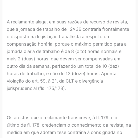
A reclamante alega, em suas razões de recurso de revista,
que a jornada de trabalho de 12x36 contraria frontalmente
o disposto na legislação trabalhista a respeito da
compensação horária, porque o máximo permitido para a
jornada diária de trabalho é de 8 (oito) horas normais e
mais 2 (duas) horas, que devem ser compensadas em
outro dia da semana, perfazendo um total de 10 (dez)
horas de trabalho, e não de 12 (doze) horas. Aponta
violação do art. 59, § 2º, da CLT e divergência
jurisprudencial (fls. 175/178).
Os arestos que a reclamante transcreve, à fl. 179, e o
último de fl. 178, credenciam o conhecimento da revista, na
medida em que adotam tese contrária à consignada no