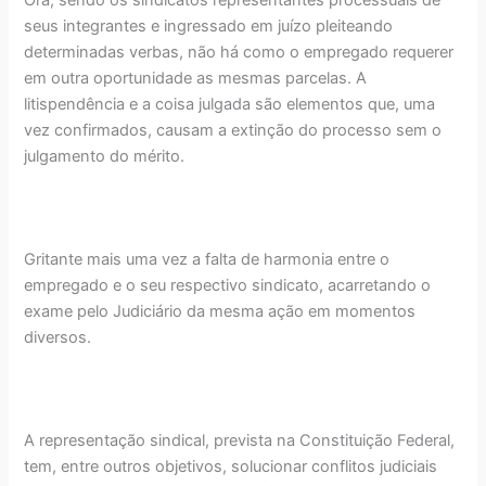
Ora, sendo os sindicatos representantes processuais de
seus integrantes e ingressado em juízo pleiteando
determinadas verbas, não há como o empregado requerer
em outra oportunidade as mesmas parcelas. A
litispendência e a coisa julgada são elementos que, uma
vez confirmados, causam a extinção do processo sem o
julgamento do mérito.
Gritante mais uma vez a falta de harmonia entre o
empregado e o seu respectivo sindicato, acarretando o
exame pelo Judiciário da mesma ação em momentos
diversos.
A representação sindical, prevista na Constituição Federal,
tem, entre outros objetivos, solucionar conflitos judiciais