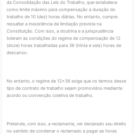
da Consolidação das Leis do Trabalho, que estabelece
como limite máximo para compensação a duração do
trabalho de 10 (dez) horas diárias. No entanto, cumpre
ressaltar a inexistência de limitação prevista na
Constituição. Com isso, a doutrina e a jurisprudência
toleram as condições do regime de compensação de 12
(doze) horas trabalhadas para 36 (trinta e seis) horas de
descanso.
No entanto, o regime de 12x36 exige que os termos desse
tipo de contrato de trabalho sejam promovidos mediante
acordo ou convenção coletiva de trabalho.
Pretende, com isso, a reclamante, ver declarado seu direito
no sentido de condenar o reclamado a pagar as horas