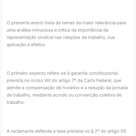
O presente aresto trata de temas da maior relevância para
uma análise minuciosa e crítica da importância da
representação sindical nas relações de trabalho, sua
aplicação e efeitos.
O primeiro aspecto refere-se à garantia constitucional,
prevista no inciso XIII do artigo 7º da Carta Federal, que
admite a compensação de horários e a redução da jornada
de trabalho, mediante acordo ou convenção coletiva de
trabalho.
A reclamante defende a tese prevista no § 2º do artigo 59