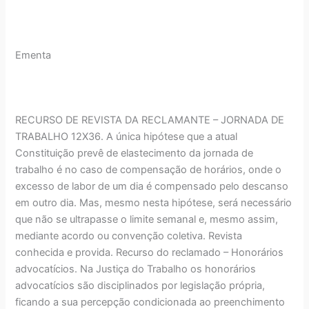
Ementa
RECURSO DE REVISTA DA RECLAMANTE – JORNADA DE
TRABALHO 12X36. A única hipótese que a atual
Constituição prevê de elastecimento da jornada de
trabalho é no caso de compensação de horários, onde o
excesso de labor de um dia é compensado pelo descanso
em outro dia. Mas, mesmo nesta hipótese, será necessário
que não se ultrapasse o limite semanal e, mesmo assim,
mediante acordo ou convenção coletiva. Revista
conhecida e provida. Recurso do reclamado – Honorários
advocatícios. Na Justiça do Trabalho os honorários
advocatícios são disciplinados por legislação própria,
ficando a sua percepção condicionada ao preenchimento