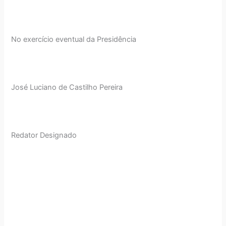
No exercício eventual da Presidência
José Luciano de Castilho Pereira
Redator Designado