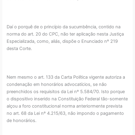
Daí o porquê de o princípio da sucumbência, contido na
norma do art. 20 do CPC, não ter aplicação nesta Justiça
Especializada, como, aliás, dispõe o Enunciado nº 219
desta Corte.
Nem mesmo o art. 133 da Carta Política vigente autoriza a
condenação em honorários advocatícios, se não
preenchidos os requisitos da Lei nº 5.584/70. Isto porque
o dispositivo inserido na Constituição Federal tão-somente
alçou a foro constitucional norma anteriormente prevista
no art. 68 da Lei nº 4.215/63, não impondo o pagamento
de honorários.