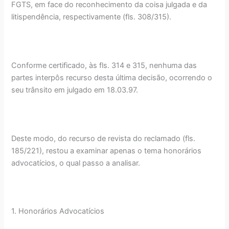
FGTS, em face do reconhecimento da coisa julgada e da
litispendência, respectivamente (fls. 308/315).
Conforme certificado, às fls. 314 e 315, nenhuma das
partes interpôs recurso desta última decisão, ocorrendo o
seu trânsito em julgado em 18.03.97.
Deste modo, do recurso de revista do reclamado (fls.
185/221), restou a examinar apenas o tema honorários
advocatícios, o qual passo a analisar.
1. Honorários Advocatícios