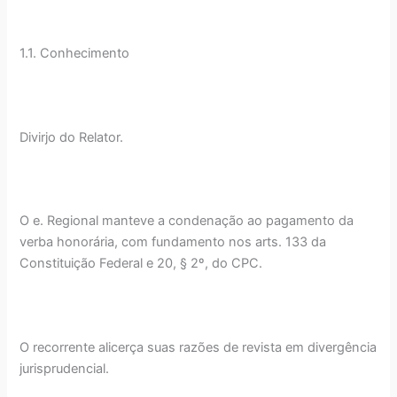
1.1. Conhecimento
Divirjo do Relator.
O e. Regional manteve a condenação ao pagamento da
verba honorária, com fundamento nos arts. 133 da
Constituição Federal e 20, § 2º, do CPC.
O recorrente alicerça suas razões de revista em divergência
jurisprudencial.