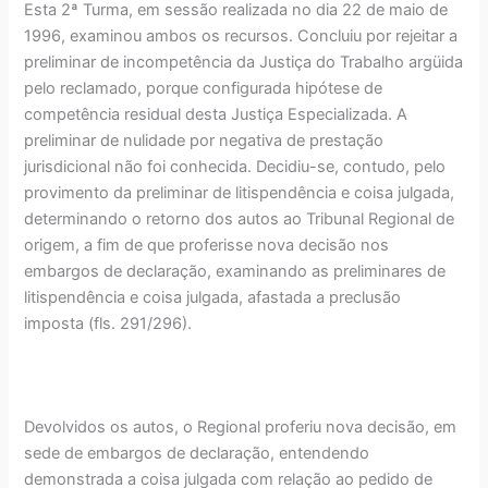
Esta 2ª Turma, em sessão realizada no dia 22 de maio de
1996, examinou ambos os recursos. Concluiu por rejeitar a
preliminar de incompetência da Justiça do Trabalho argüida
pelo reclamado, porque configurada hipótese de
competência residual desta Justiça Especializada. A
preliminar de nulidade por negativa de prestação
jurisdicional não foi conhecida. Decidiu-se, contudo, pelo
provimento da preliminar de litispendência e coisa julgada,
determinando o retorno dos autos ao Tribunal Regional de
origem, a fim de que proferisse nova decisão nos
embargos de declaração, examinando as preliminares de
litispendência e coisa julgada, afastada a preclusão
imposta (fls. 291/296).
Devolvidos os autos, o Regional proferiu nova decisão, em
sede de embargos de declaração, entendendo
demonstrada a coisa julgada com relação ao pedido de