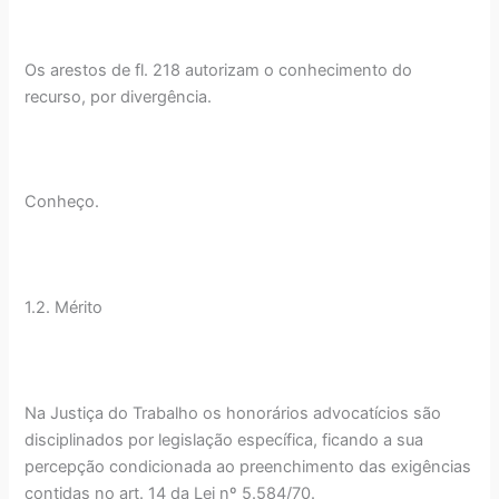
Os arestos de fl. 218 autorizam o conhecimento do
recurso, por divergência.
Conheço.
1.2. Mérito
Na Justiça do Trabalho os honorários advocatícios são
disciplinados por legislação específica, ficando a sua
percepção condicionada ao preenchimento das exigências
contidas no art. 14 da Lei nº 5.584/70.