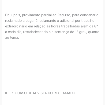
Dou, pois, provimento parcial ao Recurso, para condenar o
reclamado a pagar à reclamante o adicional por trabalho
extraordinário em relação às horas trabalhadas além da 8ª
a cada dia, restabelecendo a r. sentença de 1º grau, quanto
ao tema.
II – RECURSO DE REVISTA DO RECLAMADO