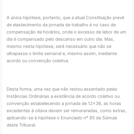
A única hipótese, portanto, que a atual Constituição prevê
de elastecimento da jornada de trabalho é no caso de
compensação de horários, onde o excesso de labor de um
dia é compensado pelo descanso em outro dia. Mas,
mesmo nesta hipótese, será necessário que não se
ultrapasse o limite semanal e, mesmo assim, mediante
acordo ou convenção coletiva.
Desta forma, uma vez que não restou assentado pelas
Instâncias Ordinárias a existência de acordo coletivo ou
convenção estabelecendo a jornada de 12x36, as horas
excedentes à oitava devem ser remuneradas, como extras,
aplicando-se à hipótese o Enunciado nº 85 da Súmula
deste Tribunal.