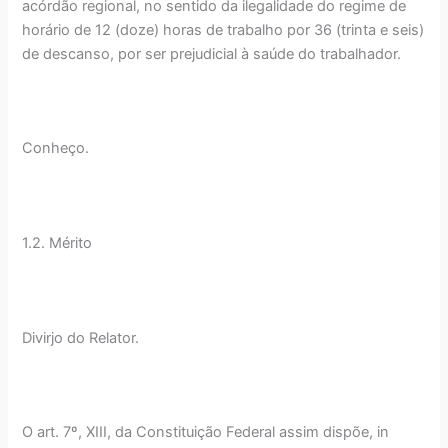
acórdão regional, no sentido da ilegalidade do regime de
horário de 12 (doze) horas de trabalho por 36 (trinta e seis)
de descanso, por ser prejudicial à saúde do trabalhador.
Conheço.
1.2. Mérito
Divirjo do Relator.
O art. 7º, XIII, da Constituição Federal assim dispõe, in