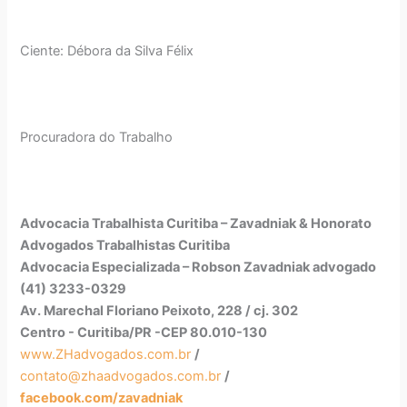
Ciente: Débora da Silva Félix
Procuradora do Trabalho
Advocacia Trabalhista Curitiba – Zavadniak & Honorato
Advogados Trabalhistas Curitiba
Advocacia Especializada – Robson Zavadniak advogado
(41) 3233-0329
Av. Marechal Floriano Peixoto, 228 / cj. 302
Centro - Curitiba/PR -CEP 80.010-130
www.ZHadvogados.com.br
/
contato@zhaadvogados.com.br
/
facebook.com/zavadniak