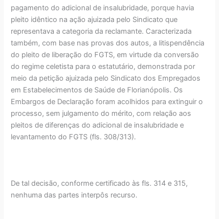
pagamento do adicional de insalubridade, porque havia
pleito idêntico na ação ajuizada pelo Sindicato que
representava a categoria da reclamante. Caracterizada
também, com base nas provas dos autos, a litispendência
do pleito de liberação do FGTS, em virtude da conversão
do regime celetista para o estatutário, demonstrada por
meio da petição ajuizada pelo Sindicato dos Empregados
em Estabelecimentos de Saúde de Florianópolis. Os
Embargos de Declaração foram acolhidos para extinguir o
processo, sem julgamento do mérito, com relação aos
pleitos de diferenças do adicional de insalubridade e
levantamento do FGTS (fls. 308/313).
De tal decisão, conforme certificado às fls. 314 e 315,
nenhuma das partes interpôs recurso.