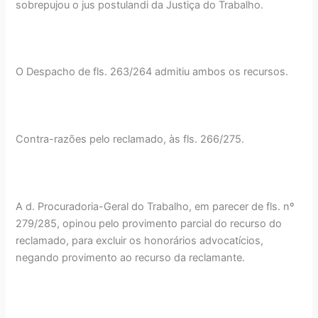
sobrepujou o jus postulandi da Justiça do Trabalho.
O Despacho de fls. 263/264 admitiu ambos os recursos.
Contra-razões pelo reclamado, às fls. 266/275.
A d. Procuradoria-Geral do Trabalho, em parecer de fls. nº
279/285, opinou pelo provimento parcial do recurso do
reclamado, para excluir os honorários advocatícios,
negando provimento ao recurso da reclamante.