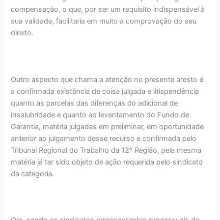
compensação, o que, por ser um requisito indispensável à
sua validade, facilitaria em muito a comprovação do seu
direito.
Outro aspecto que chama a atenção no presente aresto é
a confirmada existência de coisa julgada e litispendência
quanto as parcelas das diferenças do adicional de
insalubridade e quanto ao levantamento do Fundo de
Garantia, matéria julgadas em preliminar, em oportunidade
anterior ao julgamento desse recurso e confirmada pelo
Tribunal Regional do Trabalho da 12º Região, pela mesma
matéria já ter sido objeto de ação requerida pelo sindicato
da categoria.