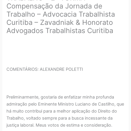
Compensação da Jornada de
Trabalho – Advocacia Trabalhista
Curitiba – Zavadniak & Honorato
Advogados Trabalhistas Curitiba
COMENTÁRIOS: ALEXANDRE POLETTI
Preliminarmente, gostaria de enfatizar minha profunda
admiração pelo Eminente Ministro Luciano de Castilho, que
há muito contribui para a melhor aplicação do Direito do
Trabalho, voltado sempre para a busca incessante da
justiça laboral. Meus votos de estima e consideração.