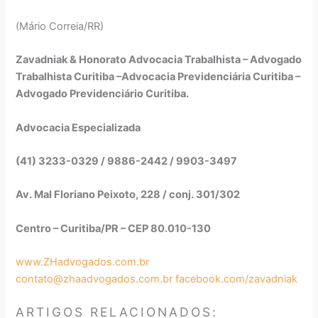
(Mário Correia/RR)
Zavadniak & Honorato Advocacia Trabalhista – Advogado
Trabalhista Curitiba –Advocacia Previdenciária Curitiba –
Advogado Previdenciário Curitiba.
Advocacia Especializada
(41) 3233-0329 / 9886-2442 / 9903-3497
Av. Mal Floriano Peixoto, 228 / conj. 301/302
Centro – Curitiba/PR – CEP 80.010-130
www.ZHadvogados.com.br
contato@zhaadvogados.com.br
facebook.com/zavadniak
ARTIGOS RELACIONADOS: