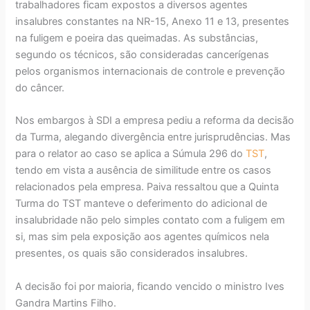
trabalhadores ficam expostos a diversos agentes
insalubres constantes na NR-15, Anexo 11 e 13, presentes
na fuligem e poeira das queimadas. As substâncias,
segundo os técnicos, são consideradas cancerígenas
pelos organismos internacionais de controle e prevenção
do câncer.
Nos embargos à SDI a empresa pediu a reforma da decisão
da Turma, alegando divergência entre jurisprudências. Mas
para o relator ao caso se aplica a Súmula 296 do
TST
,
tendo em vista a ausência de similitude entre os casos
relacionados pela empresa. Paiva ressaltou que a Quinta
Turma do TST manteve o deferimento do adicional de
insalubridade não pelo simples contato com a fuligem em
si, mas sim pela exposição aos agentes químicos nela
presentes, os quais são considerados insalubres.
A decisão foi por maioria, ficando vencido o ministro Ives
Gandra Martins Filho.