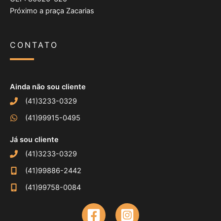
Próximo a praça Zacarias
CONTATO
Ainda não sou cliente
(41)3233-0329
(41)99915-0495
Já sou cliente
(41)3233-0329
(41)99886-2442
(41)99758-0084