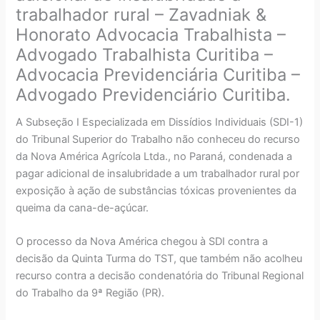
trabalhador rural – Zavadniak &
Honorato Advocacia Trabalhista –
Advogado Trabalhista Curitiba –
Advocacia Previdenciária Curitiba –
Advogado Previdenciário Curitiba.
A Subseção I Especializada em Dissídios Individuais (SDI-1)
do Tribunal Superior do Trabalho não conheceu do recurso
da Nova América Agrícola Ltda., no Paraná, condenada a
pagar adicional de insalubridade a um trabalhador rural por
exposição à ação de substâncias tóxicas provenientes da
queima da cana-de-açúcar.
O processo da Nova América chegou à SDI contra a
decisão da Quinta Turma do TST, que também não acolheu
recurso contra a decisão condenatória do Tribunal Regional
do Trabalho da 9ª Região (PR).