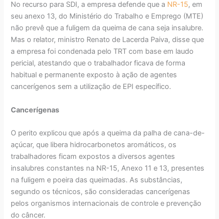
No recurso para SDI, a empresa defende que a
NR-15
, em
seu anexo 13, do Ministério do Trabalho e Emprego (MTE)
não prevê que a fuligem da queima de cana seja insalubre.
Mas o relator, ministro Renato de Lacerda Paiva, disse que
a empresa foi condenada pelo TRT com base em laudo
pericial, atestando que o trabalhador ficava de forma
habitual e permanente exposto à ação de agentes
cancerígenos sem a utilização de EPI específico.
Cancerígenas
O perito explicou que após a queima da palha de cana-de-
açúcar, que libera hidrocarbonetos aromáticos, os
trabalhadores ficam expostos a diversos agentes
insalubres constantes na NR-15, Anexo 11 e 13, presentes
na fuligem e poeira das queimadas. As substâncias,
segundo os técnicos, são consideradas cancerígenas
pelos organismos internacionais de controle e prevenção
do câncer.