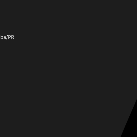
tiba/PR