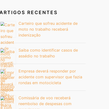
ARTIGOS RECENTES
Carteiro que sofreu acidente de
moto no trabalho receberá
indenização
Saiba como identificar casos de
assédio no trabalho
Empresa deverá responder por
acidente com supervisor que fazia
rondas em motocicleta
Comissária de voo receberá
reembolso de despesas com