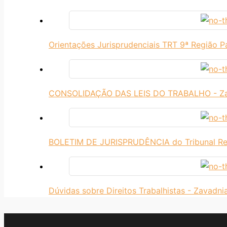
Orientações Jurisprudenciais TRT 9ª Região P
CONSOLIDAÇÃO DAS LEIS DO TRABALHO - Z
BOLETIM DE JURISPRUDÊNCIA do Tribunal Re
Dúvidas sobre Direitos Trabalhistas - Zavadn