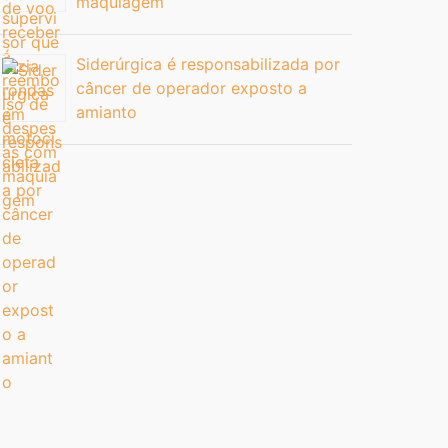
maquiagem
Siderúrgica é responsabilizada por
câncer de operador exposto a
amianto