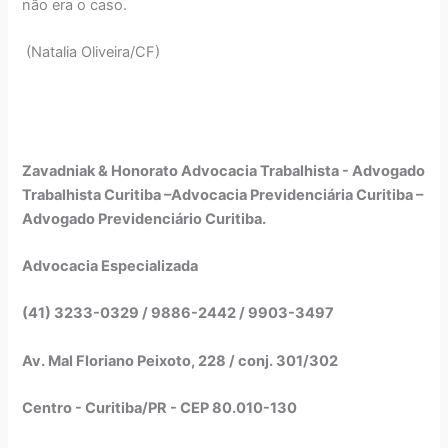
não era o caso.
(Natalia Oliveira/CF)
Zavadniak & Honorato Advocacia Trabalhista - Advogado
Trabalhista Curitiba –Advocacia Previdenciária Curitiba –
Advogado Previdenciário Curitiba.
Advocacia Especializada
(41) 3233-0329 / 9886-2442 / 9903-3497
Av. Mal Floriano Peixoto, 228 / conj. 301/302
Centro - Curitiba/PR - CEP 80.010-130