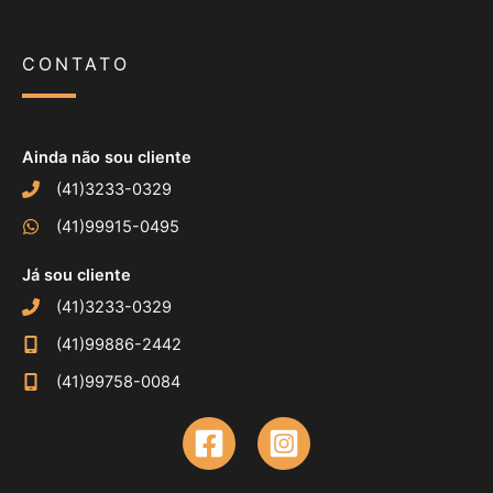
CONTATO
Ainda não sou cliente
(41)3233-0329
(41)99915-0495
Já sou cliente
(41)3233-0329
(41)99886-2442
(41)99758-0084