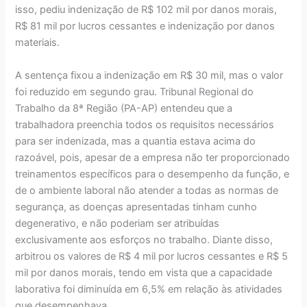
isso, pediu indenização de R$ 102 mil por danos morais,
R$ 81 mil por lucros cessantes e indenização por danos
materiais.
A sentença fixou a indenização em R$ 30 mil, mas o valor
foi reduzido em segundo grau. Tribunal Regional do
Trabalho da 8ª Região (PA-AP) entendeu que a
trabalhadora preenchia todos os requisitos necessários
para ser indenizada, mas a quantia estava acima do
razoável, pois, apesar de a empresa não ter proporcionado
treinamentos específicos para o desempenho da função, e
de o ambiente laboral não atender a todas as normas de
segurança, as doenças apresentadas tinham cunho
degenerativo, e não poderiam ser atribuídas
exclusivamente aos esforços no trabalho. Diante disso,
arbitrou os valores de R$ 4 mil por lucros cessantes e R$ 5
mil por danos morais, tendo em vista que a capacidade
laborativa foi diminuída em 6,5% em relação às atividades
que desempenhava.