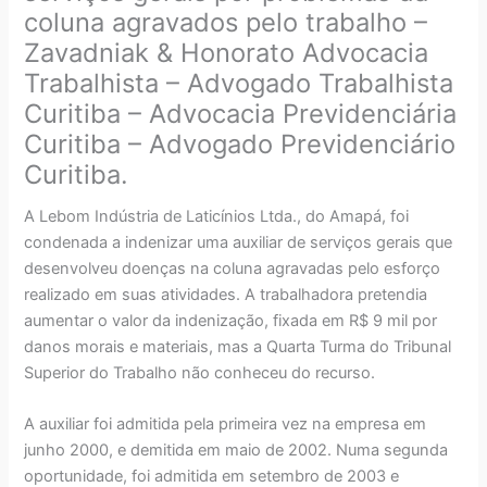
coluna agravados pelo trabalho –
Zavadniak & Honorato Advocacia
Trabalhista – Advogado Trabalhista
Curitiba – Advocacia Previdenciária
Curitiba – Advogado Previdenciário
Curitiba.
A Lebom Indústria de Laticínios Ltda., do Amapá, foi
condenada a indenizar uma auxiliar de serviços gerais que
desenvolveu doenças na coluna agravadas pelo esforço
realizado em suas atividades. A trabalhadora pretendia
aumentar o valor da indenização, fixada em R$ 9 mil por
danos morais e materiais, mas a Quarta Turma do Tribunal
Superior do Trabalho não conheceu do recurso.
A auxiliar foi admitida pela primeira vez na empresa em
junho 2000, e demitida em maio de 2002. Numa segunda
oportunidade, foi admitida em setembro de 2003 e