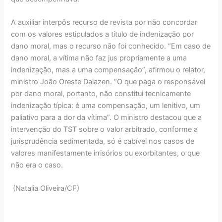
A auxiliar interpôs recurso de revista por não concordar
com os valores estipulados a título de indenização por
dano moral, mas o recurso não foi conhecido. “Em caso de
dano moral, a vítima não faz jus propriamente a uma
indenização, mas a uma compensação”, afirmou o relator,
ministro João Oreste Dalazen. “O que paga o responsável
por dano moral, portanto, não constitui tecnicamente
indenização típica: é uma compensação, um lenitivo, um
paliativo para a dor da vítima”. O ministro destacou que a
intervenção do TST sobre o valor arbitrado, conforme a
jurisprudência sedimentada, só é cabível nos casos de
valores manifestamente irrisórios ou exorbitantes, o que
não era o caso.
(Natalia Oliveira/CF)