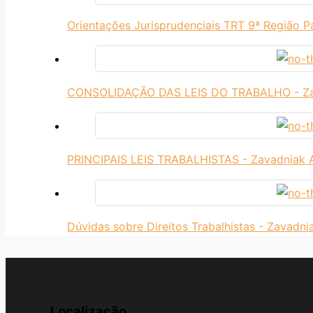
Orientações Jurisprudenciais TRT 9ª Região P
CONSOLIDAÇÃO DAS LEIS DO TRABALHO - Z
PRINCIPAIS LEIS TRABALHISTAS - Zavadniak
Dúvidas sobre Direitos Trabalhistas - Zavadn
Localização