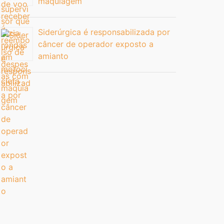
maquiagem
Siderúrgica é responsabilizada por
câncer de operador exposto a
amianto