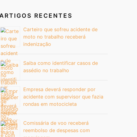
ARTIGOS RECENTES
Carteiro que sofreu acidente de
moto no trabalho receberá
indenização
Saiba como identificar casos de
assédio no trabalho
Empresa deverá responder por
acidente com supervisor que fazia
rondas em motocicleta
Comissária de voo receberá
reembolso de despesas com