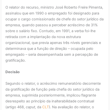
O relator do recurso, ministro José Roberto Freire Pimenta,
assinalou que em 1990 o empregado foi designado para
ocupar o cargo comissionado de chefe do setor jurídico da
empresa, quando passou a perceber acréscimo de 31%
sobre o salário fixo. Contudo, em 1991, a verba foi-lhe
retirada com a implantação da nova estrutura
organizacional, que previa apenas três níveis gerenciais e
determinava que a função de direção – ocupada pelo
empregado – seria desempenhada sem a percepção de
gratificação.
Decisão
Segundo o relator, o acréscimo remuneratório decorrente
da gratificação de função pela chefia do setor jurídico da
empresa, suprimida posteriormente, implicou flagrante
desrespeito ao princípio da inalterabilidade contratual
(artigo 468,
caput,
da
CLT
). Na avaliação do relator, o