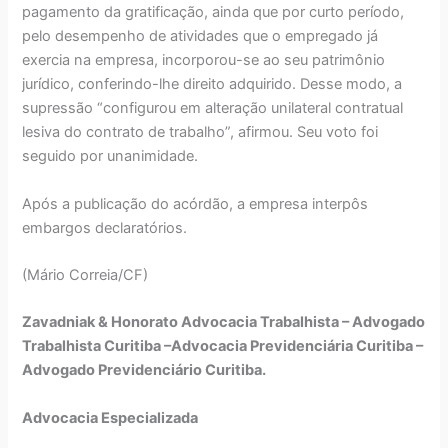
pagamento da gratificação, ainda que por curto período,
pelo desempenho de atividades que o empregado já
exercia na empresa, incorporou-se ao seu patrimônio
jurídico, conferindo-lhe direito adquirido. Desse modo, a
supressão “configurou em alteração unilateral contratual
lesiva do contrato de trabalho”, afirmou. Seu voto foi
seguido por unanimidade.
Após a publicação do acórdão, a empresa interpôs
embargos declaratórios.
(Mário Correia/CF)
Zavadniak & Honorato Advocacia Trabalhista – Advogado
Trabalhista Curitiba –Advocacia Previdenciária Curitiba –
Advogado Previdenciário Curitiba.
Advocacia Especializada