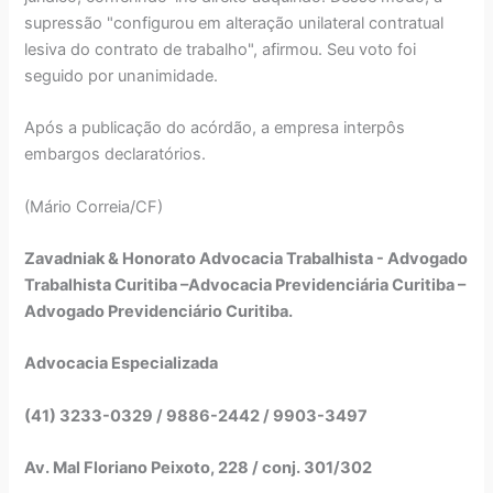
supressão "configurou em alteração unilateral contratual
lesiva do contrato de trabalho", afirmou. Seu voto foi
seguido por unanimidade.
Após a publicação do acórdão, a empresa interpôs
embargos declaratórios.
(Mário Correia/CF)
Zavadniak & Honorato Advocacia Trabalhista - Advogado
Trabalhista Curitiba –Advocacia Previdenciária Curitiba –
Advogado Previdenciário Curitiba.
Advocacia Especializada
(41) 3233-0329 / 9886-2442 / 9903-3497
Av. Mal Floriano Peixoto, 228 / conj. 301/302