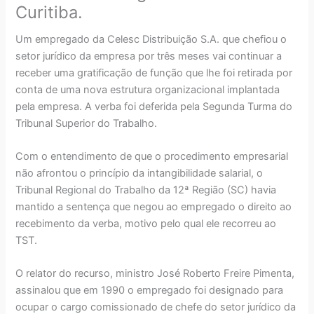
Curitiba.
Um empregado da Celesc Distribuição S.A. que chefiou o
setor jurídico da empresa por três meses vai continuar a
receber uma gratificação de função que lhe foi retirada por
conta de uma nova estrutura organizacional implantada
pela empresa. A verba foi deferida pela Segunda Turma do
Tribunal Superior do Trabalho.
Com o entendimento de que o procedimento empresarial
não afrontou o princípio da intangibilidade salarial, o
Tribunal Regional do Trabalho da 12ª Região (SC) havia
mantido a sentença que negou ao empregado o direito ao
recebimento da verba, motivo pelo qual ele recorreu ao
TST.
O relator do recurso, ministro José Roberto Freire Pimenta,
assinalou que em 1990 o empregado foi designado para
ocupar o cargo comissionado de chefe do setor jurídico da