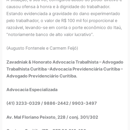
causou ofensa à honra e à dignidade do trabalhador.
Estando evidenciada a gravidade do dano experimentado
pelo trabalhador, o valor de R$ 100 mil foi proporcional e
razoável, levando-se em conta o porte econômico do Itaú,
“notoriamente banco de alto valor lucrativo”.
(Augusto Fontenele e Carmem Feijó)
Zavadniak & Honorato Advocacia Trabalhista – Advogado
Trabalhista Curitiba –Advocacia Previdenciária Curitiba –
Advogado Previdenciário Curitiba.
Advocacia Especializada
(41) 3233-0329 / 9886-2442 / 9903-3497
Av. Mal Floriano Peixoto, 228 / conj. 301/302