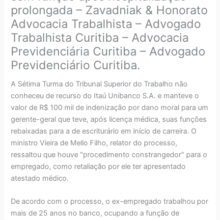
prolongada – Zavadniak & Honorato
Advocacia Trabalhista – Advogado
Trabalhista Curitiba – Advocacia
Previdenciária Curitiba – Advogado
Previdenciário Curitiba.
A Sétima Turma do Tribunal Superior do Trabalho não
conheceu de recurso do Itaú Unibanco S.A. e manteve o
valor de R$ 100 mil de indenização por dano moral para um
gerente-geral que teve, após licença médica, suas funções
rebaixadas para a de escriturário em início de carreira. O
ministro Vieira de Mello Filho, relator do processo,
ressaltou que houve "procedimento constrangedor" para o
empregado, como retaliação por ele ter apresentado
atestado médico.
De acordo com o processo, o ex-empregado trabalhou por
mais de 25 anos no banco, ocupando a função de