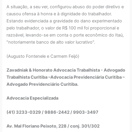
A situação, a seu ver, configurou abuso do poder diretivo e
causou ofensa à honra e à dignidade do trabalhador.
Estando evidenciada a gravidade do dano experimentado
pelo trabalhador, o valor de R$ 100 mil foi proporcional e
razoável, levando-se em conta o porte econômico do Itaú,
"notoriamente banco de alto valor lucrativo".
(Augusto Fontenele e Carmem Feijó)
Zavadniak & Honorato Advocacia Trabalhista - Advogado
Trabalhista Curitiba –Advocacia Previdenciária Curitiba –
Advogado Previdenciário Curitiba.
Advocacia Especializada
(41) 3233-0329 / 9886-2442 / 9903-3497
Av. Mal Floriano Peixoto, 228 / conj. 301/302