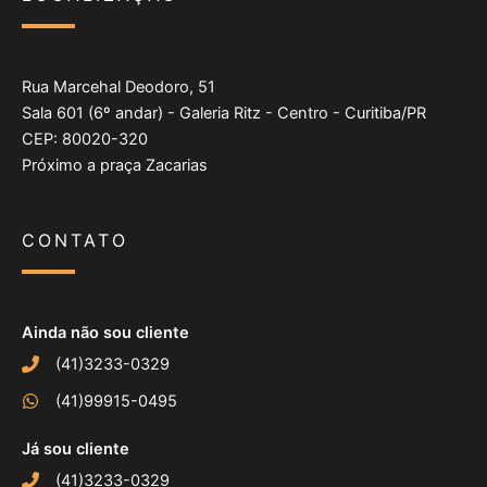
Rua Marcehal Deodoro, 51
Sala 601 (6º andar) - Galeria Ritz - Centro - Curitiba/PR
CEP: 80020-320
Próximo a praça Zacarias
CONTATO
Ainda não sou cliente
(41)3233-0329
(41)99915-0495
Já sou cliente
(41)3233-0329