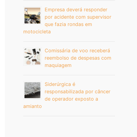
Empresa deverá responder
por acidente com supervisor
que fazia rondas em
motocicleta
Comissária de voo receberá
reembolso de despesas com
maquiagem
Siderúrgica é
responsabilizada por câncer
de operador exposto a
amianto