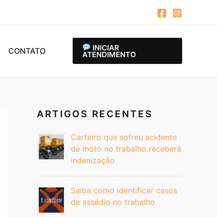
INICIAR
CONTATO
ATENDIMENTO
ARTIGOS RECENTES
Carteiro que sofreu acidente
de moto no trabalho receberá
indenização
Saiba como identificar casos
de assédio no trabalho