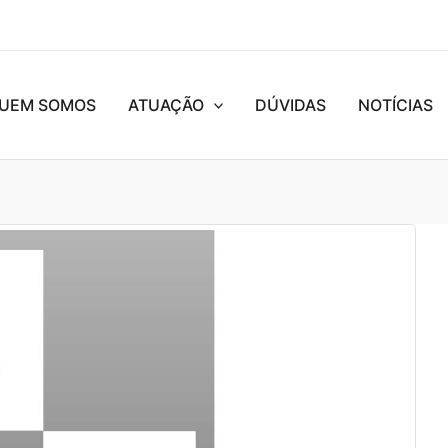
UEM SOMOS
ATUAÇÃO
DÚVIDAS
NOTÍCIAS