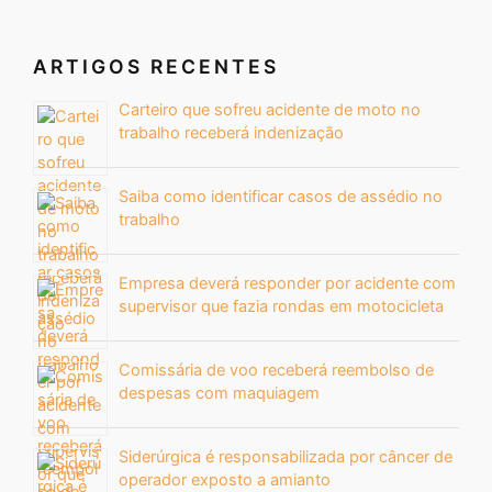
ARTIGOS RECENTES
Carteiro que sofreu acidente de moto no
trabalho receberá indenização
Saiba como identificar casos de assédio no
trabalho
Empresa deverá responder por acidente com
supervisor que fazia rondas em motocicleta
Comissária de voo receberá reembolso de
despesas com maquiagem
Siderúrgica é responsabilizada por câncer de
operador exposto a amianto