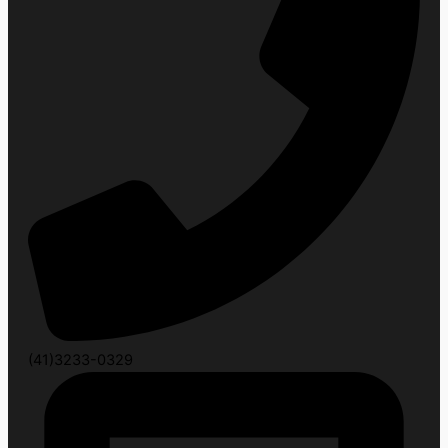
(41)3233-0329