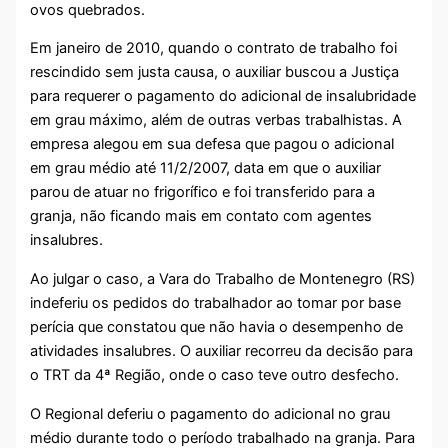
ovos quebrados.
Em janeiro de 2010, quando o contrato de trabalho foi
rescindido sem justa causa, o auxiliar buscou a Justiça
para requerer o pagamento do adicional de insalubridade
em grau máximo, além de outras verbas trabalhistas. A
empresa alegou em sua defesa que pagou o adicional
em grau médio até 11/2/2007, data em que o auxiliar
parou de atuar no frigorífico e foi transferido para a
granja, não ficando mais em contato com agentes
insalubres.
Ao julgar o caso, a Vara do Trabalho de Montenegro (RS)
indeferiu os pedidos do trabalhador ao tomar por base
perícia que constatou que não havia o desempenho de
atividades insalubres. O auxiliar recorreu da decisão para
o TRT da 4ª Região, onde o caso teve outro desfecho.
O Regional deferiu o pagamento do adicional no grau
médio durante todo o período trabalhado na granja. Para