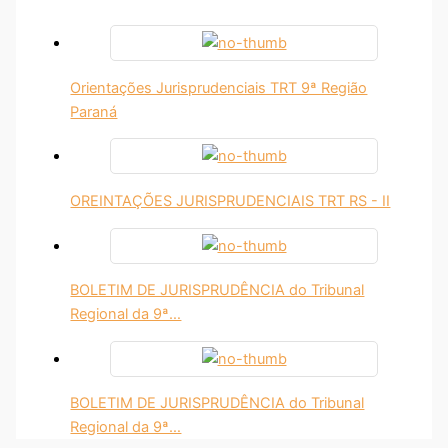
Orientações Jurisprudenciais TRT 9ª Região
Paraná
OREINTAÇÕES JURISPRUDENCIAIS TRT RS - II
BOLETIM DE JURISPRUDÊNCIA do Tribunal
Regional da 9ª…
BOLETIM DE JURISPRUDÊNCIA do Tribunal
Regional da 9ª…