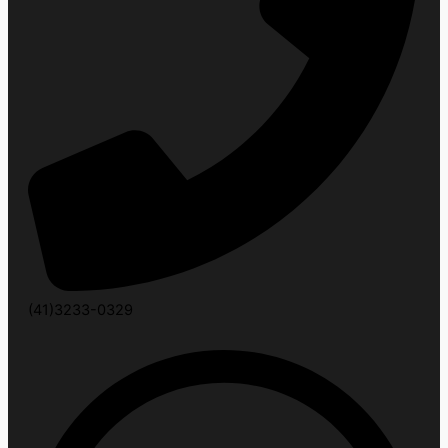
(41)3233-0329