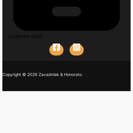
(41)99758-0084
Copyright © 2026 Zavadniak & Honorato