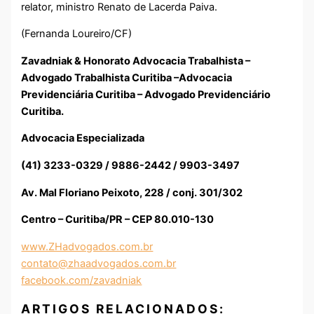
relator, ministro Renato de Lacerda Paiva.
(Fernanda Loureiro/CF)
Zavadniak & Honorato Advocacia Trabalhista –
Advogado Trabalhista Curitiba –Advocacia
Previdenciária Curitiba – Advogado Previdenciário
Curitiba.
Advocacia Especializada
(41) 3233-0329 / 9886-2442 / 9903-3497
Av. Mal Floriano Peixoto, 228 / conj. 301/302
Centro – Curitiba/PR – CEP 80.010-130
www.ZHadvogados.com.br
contato@zhaadvogados.com.br
facebook.com/zavadniak
ARTIGOS RELACIONADOS: