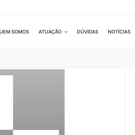
UEM SOMOS
ATUAÇÃO
DÚVIDAS
NOTÍCIAS