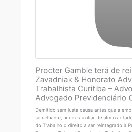
Procter Gamble terá de rei
Zavadniak & Honorato Adv
Trabalhista Curitiba – Advo
Advogado Previdenciário C
Demitido sem justa causa antes que a emp
semelhante, um ex-auxiliar de almoxarifado
do Trabalho o direito a ser reintegrado à 