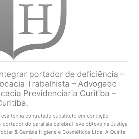
ntegrar portador de deficiência –
ocacia Trabalhista – Advogado
cacia Previdenciária Curitiba –
uritiba.
resa tenha contratado substituto em condição
 portador de paralisia cerebral leve obteve na Justiça
Procter & Gamble Higiene e Cosméticos Ltda. A Quinta