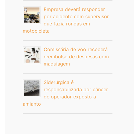
Empresa deverá responder
por acidente com supervisor
que fazia rondas em
motocicleta
Comissária de voo receberá
reembolso de despesas com
maquiagem
Siderúrgica é
responsabilizada por câncer
de operador exposto a
amianto