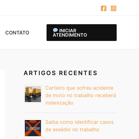
INICIAR
CONTATO
ATENDIMENTO
ARTIGOS RECENTES
Carteiro que sofreu acidente
de moto no trabalho receberá
indenização
Saiba como identificar casos
de assédio no trabalho