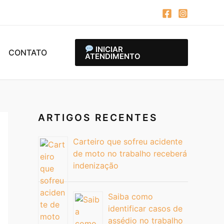
INICIAR
CONTATO
ATENDIMENTO
ARTIGOS RECENTES
Carteiro que sofreu acidente
de moto no trabalho receberá
indenização
Saiba como
identificar casos de
assédio no trabalho