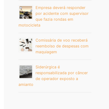
Empresa deverá responder
por acidente com supervisor
que fazia rondas em
motocicleta
Comissária de voo receberá
reembolso de despesas com
maquiagem
Siderúrgica é
responsabilizada por câncer
de operador exposto a
amianto