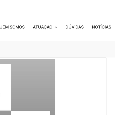
UEM SOMOS
ATUAÇÃO
DÚVIDAS
NOTÍCIAS