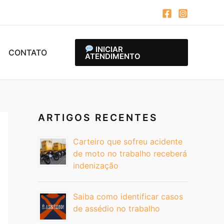
INICIAR
CONTATO
ATENDIMENTO
ARTIGOS RECENTES
Carteiro que sofreu acidente
de moto no trabalho receberá
indenização
Saiba como identificar casos
de assédio no trabalho