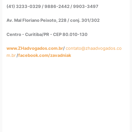
(41) 3233-0329 / 9886-2442 / 9903-3497
Av. Mal Floriano Peixoto, 228 / conj. 301/302
Centro - Curitiba/PR - CEP 80.010-130
www.ZHadvogados.com.br
/
contato@zhaadvogados.co
m.br
/
facebook.com/zavadniak