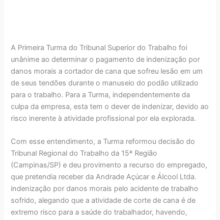
A Primeira Turma do Tribunal Superior do Trabalho foi
unânime ao determinar o pagamento de indenização por
danos morais a cortador de cana que sofreu lesão em um
de seus tendões durante o manuseio do podão utilizado
para o trabalho. Para a Turma, independentemente da
culpa da empresa, esta tem o dever de indenizar, devido ao
risco inerente à atividade profissional por ela explorada.
Com esse entendimento, a Turma reformou decisão do
Tribunal Regional do Trabalho da 15ª Região
(Campinas/SP) e deu provimento a recurso do empregado,
que pretendia receber da Andrade Açúcar e Álcool Ltda.
indenização por danos morais pelo acidente de trabalho
sofrido, alegando que a atividade de corte de cana é de
extremo risco para a saúde do trabalhador, havendo,