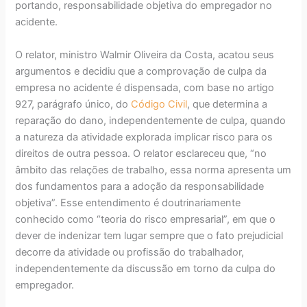
portando, responsabilidade objetiva do empregador no
acidente.
O relator, ministro Walmir Oliveira da Costa, acatou seus
argumentos e decidiu que a comprovação de culpa da
empresa no acidente é dispensada, com base no artigo
927, parágrafo único, do
Código Civil
, que determina a
reparação do dano, independentemente de culpa, quando
a natureza da atividade explorada implicar risco para os
direitos de outra pessoa. O relator esclareceu que, “no
âmbito das relações de trabalho, essa norma apresenta um
dos fundamentos para a adoção da responsabilidade
objetiva”. Esse entendimento é doutrinariamente
conhecido como “teoria do risco empresarial”, em que o
dever de indenizar tem lugar sempre que o fato prejudicial
decorre da atividade ou profissão do trabalhador,
independentemente da discussão em torno da culpa do
empregador.