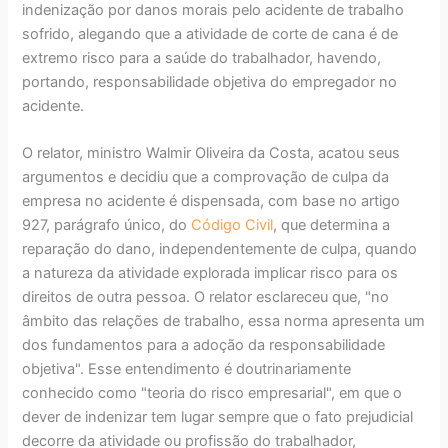
indenização por danos morais pelo acidente de trabalho
sofrido, alegando que a atividade de corte de cana é de
extremo risco para a saúde do trabalhador, havendo,
portando, responsabilidade objetiva do empregador no
acidente.
O relator, ministro Walmir Oliveira da Costa, acatou seus
argumentos e decidiu que a comprovação de culpa da
empresa no acidente é dispensada, com base no artigo
927, parágrafo único, do
Código Civil
, que determina a
reparação do dano, independentemente de culpa, quando
a natureza da atividade explorada implicar risco para os
direitos de outra pessoa. O relator esclareceu que, "no
âmbito das relações de trabalho, essa norma apresenta um
dos fundamentos para a adoção da responsabilidade
objetiva". Esse entendimento é doutrinariamente
conhecido como "teoria do risco empresarial", em que o
dever de indenizar tem lugar sempre que o fato prejudicial
decorre da atividade ou profissão do trabalhador,