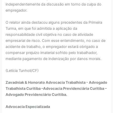
independentemente da discussão em torno da culpa do
empregador.
O relator ainda destacou alguns precedentes da Primeira
Turma, em que foi admitida a aplicação da
responsabilidade civil objetiva no caso de atividade
empresarial de risco. Com esse entendimento, no caso de
acidente de trabalho, o empregador estará obrigado a
compensar prejuízo imaterial sofrido pelo trabalhador,
mediante pagamento de indenização por danos morais.
(Letícia Tunholi/CF)
Zavadniak & Honorato Advocacia Trabalhista - Advogado
Trabalhista Curitiba –Advocacia Previdenciária Curitiba –
Advogado Previdenciário Curitiba.
Advocacia Especializada