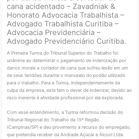
cana acidentado – Zavadniak &
Honorato Advocacia Trabalhista –
Advogado Trabalhista Curitiba –
Advocacia Previdenciária –
Advogado Previdenciário Curitiba.
A Primeira Turma do Tribunal Superior do Trabalho foi
unânime ao determinar o pagamento de indenização por
danos morais a cortador de cana que sofreu lesão em um
de seus tendões durante o manuseio do podão utilizado
para o trabalho. Para a Turma, independentemente da
culpa da empresa, esta tem o dever de indenizar, devido ao
risco inerente à atividade profissional por ela explorada.
Com esse entendimento, a Turma reformou decisão do
Tribunal Regional do Trabalho da 15ª Região
(Campinas/SP) e deu provimento a recurso do empregado,
que pretendia receber da Andrade Açúcar e Álcool Ltda.