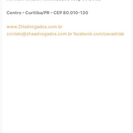
Centro – Curitiba/PR – CEP 80.010-130
www.ZHadvogados.com.br
contato@zhaadvogados.com.br
facebook.com/zavadniak