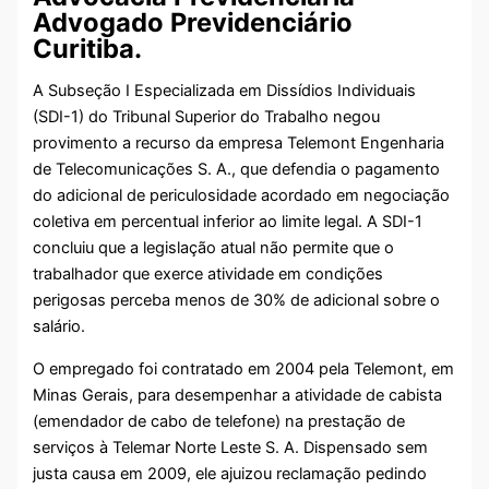
Advogado Previdenciário
Curitiba.
A Subseção I Especializada em Dissídios Individuais
(SDI-1) do Tribunal Superior do Trabalho negou
provimento a recurso da empresa Telemont Engenharia
de Telecomunicações S. A., que defendia o pagamento
do adicional de periculosidade acordado em negociação
coletiva em percentual inferior ao limite legal. A SDI-1
concluiu que a legislação atual não permite que o
trabalhador que exerce atividade em condições
perigosas perceba menos de 30% de adicional sobre o
salário.
O empregado foi contratado em 2004 pela Telemont, em
Minas Gerais, para desempenhar a atividade de cabista
(emendador de cabo de telefone) na prestação de
serviços à Telemar Norte Leste S. A. Dispensado sem
justa causa em 2009, ele ajuizou reclamação pedindo