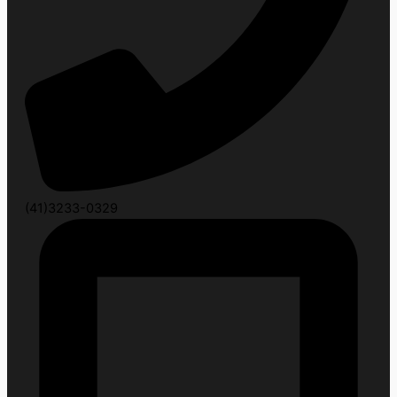
(41)3233-0329