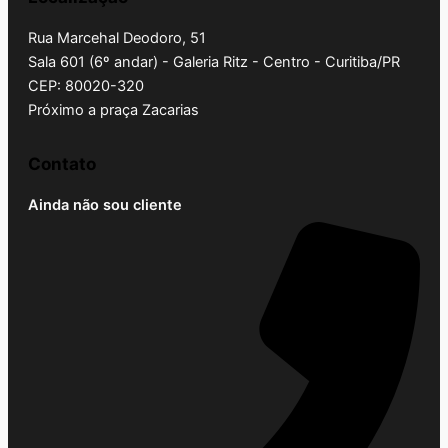
Rua Marcehal Deodoro, 51
Sala 601 (6º andar) - Galeria Ritz - Centro - Curitiba/PR
CEP: 80020-320
Próximo a praça Zacarias
Contato
Ainda não sou cliente