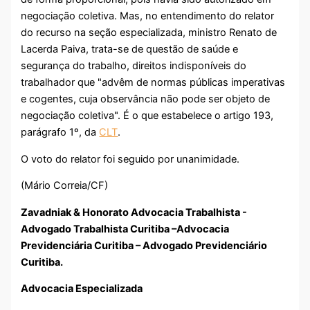
negociação coletiva. Mas, no entendimento do relator
do recurso na seção especializada, ministro Renato de
Lacerda Paiva, trata-se de questão de saúde e
segurança do trabalho, direitos indisponíveis do
trabalhador que "advêm de normas públicas imperativas
e cogentes, cuja observância não pode ser objeto de
negociação coletiva". É o que estabelece o artigo 193,
parágrafo 1º, da
CLT
.
O voto do relator foi seguido por unanimidade.
(Mário Correia/CF)
Zavadniak & Honorato Advocacia Trabalhista -
Advogado Trabalhista Curitiba –Advocacia
Previdenciária Curitiba – Advogado Previdenciário
Curitiba.
Advocacia Especializada