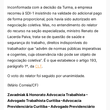
Inconformada com a decisão da Turma, a empresa
recorreu à SDI-1 insistindo na validade do adicional pago
de forma proporcional, pois havia sido autorizado em
negociação coletiva. Mas, no entendimento do relator
do recurso na seção especializada, ministro Renato de
Lacerda Paiva, trata-se de questão de saúde e
segurança do trabalho, direitos indisponíveis do
trabalhador que “advêm de normas públicas imperativas
e cogentes, cuja observância não pode ser objeto de
negociação coletiva”. É o que estabelece o artigo 193,
parágrafo 1º, da
CLT
.
O voto do relator foi seguido por unanimidade.
(Mário Correia/CF)
Zavadniak & Honorato Advocacia Trabalhista –
Advogado Trabalhista Curitiba –Advocacia
Previdenciária Curitiba – Advogado Previdenciário