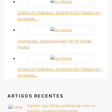
SÚMULAS TRIBUNAL SUPERIOR DO TRABALHO -
Zavadniak…
Orientações Jurisprudenciais TRT 9ª Região
Paraná
SÚMULAS TRIBUNAL SUPERIOR DO TRABALHO -
Zavadniak…
ARTIGOS RECENTES
Carteiro que sofreu acidente de moto no
trabalho receberá indenização