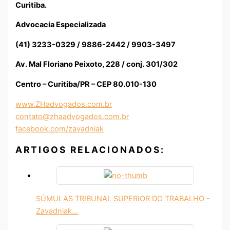
Curitiba.
Advocacia Especializada
(41) 3233-0329 / 9886-2442 / 9903-3497
Av. Mal Floriano Peixoto, 228 / conj. 301/302
Centro – Curitiba/PR – CEP 80.010-130
www.ZHadvogados.com.br
contato@zhaadvogados.com.br
facebook.com/zavadniak
ARTIGOS RELACIONADOS:
SÚMULAS TRIBUNAL SUPERIOR DO TRABALHO -
Zavadniak…