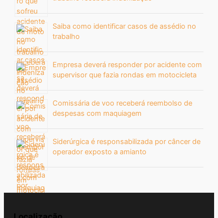
Saiba como identificar casos de assédio no
trabalho
Empresa deverá responder por acidente com
supervisor que fazia rondas em motocicleta
Comissária de voo receberá reembolso de
despesas com maquiagem
Siderúrgica é responsabilizada por câncer de
operador exposto a amianto
Localização