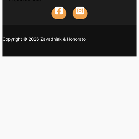
Copyright © 2026 Zavadniak & Honorato