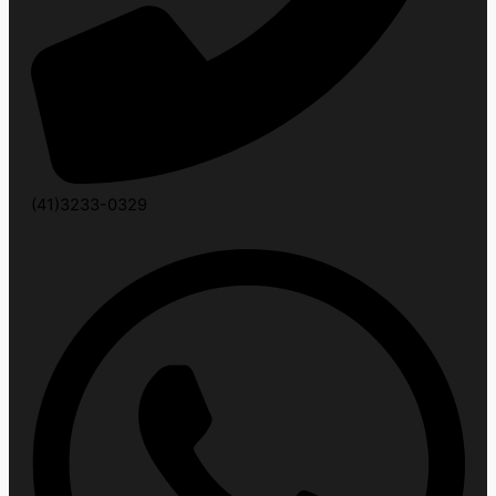
(41)3233-0329