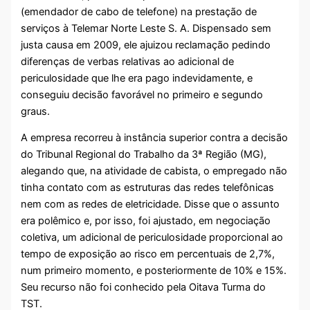
(emendador de cabo de telefone) na prestação de
serviços à Telemar Norte Leste S. A. Dispensado sem
justa causa em 2009, ele ajuizou reclamação pedindo
diferenças de verbas relativas ao adicional de
periculosidade que lhe era pago indevidamente, e
conseguiu decisão favorável no primeiro e segundo
graus.
A empresa recorreu à instância superior contra a decisão
do Tribunal Regional do Trabalho da 3ª Região (MG),
alegando que, na atividade de cabista, o empregado não
tinha contato com as estruturas das redes telefônicas
nem com as redes de eletricidade. Disse que o assunto
era polêmico e, por isso, foi ajustado, em negociação
coletiva, um adicional de periculosidade proporcional ao
tempo de exposição ao risco em percentuais de 2,7%,
num primeiro momento, e posteriormente de 10% e 15%.
Seu recurso não foi conhecido pela Oitava Turma do
TST.