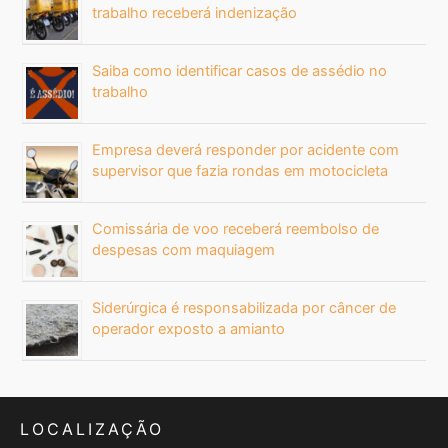
trabalho receberá indenização
Saiba como identificar casos de assédio no
trabalho
Empresa deverá responder por acidente com
supervisor que fazia rondas em motocicleta
Comissária de voo receberá reembolso de
despesas com maquiagem
Siderúrgica é responsabilizada por câncer de
operador exposto a amianto
LOCALIZAÇÃO