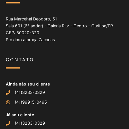
Rua Marcehal Deodoro, 51
Sala 601 (6º andar) - Galeria Ritz - Centro - Curitiba/PR
CEP: 80020-320
Próximo a praça Zacarias
CONTATO
Ainda não sou cliente
(41)3233-0329
(41)99915-0495
Já sou cliente
(41)3233-0329