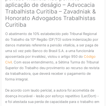
aplicação de deságio – Advocacia
Trabalhista Curitiba – Zavadniak &
Honorato Advogados Trabalhistas
Curitiba
O abatimento de 10% estabelecido pelo Tribunal Regional
do Trabalho da 10ª Região (DF/TO) sobre indenização por
danos materiais referente a pensão vitalícia, a ser paga de
uma só vez pelo Banco do Brasil S.A. a uma funcionária
aposentada por invalidez, violou o artigo 950 do
Código
Civil
. Com esse entendimento, a Sétima Turma do Tribunal
Superior do Trabalho deu provimento ao recurso de revista
da trabalhadora, que deverá receber o pagamento de
forma integral.
De acordo com laudo pericial, a autora foi acometida de
doença incurável - lesão por esforço repetitivo (Ler/Dort) -
e foi atestada sua perda de capacidade para o trabalho em