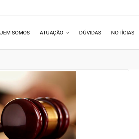
UEM SOMOS
ATUAÇÃO
DÚVIDAS
NOTÍCIAS