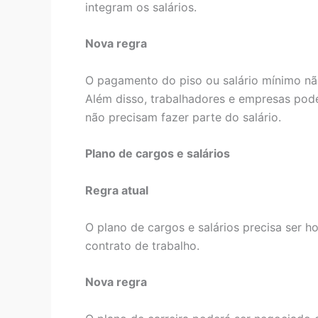
integram os salários.
Nova regra
O pagamento do piso ou salário mínimo nã
Além disso, trabalhadores e empresas pod
não precisam fazer parte do salário.
Plano de cargos e salários
Regra atual
O plano de cargos e salários precisa ser 
contrato de trabalho.
Nova regra