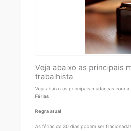
Veja abaixo as principais
trabalhista
Veja abaixo as principais mudanças com a r
Férias
Regra atual
As férias de 30 dias podem ser fracionada