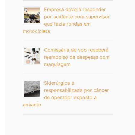
Empresa deverá responder
por acidente com supervisor
que fazia rondas em
motocicleta
Comissária de voo receberá
reembolso de despesas com
maquiagem
Siderúrgica é
responsabilizada por câncer
de operador exposto a
amianto