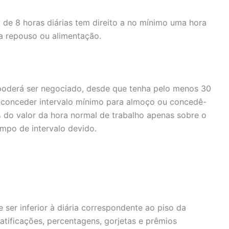
 de 8 horas diárias tem direito a no mínimo uma hora
a repouso ou alimentação.
 poderá ser negociado, desde que tenha pelo menos 30
 conceder intervalo mínimo para almoço ou concedê-
% do valor da hora normal de trabalho apenas sobre o
mpo de intervalo devido.
ser inferior à diária correspondente ao piso da
atificações, percentagens, gorjetas e prêmios