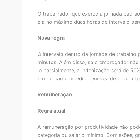
O trabalhador que exerce a jornada padrão
e a no máximo duas horas de intervalo par
Nova regra
O intervalo dentro da jornada de trabalho
minutos. Além disso, se o empregador não
lo parcialmente, a indenização será de 50
tempo não concedido em vez de todo o te
Remuneração
Regra atual
A remuneração por produtividade não pode 
categoria ou salário mínimo. Comissões, gr