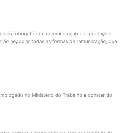
o será obrigatório na remuneração por produção.
erão negociar todas as formas de remuneração, que
homologado no Ministério do Trabalho e constar do