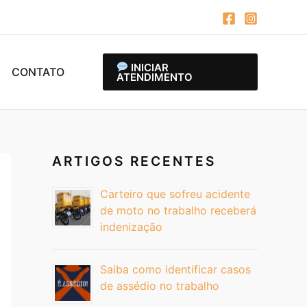
INICIAR
CONTATO
ATENDIMENTO
ARTIGOS RECENTES
Carteiro que sofreu acidente
de moto no trabalho receberá
indenização
Saiba como identificar casos
de assédio no trabalho