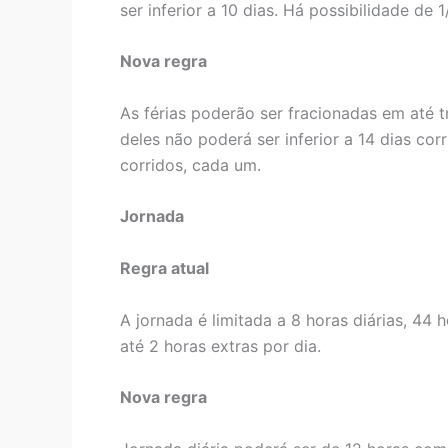
ser inferior a 10 dias. Há possibilidade d
Nova regra
As férias poderão ser fracionadas em até 
deles não poderá ser inferior a 14 dias cor
corridos, cada um.
Jornada
Regra atual
A jornada é limitada a 8 horas diárias, 4
até 2 horas extras por dia.
Nova regra