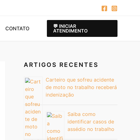
💬 INICIAR
CONTATO
ATENDIMENTO
ARTIGOS RECENTES
Carteiro que sofreu acidente
de moto no trabalho receberá
indenização
Saiba como
identificar casos de
assédio no trabalho