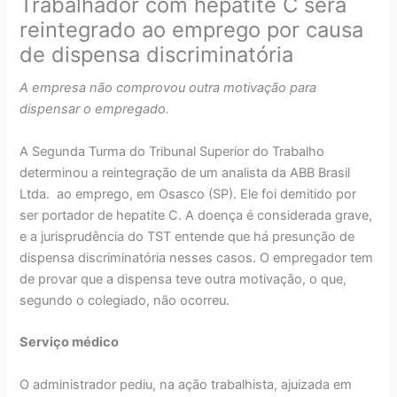
Trabalhador com hepatite C será
reintegrado ao emprego por causa
de dispensa discriminatória
A empresa não comprovou outra motivação para
dispensar o empregado.
A Segunda Turma do Tribunal Superior do Trabalho
determinou a reintegração de um analista da ABB Brasil
Ltda. ao emprego, em Osasco (SP). Ele foi demitido por
ser portador de hepatite C. A doença é considerada grave,
e a jurisprudência do TST entende que há presunção de
dispensa discriminatória nesses casos. O empregador tem
de provar que a dispensa teve outra motivação, o que,
segundo o colegiado, não ocorreu.
Serviço médico
O administrador pediu, na ação trabalhista, ajuizada em