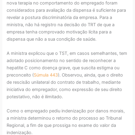
nova terapia no comportamento do empregado foram
considerados para avaliação da dispensa é suficiente para
revelar a postura discriminatória da empresa. Para a
ministra, não há registro na decisão do TRT de que a
empresa tenha comprovado motivação lícita para a
dispensa que não a sua condição de saúde.
A ministra explicou que o TST, em casos semelhantes, tem
adotado posicionamento no sentido de reconhecer a
hepatite C como doença grave, que suscita estigma ou
preconceito (
Súmula 443
). Observou, ainda, que o direito
de rescisão unilateral do contrato de trabalho, mediante
iniciativa do empregador, como expressão de seu direito
potestativo, não é ilimitado.
Como o empregado pediu indenização por danos morais,
a ministra determinou o retorno do processo ao Tribunal
Regional, a fim de que prossiga no exame do valor da
indenização.