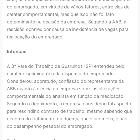
do empregado, em virtude de vários fatores, entre eles de
caráter comportamental, mas que isso não foi fato
determinante na decisão da empresa. Segundo a AAB, a
rescisão ocorreu por causa da inexistência de vagas para
realocação do empregado.
Intenção
A 3ª Vara do Trabalho de Guarulhos (SP) entendeu pelo
caráter discriminatório da dispensa do empregado.
Considerou, sobretudo, confissão do representante da
ABB quanto à ciência da empresa sobre as alterações
comportamentais do analista em função da medicação.
Segundo o depoimento, a empresa considerou tal aspecto
para rescindir o contrato de trabalho, mesmo sabendo que
decorria do tratamento da doença que o acometia, e não
do desempenho pessoal do empregado.