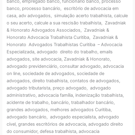
banco, empregado banco, funcionário banco, processo
banco, processo bancário, escritório de advocacia em
casa, adv advogados, simulação acerto trabalhista, calcule
o seu acerto, calcule a sua rescisão trabalhista, Zavadniak
& Honorato Advogados Associados, Zavadniak &
Honorato Advocacia Trabalhista Curitiba, Zavadniak &
Honorato Advogados Trabalhistas Curitiba – Advocacia
Especializada, advogado direito do trabalho, emails
advogados, site advocacia, Zavadniak & Honorato,
advogado previdenciário, consultar advogado, advocacia
on line, sociedade de advogados, sociedade de
advogados, direito trabalhista, contatos de advogados,
advogado tributarista, preço advogado, advogado
administrativo, advocacia família, indenização trabalhista,
acidente de trabalho, bancário, trabalhador bancário,
grandes advogados, melhores advogados Curitiba,
advogado bancário, advogado especialista, advogado
cível, grandes escritórios de advocacia, advogado direito
do consumidor, defesa trabalhista, advocacia