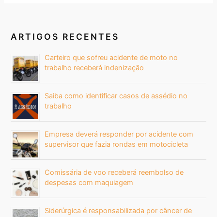
ARTIGOS RECENTES
Carteiro que sofreu acidente de moto no
trabalho receberá indenização
Saiba como identificar casos de assédio no
trabalho
Empresa deverá responder por acidente com
supervisor que fazia rondas em motocicleta
Comissária de voo receberá reembolso de
despesas com maquiagem
Siderúrgica é responsabilizada por câncer de