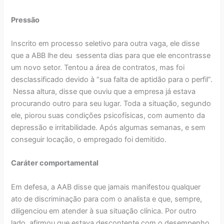
Pressão
Inscrito em processo seletivo para outra vaga, ele disse
que a ABB lhe deu sessenta dias para que ele encontrasse
um novo setor. Tentou a área de contratos, mas foi
desclassificado devido à “sua falta de aptidão para o perfil”.
Nessa altura, disse que ouviu que a empresa já estava
procurando outro para seu lugar. Toda a situação, segundo
ele, piorou suas condições psicofísicas, com aumento da
depressão e irritabilidade. Após algumas semanas, e sem
conseguir locação, o empregado foi demitido.
Caráter comportamental
Em defesa, a AAB disse que jamais manifestou qualquer
ato de discriminação para com o analista e que, sempre,
diligenciou em atender à sua situação clínica. Por outro
lado, afirmou que estava descontente com o desempenho