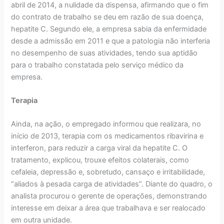
abril de 2014, a nulidade da dispensa, afirmando que o fim
do contrato de trabalho se deu em razão de sua doença,
hepatite C. Segundo ele, a empresa sabia da enfermidade
desde a admissão em 2011 e que a patologia não interferia
no desempenho de suas atividades, tendo sua aptidão
para o trabalho constatada pelo serviço médico da
empresa.
Terapia
Ainda, na ação, o empregado informou que realizara, no
início de 2013, terapia com os medicamentos ribavirina e
interferon, para reduzir a carga viral da hepatite C. O
tratamento, explicou, trouxe efeitos colaterais, como
cefaleia, depressão e, sobretudo, cansaço e irritabilidade,
“aliados à pesada carga de atividades”. Diante do quadro, o
analista procurou o gerente de operações, demonstrando
interesse em deixar a área que trabalhava e ser realocado
em outra unidade.