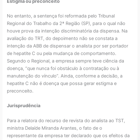
Estigma ou preconceito
No entanto, a sentença foi reformada pelo Tribunal
Regional do Trabalho da 2ª Região (SP), para o qual não
houve prova da intenção discriminatória da dispensa. Na
avaliação do TRT, do depoimento não se constata a
intenção da ABB de dispensar o analista por ser portador
de hepatite C ou pela mudança de comportamento.
Segundo o Regional, a empresa sempre teve ciência da
doença, “que nunca foi obstáculo à contratação ou à
manutenção do vínculo”. Ainda, conforme a decisão, a
hepatite C não é doença que possa gerar estigma e
preconceito.
Jurisprudência
Para a relatora do recurso de revista do analista ao TST,
ministra Delaíde Miranda Arantes, o fato de o
representante da empresa ter declarado que os efeitos da