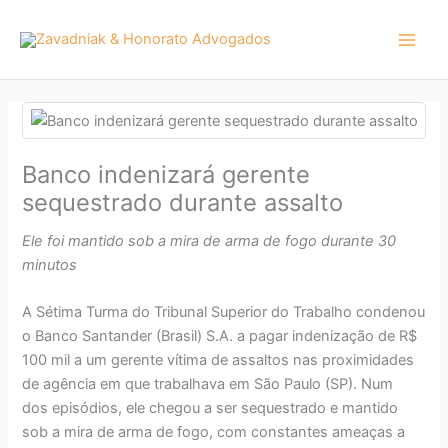
Ir
para
o
conteúdo
Banco indenizará gerente
sequestrado durante assalto
Ele foi mantido sob a mira de arma de fogo durante 30
minutos
A Sétima Turma do Tribunal Superior do Trabalho condenou
o Banco Santander (Brasil) S.A. a pagar indenização de R$
100 mil a um gerente vítima de assaltos nas proximidades
de agência em que trabalhava em São Paulo (SP). Num
dos episódios, ele chegou a ser sequestrado e mantido
sob a mira de arma de fogo, com constantes ameaças a