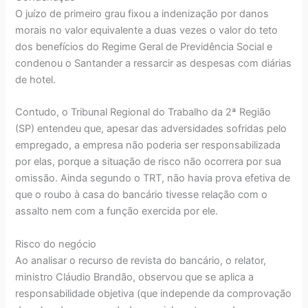
O juízo de primeiro grau fixou a indenização por danos
morais no valor equivalente a duas vezes o valor do teto
dos benefícios do Regime Geral de Previdência Social e
condenou o Santander a ressarcir as despesas com diárias
de hotel.
Contudo, o Tribunal Regional do Trabalho da 2ª Região
(SP) entendeu que, apesar das adversidades sofridas pelo
empregado, a empresa não poderia ser responsabilizada
por elas, porque a situação de risco não ocorrera por sua
omissão. Ainda segundo o TRT, não havia prova efetiva de
que o roubo à casa do bancário tivesse relação com o
assalto nem com a função exercida por ele.
Risco do negócio
Ao analisar o recurso de revista do bancário, o relator,
ministro Cláudio Brandão, observou que se aplica a
responsabilidade objetiva (que independe da comprovação