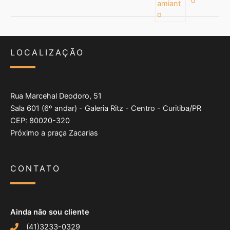
o
LOCALIZAÇÃO
Rua Marcehal Deodoro, 51
Sala 601 (6º andar) - Galeria Ritz - Centro - Curitiba/PR
CEP: 80020-320
Próximo a praça Zacarias
CONTATO
Ainda não sou cliente
(41)3233-0329