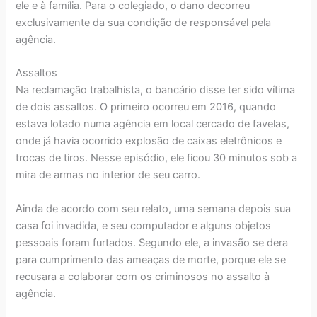
ele e à família. Para o colegiado, o dano decorreu
exclusivamente da sua condição de responsável pela
agência.
Assaltos
Na reclamação trabalhista, o bancário disse ter sido vítima
de dois assaltos. O primeiro ocorreu em 2016, quando
estava lotado numa agência em local cercado de favelas,
onde já havia ocorrido explosão de caixas eletrônicos e
trocas de tiros. Nesse episódio, ele ficou 30 minutos sob a
mira de armas no interior de seu carro.
Ainda de acordo com seu relato, uma semana depois sua
casa foi invadida, e seu computador e alguns objetos
pessoais foram furtados. Segundo ele, a invasão se dera
para cumprimento das ameaças de morte, porque ele se
recusara a colaborar com os criminosos no assalto à
agência.