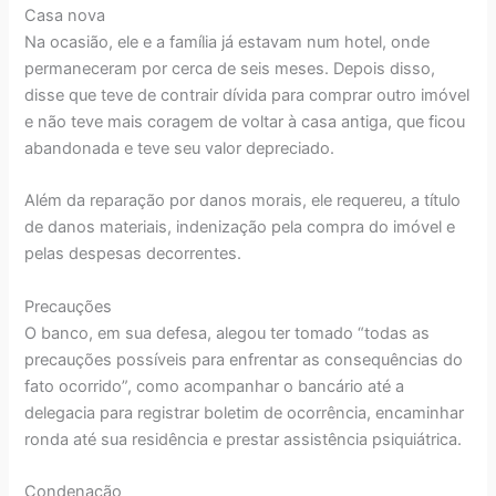
Casa nova
Na ocasião, ele e a família já estavam num hotel, onde
permaneceram por cerca de seis meses. Depois disso,
disse que teve de contrair dívida para comprar outro imóvel
e não teve mais coragem de voltar à casa antiga, que ficou
abandonada e teve seu valor depreciado.
Além da reparação por danos morais, ele requereu, a título
de danos materiais, indenização pela compra do imóvel e
pelas despesas decorrentes.
Precauções
O banco, em sua defesa, alegou ter tomado “todas as
precauções possíveis para enfrentar as consequências do
fato ocorrido”, como acompanhar o bancário até a
delegacia para registrar boletim de ocorrência, encaminhar
ronda até sua residência e prestar assistência psiquiátrica.
Condenação