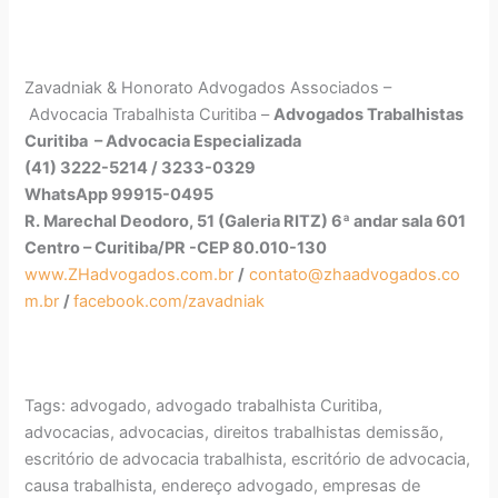
Zavadniak & Honorato Advogados Associados –
Advocacia Trabalhista Curitiba –
Advogados Trabalhistas
Curitiba – Advocacia Especializada
(41) 3222-5214 / 3233-0329
WhatsApp 99915-0495
R. Marechal Deodoro, 51 (Galeria RITZ) 6ª andar sala 601
Centro – Curitiba/PR -CEP 80.010-130
www.ZHadvogados.com.br
/
contato@zhaadvogados.co
m.br
/
facebook.com/zavadniak
Tags: advogado, advogado trabalhista Curitiba,
advocacias, advocacias, direitos trabalhistas demissão,
escritório de advocacia trabalhista, escritório de advocacia,
causa trabalhista, endereço advogado, empresas de